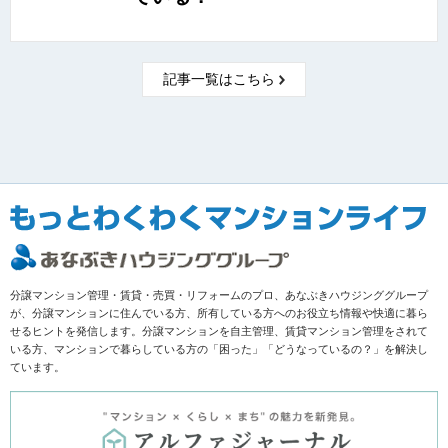
記事一覧はこちら
分譲マンション管理・賃貸・売買・リフォームのプロ、あなぶきハウジンググループ
が、分譲マンションに住んでいる方、所有している方へのお役立ち情報や快適に暮ら
せるヒントを発信します。分譲マンションを自主管理、賃貸マンション管理をされて
いる方、マンションで暮らしている方の「困った」「どうなっているの？」を解決し
ています。