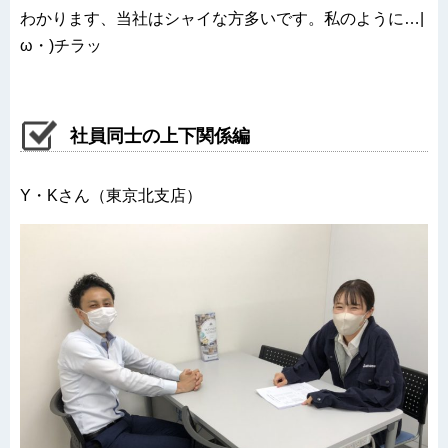
わかります、当社はシャイな方多いです。私のように…|
ω・)チラッ
社員同士の上下関係編
Y・Kさん（東京北支店）