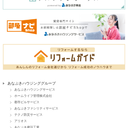
あなぶきハウジンググループ
あなぶきハウジングサービス
ホームライフ管理株式会社
都市ビルサービス
あなぶきファシリティサービス
テクノ防災サービス
アリオス
あなぶき建設工業