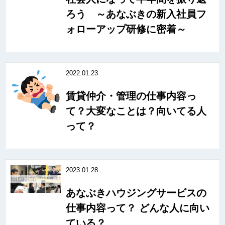
ろう ～あなぶきの新入社員フ
ォローアップ研修に密着～
2022.01.23
賃貸仲介・管理の仕事内容っ
て？大変なことは？向いてる人
って？
2023.01.28
あなぶきハウジングサービスの
仕事内容って？ どんな人に向い
ている？