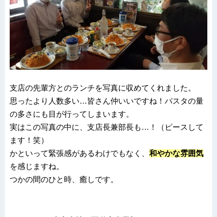
支店の先輩方とのランチを写真に収めてくれました。
思ったより人数多い…皆さん仲いいですね！パスタの量
の多さにも目が行ってしまいます。
実はこの写真の中に、支店長兼部長も…！（ピースして
ます！笑）
かといって緊張感があるわけでもなく、
和やかな雰囲気
を感じますね。
つかの間のひと時、癒しです。