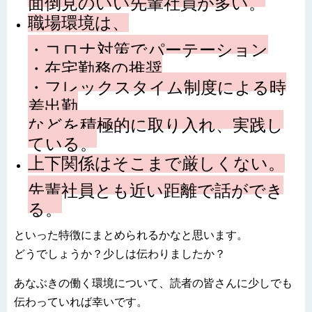
職場環境は、
・コロナ対策でパーテーション
・在宅勤務の推奨
・フレックスタイム制度による時
差出勤
などを積極的に取り入れ、実践し
ている。
上下関係はそこまで厳しくない。
先輩社員とも近い距離で話ができ
る。
といった特徴にまとめられるかなと思います。
どうでしょうか？少しは伝わりましたか？
あなぶきの働く環境について、読者の皆さんに少しでも
伝わっていれば幸いです。