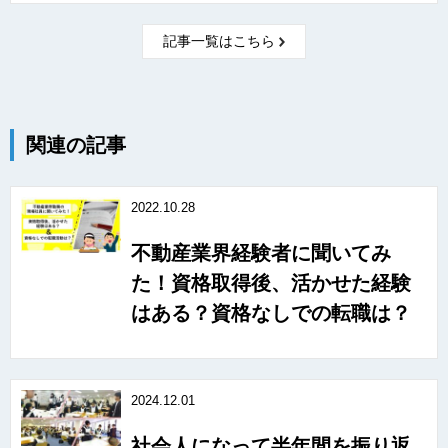
記事一覧はこちら
関連の記事
2022.10.28
不動産業界経験者に聞いてみ
た！資格取得後、活かせた経験
はある？資格なしでの転職は？
2024.12.01
社会人になって半年間を振り返