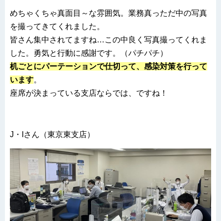
めちゃくちゃ真面目～な雰囲気。業務真っただ中の写真
を撮ってきてくれました。
皆さん集中されてますね…この中良く写真撮ってくれま
した。勇気と行動に感謝です。（パチパチ）
机ごとにパーテーションで仕切って、感染対策を行って
います
。
座席が決まっている支店ならでは、ですね！
J・Iさん（東京東支店）