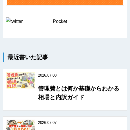
Pocket
最近書いた記事
2026.07.08
管理費とは何か基礎からわかる
相場と内訳ガイド
2026.07.07