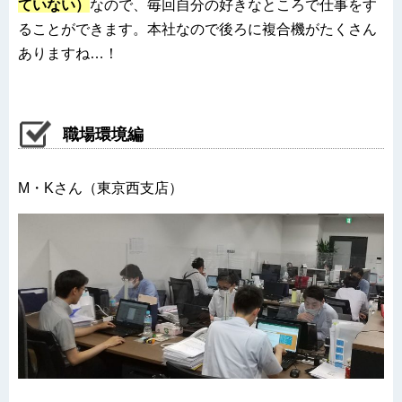
ていない）
なので、毎回自分の好きなところで仕事をす
ることができます。本社なので後ろに複合機がたくさん
ありますね…！
職場環境編
M・Kさん（東京西支店）