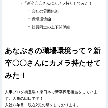
「新卒〇〇さんにカメラ持たせてみた！」
会社の雰囲気編
職場環境編
社員同士の上下関係編
あなぶきの職場環境って？新
卒〇〇さんにカメラ持たせて
みた！
人事ブログ初登場！東日本で新卒採用担当をしていま
す。人事の田口です！
入社８年目、現在2児の母をしております。