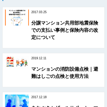
2017.03.25
分譲マンション共用部地震保険
での支払い事例と保険内容の改
定について
2019.12.11
マンションの消防設備点検｜避
難はしごの点検と使用方法
2017.12.18