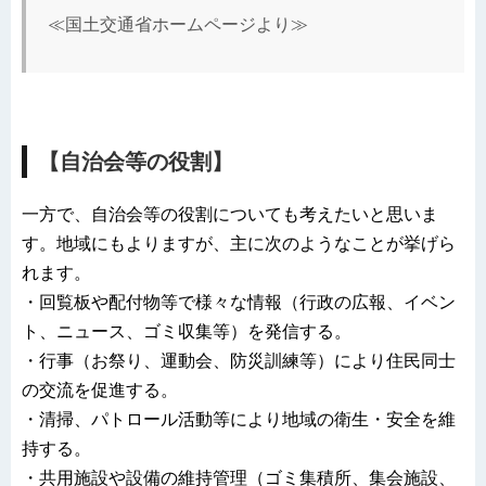
≪国土交通省ホームページより≫
【自治会等の役割】
一方で、自治会等の役割についても考えたいと思いま
す。地域にもよりますが、主に次のようなことが挙げら
れます。
・回覧板や配付物等で様々な情報（行政の広報、イベン
ト、ニュース、ゴミ収集等）を発信する。
・行事（お祭り、運動会、防災訓練等）により住民同士
の交流を促進する。
・清掃、パトロール活動等により地域の衛生・安全を維
持する。
・共用施設や設備の維持管理（ゴミ集積所、集会施設、