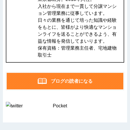
入社から現在まで一貫して分譲マンシ
ョン管理業務に従事しています。
日々の業務を通じて培った知識や経験
をもとに、皆様がより快適なマンショ
ンライフを送ることができるよう、有
益な情報を発信してまいります。
保有資格：管理業務主任者、宅地建物
取引士
ブログの読者になる
Pocket