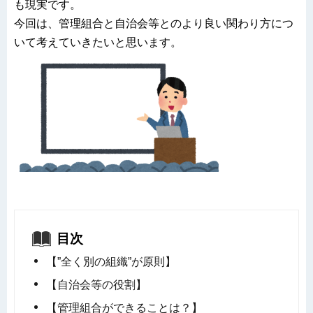
も現実です。
今回は、管理組合と自治会等とのより良い関わり方につ
いて考えていきたいと思います。
目次
【”全く別の組織”が原則】
【自治会等の役割】
【管理組合ができることは？】