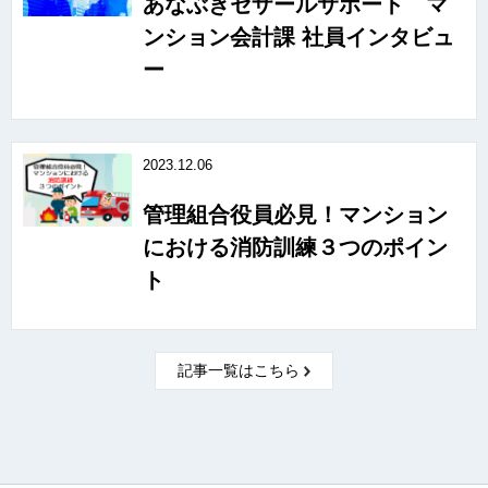
あなぶきセザールサポート マ
ンション会計課 社員インタビュ
ー
2023.12.06
管理組合役員必見！マンション
における消防訓練３つのポイン
ト
記事一覧はこちら