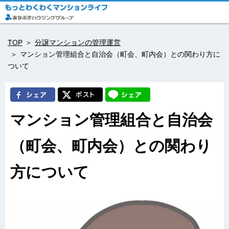
TOP
分譲マンションの管理運営
マンション管理組合と自治会（町会、町内会）との関わり方に
ついて
マンション管理組合と自治会
（町会、町内会）との関わり
方について