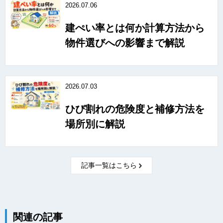
2026.07.06
建ぺい率とは何か計算方法から
物件選びへの影響まで解説
2026.07.03
ひび割れの危険度と補修方法を
場所別に解説
記事一覧はこちら
関連の記事