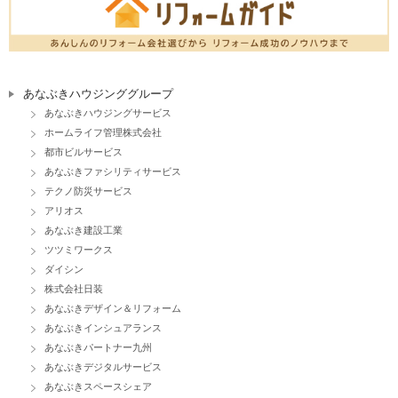
あなぶきハウジンググループ
あなぶきハウジングサービス
ホームライフ管理株式会社
都市ビルサービス
あなぶきファシリティサービス
テクノ防災サービス
アリオス
あなぶき建設工業
ツツミワークス
ダイシン
株式会社日装
あなぶきデザイン＆リフォーム
あなぶきインシュアランス
あなぶきパートナー九州
あなぶきデジタルサービス
あなぶきスペースシェア