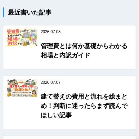
最近書いた記事
2026.07.08
管理費とは何か基礎からわかる
相場と内訳ガイド
2026.07.07
建て替えの費用と流れを総まと
め！判断に迷ったらまず読んで
ほしい記事