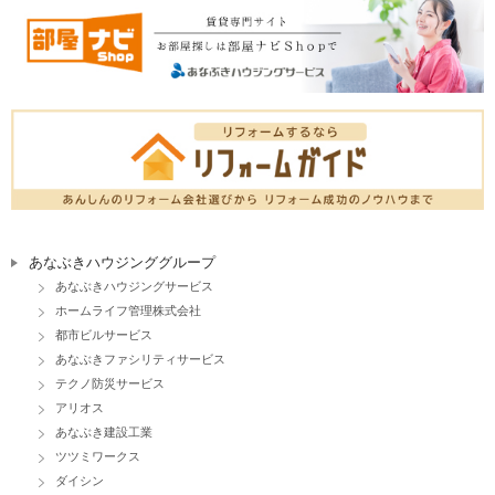
あなぶきハウジンググループ
あなぶきハウジングサービス
ホームライフ管理株式会社
都市ビルサービス
あなぶきファシリティサービス
テクノ防災サービス
アリオス
あなぶき建設工業
ツツミワークス
ダイシン