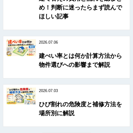
め！判断に迷ったらまず読んで
ほしい記事
2026.07.06
建ぺい率とは何か計算方法から
物件選びへの影響まで解説
2026.07.03
ひび割れの危険度と補修方法を
場所別に解説