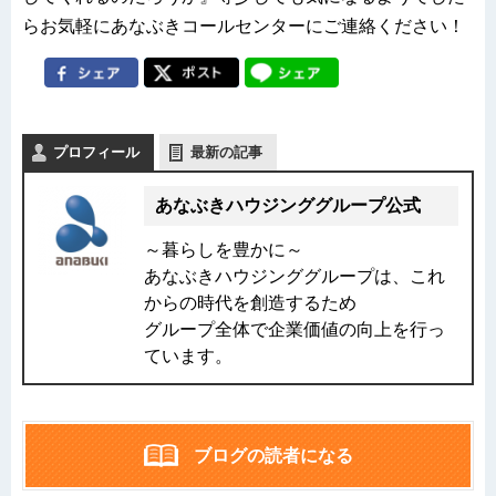
らお気軽にあなぶきコールセンターにご連絡ください！
プロフィール
最新の記事
あなぶきハウジンググループ公式
～暮らしを豊かに～
あなぶきハウジンググループは、これ
からの時代を創造するため
グループ全体で企業価値の向上を行っ
ています。
ブログの読者になる