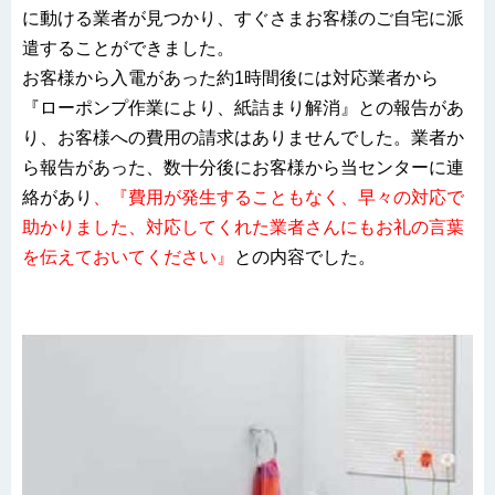
に動ける業者が見つかり、すぐさまお客様のご自宅に派
遣することができました。
お客様から入電があった約1時間後には対応業者から
『ローポンプ作業により、紙詰まり解消』との報告があ
り、お客様への費用の請求はありませんでした。業者か
ら報告があった、数十分後にお客様から当センターに連
絡があり
、『費用が発生することもなく、早々の対応で
助かりました、対応してくれた業者さんにもお礼の言葉
を伝えておいてください』
との内容でした。