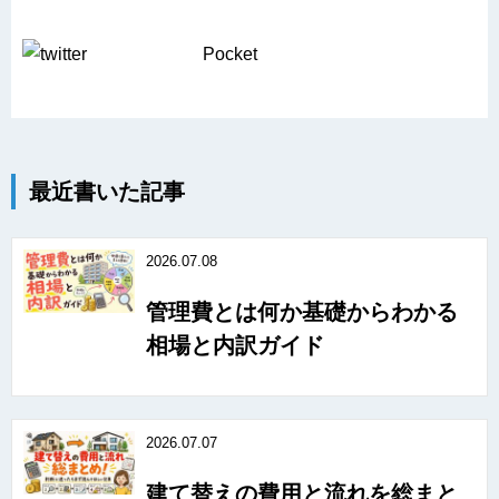
Pocket
最近書いた記事
2026.07.08
管理費とは何か基礎からわかる
相場と内訳ガイド
2026.07.07
建て替えの費用と流れを総まと