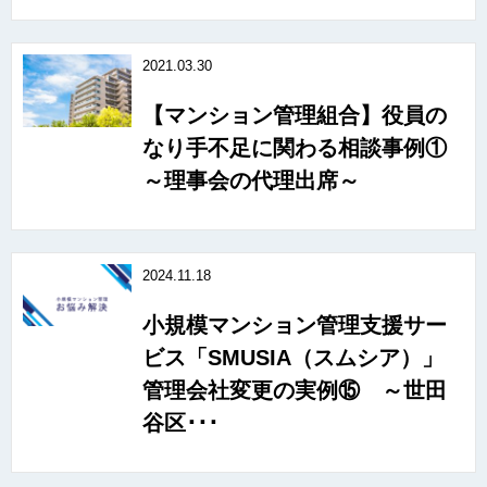
2021.03.30
【マンション管理組合】役員の
なり手不足に関わる相談事例①
～理事会の代理出席～
2024.11.18
小規模マンション管理支援サー
ビス「SMUSIA（スムシア）」
管理会社変更の実例⑮ ～世田
谷区･･･