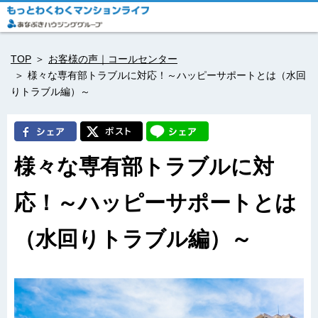
TOP
お客様の声｜コールセンター
様々な専有部トラブルに対応！～ハッピーサポートとは（水回
りトラブル編）～
様々な専有部トラブルに対
応！～ハッピーサポートとは
（水回りトラブル編）～