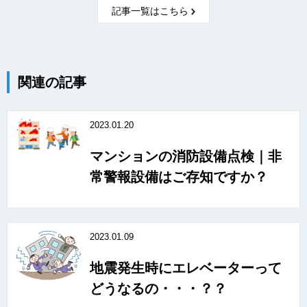
記事一覧はこちら
関連の記事
2023.01.20
マンションの消防設備点検｜非
常警報設備はご存知ですか？
2023.01.09
地震発生時にエレベーターって
どうなるの・・・？？