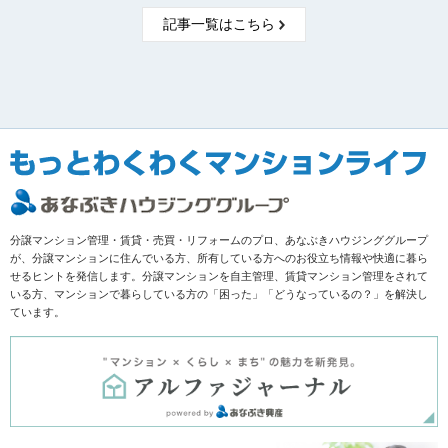
記事一覧はこちら
分譲マンション管理・賃貸・売買・リフォームのプロ、あなぶきハウジンググループ
が、分譲マンションに住んでいる方、所有している方へのお役立ち情報や快適に暮ら
せるヒントを発信します。分譲マンションを自主管理、賃貸マンション管理をされて
いる方、マンションで暮らしている方の「困った」「どうなっているの？」を解決し
ています。