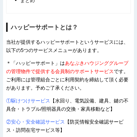
まとめ
ハッピーサポートとは？
当社が提供するハッピーサポートというサービスには、
以下の5つのサービスメニューがあります。
＊「ハッピーサポート」は
あなぶきハウジンググループ
の管理物件で提供する会員制のサポートサービス
です。
ご利用には管理組合ごとに利用契約を締結して頂く必要
があります。予めご了承ください。
①駆けつけサービス
【水回り、電気設備、建具、鍵の不
具合・トラブル/照明器具の交換・家具移動など】
②安心・安全確認サービス
【防災情報安全確認サービ
ス・訪問在宅サービス等】