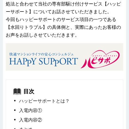
処法と合わせて当社の専有部駆け付けサービス【ハッピ
ーサポート】についてお話させていただきました。
今回もハッピーサポートのサービス項目の一つである
【水回りトラブル】の具体例と、実際にあったお客様の
お声をお話しさせていただきます。
目次
ハッピーサポートとは？
入電内容①
入電内容②