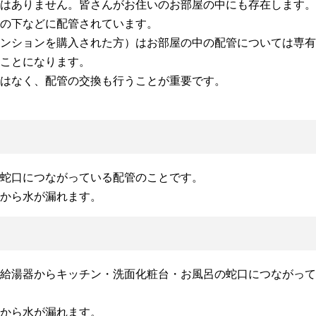
はありません。皆さんがお住いのお部屋の中にも存在します。
の下などに配管されています。
ンションを購入された方）はお部屋の中の配管については専有
ことになります。
はなく、配管の交換も行うことが重要です。
蛇口につながっている配管のことです。
から水が漏れます。
給湯器からキッチン・洗面化粧台・お風呂の蛇口につながって
から水が漏れます。