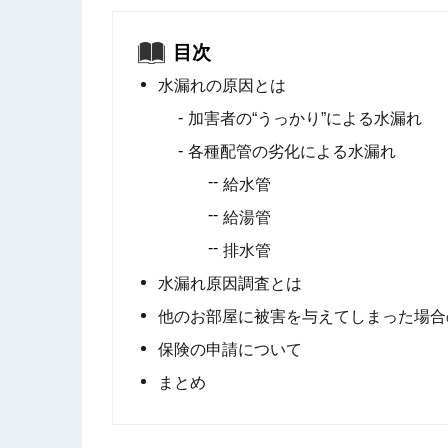
目次
水漏れの原因とは
加害者の“うっかり”による水漏れ
各種配管の劣化による水漏れ
給水管
給湯管
排水管
水漏れ原因調査とは
他のお部屋に被害を与えてしまった場合
保険の申請について
まとめ