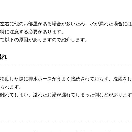
左右に他のお部屋がある場合が多いため、水が漏れた場合には
特に注意する必要があります。
て以下の原因がありますので紹介します。
漏れ
移動した際に排水ホースがうまく接続されておらず、洗濯をし
られます。
離れてしまい、溢れたお湯が漏れてしまった例などがあります