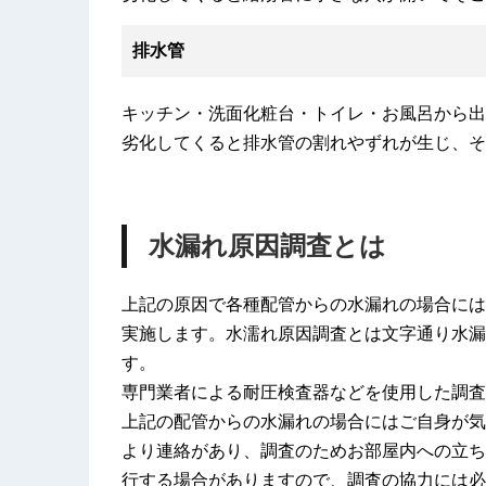
排水管
キッチン・洗面化粧台・トイレ・お風呂から出
劣化してくると排水管の割れやずれが生じ、そ
水漏れ原因調査とは
上記の原因で各種配管からの水漏れの場合には
実施します。水濡れ原因調査とは文字通り水漏
す。
専門業者による耐圧検査器などを使用した調査
上記の配管からの水漏れの場合にはご自身が気
より連絡があり、調査のためお部屋内への立ち
行する場合がありますので、調査の協力には必