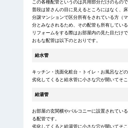
この各種配管というのは共用部分だけのもので
普段は皆さんの目に見えるところにはなく、床
分譲マンションで区分所有をされている方（マ
分とみなされるため、その配管も所有している
リフォームをする際はお部屋内の見た目だけで
おもな配管は以下のとおりです。
給水管
キッチン・洗面化粧台・トイレ・お風呂などの
劣化してくると給水管に小さな穴が開いてそこ
給湯管
お部屋の玄関横やバルコニーに設置されている
る配管です。
劣化してくると給湯管に小さな穴が開いてそこ