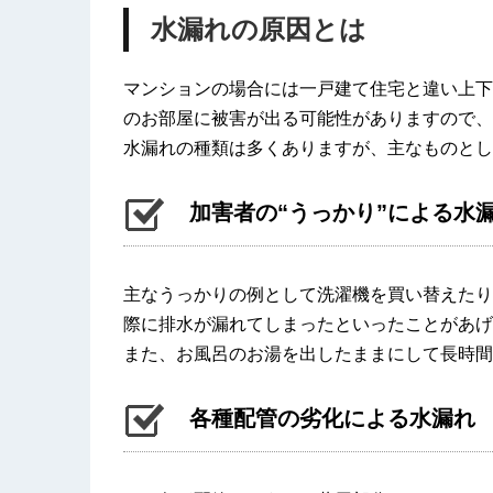
水漏れの原因とは
マンションの場合には一戸建て住宅と違い上下
のお部屋に被害が出る可能性がありますので、
水漏れの種類は多くありますが、主なものとし
加害者の“うっかり”による水
主なうっかりの例として洗濯機を買い替えたり
際に排水が漏れてしまったといったことがあげ
また、お風呂のお湯を出したままにして長時間
各種配管の劣化による水漏れ