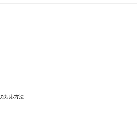
の対応方法