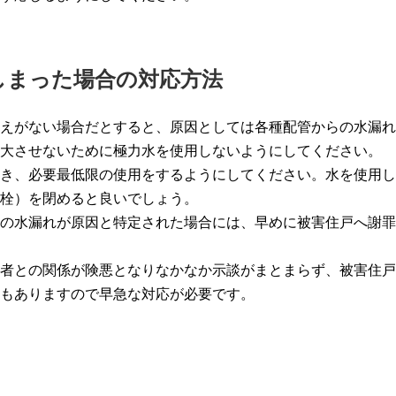
しまった場合の対応方法
えがない場合だとすると、原因としては各種配管からの水漏れ
大させないために極力水を使用しないようにしてください。
き、必要最低限の使用をするようにしてください。水を使用し
栓）を閉めると良いでしょう。
の水漏れが原因と特定された場合には、早めに被害住戸へ謝罪
者との関係が険悪となりなかなか示談がまとまらず、被害住戸
もありますので早急な対応が必要です。