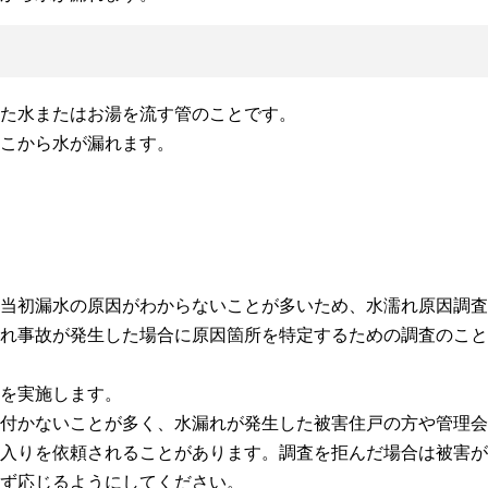
た水またはお湯を流す管のことです。
こから水が漏れます。
当初漏水の原因がわからないことが多いため、水濡れ原因調査
れ事故が発生した場合に原因箇所を特定するための調査のこと
を実施します。
付かないことが多く、水漏れが発生した被害住戸の方や管理会
入りを依頼されることがあります。調査を拒んだ場合は被害が
ず応じるようにしてください。