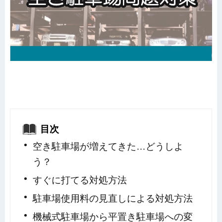
目次
空き駐車場が増えてきた…どうしよ
う？
すぐに打てる対処方法
駐車場使用料の見直しによる対処方法
機械式駐車場から平置き駐車場への変