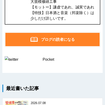
大規模修繕工事
【モットー】謙虚であれ、誠実であれ
【特技】日本酒と音楽（邦楽除く）は
少しだけ詳しいです。
ブログの読者になる
Pocket
最近書いた記事
2026.07.08