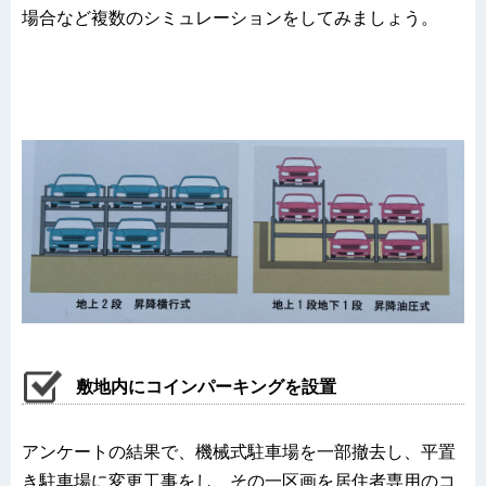
場合など複数のシミュレーションをしてみましょう。
敷地内にコインパーキングを設置
アンケートの結果で、機械式駐車場を一部撤去し、平置
き駐車場に変更工事をし、その一区画を居住者専用のコ