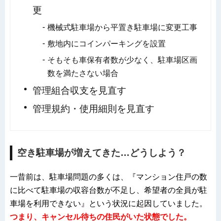
更
機械式駐車場から平置き駐車場に変更工事
敷地内にコインパーキングを設置
そもそも車保有者数が少なく、駐車場区画
数を満たさない場合
管理組合収支を見直す
管理規約・使用細則を見直す
空き駐車場が増えてきた…どうしよう？
一昔前は、駐車場問題の多くは、『マンション住戸の数
に比べて駐車場の収容台数が不足し、希望者の全員が駐
車場を利用できない』という状況に起因していました。
つまり、キャンセル待ちの住民がいた状態でした。