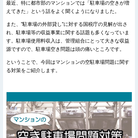
最近、特に都市部のマンションでは「駐車場の空きが増
えてきた」という話をよく聞くようになりました。
また、”駐車場の外部貸し”に対する国税庁の見解が出さ
れ、駐車場等の収益事業に関する話題も多くなっていま
す。駐車場使用料収入は、管理組合にとって大きな収益
源ですので、駐車場空き問題は頭の痛いところです。
ということで、今回はマンションの空駐車場問題に関す
る対策をご紹介します。