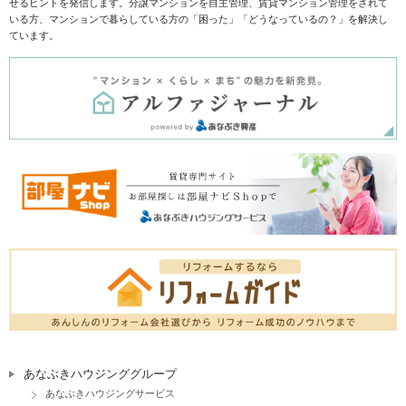
せるヒントを発信します。分譲マンションを自主管理、賃貸マンション管理をされて
いる方、マンションで暮らしている方の「困った」「どうなっているの？」を解決し
ています。
あなぶきハウジンググループ
あなぶきハウジングサービス