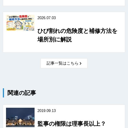
2026.07.03
ひび割れの危険度と補修方法を
場所別に解説
記事一覧はこちら
関連の記事
2019.09.13
監事の権限は理事長以上？