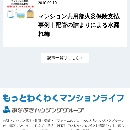
2016.09.10
マンション共用部火災保険支払
事例｜配管の詰まりによる水漏
れ編
記事一覧はこちら
分譲マンション管理・賃貸・売買・リフォームのプロ、あなぶきハウジンググループ
が、分譲マンションに住んでいる方、所有している方へのお役立ち情報や快適に暮ら