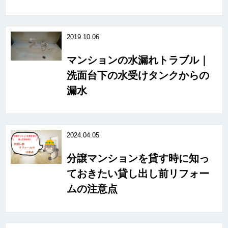
2019.10.06
マンションの水漏れトラブル｜
洗面台下の水受けタンクからの
漏水
2024.04.05
分譲マンションを貸す時に知っ
ておきたい貸し出し前リフォー
ムの注意点