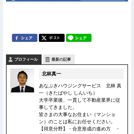
プロフィール
最新の記事
北林真一
あなぶきハウジングサービス 北林 真
一（きたばやし しんいち）
大学卒業後、一貫して不動産業界に従
事してきました。
皆さまの大事なお住まい（マンショ
ン）のことは私にお任せください。
【得意分野】・合意形成の進め方 ・