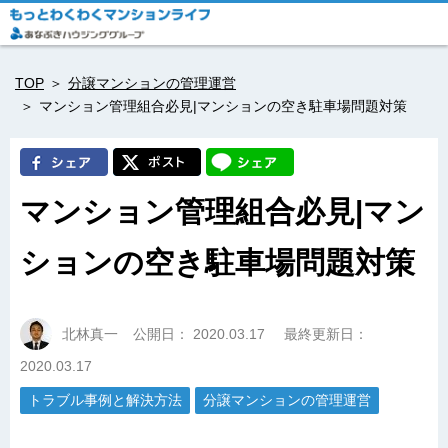
TOP
分譲マンションの管理運営
マンション管理組合必見|マンションの空き駐車場問題対策
マンション管理組合必見|マン
ションの空き駐車場問題対策
北林真一
公開日：
2020.03.17
最終更新日：
2020.03.17
トラブル事例と解決方法
分譲マンションの管理運営