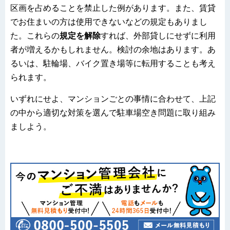
区画を占めることを禁止した例があります。また、賃貸
でお住まいの方は使用できないなどの規定もありまし
た。これらの
規定を解除
すれば、外部貸しにせずに利用
者が増えるかもしれません。検討の余地はあります。あ
るいは、駐輪場、バイク置き場等に転用することも考え
られます。
いずれにせよ、マンションごとの事情に合わせて、上記
の中から適切な対策を選んで駐車場空き問題に取り組み
ましよう。