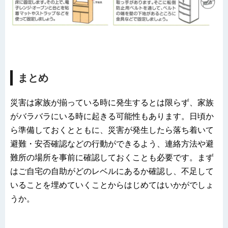
まとめ
災害は家族が揃っている時に発生するとは限らず、家族
がバラバラにいる時に起きる可能性もあります。日頃か
ら準備しておくとともに、災害が発生したら落ち着いて
避難・安否確認などの行動ができるよう、連絡方法や避
難所の場所を事前に確認しておくことも必要です。まず
はご自宅の自助がどのレベルにあるか確認し、不足して
いることを埋めていくことからはじめてはいかがでしょ
うか。