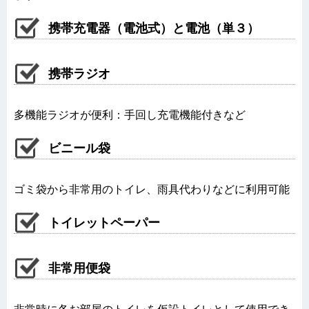
携帯充電器（電池式）と電池（単３）
携帯ラジオ
多機能ラジオが便利：手回し充電機能付きなど
ビニール袋
ゴミ袋から非常用のトイレ、雨具代わりなどに利用可能
トイレットペーパー
非常用便袋