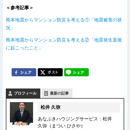
＜参考記事＞
熊本地震からマンション防災を考える①「地震被害の状
況」
熊本地震からマンション防災を考える②「地震発生直後
に起こったこと」
プロフィール
最新の記事
松井 久弥
あなぶきハウジングサービス：松井
久弥（まつい ひさや）