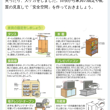
失ったり、大ケガをしました。日頃から家具の固定や配
置の見直しで「安全空間」を作っておきましょう。