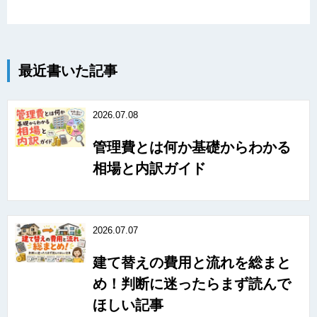
最近書いた記事
2026.07.08
管理費とは何か基礎からわかる
相場と内訳ガイド
2026.07.07
建て替えの費用と流れを総まと
め！判断に迷ったらまず読んで
ほしい記事