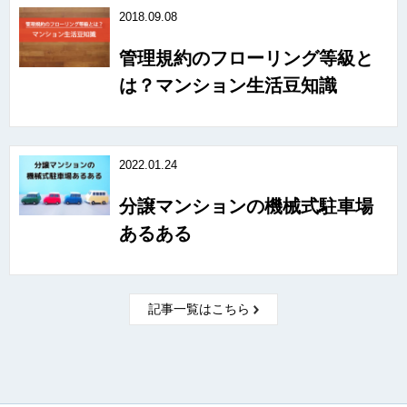
2018.09.08
管理規約のフローリング等級と
は？マンション生活豆知識
2022.01.24
分譲マンションの機械式駐車場
あるある
記事一覧はこちら