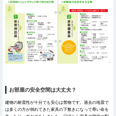
お部屋の安全空間は大丈夫？
建物の耐震性が十分でも安心は禁物です。過去の地震で
は多くの方が倒れてきた家具の下敷きになって尊い命を