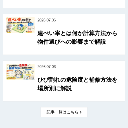
2026.07.06
建ぺい率とは何か計算方法から
物件選びへの影響まで解説
2026.07.03
ひび割れの危険度と補修方法を
場所別に解説
記事一覧はこちら