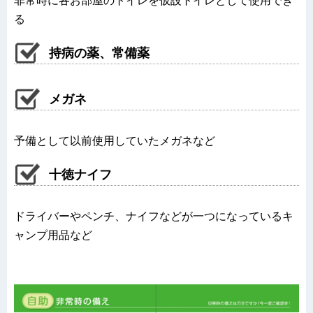
非常時に各お部屋のトイレを仮設トイレとして使用でき
る
持病の薬、常備薬
メガネ
予備として以前使用していたメガネなど
十徳ナイフ
ドライバーやペンチ、ナイフなどが一つになっているキ
ャンプ用品など