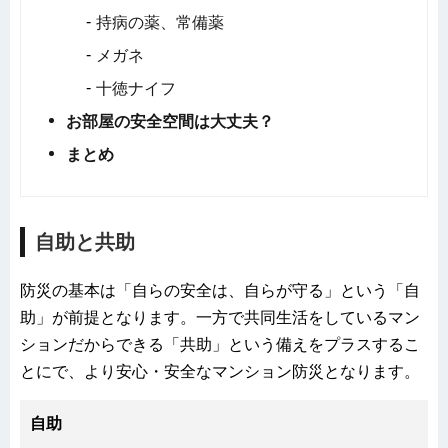
持病の薬、常備薬
メガネ
十徳ナイフ
お部屋の安全空間は大丈夫？
まとめ
自助と共助
防災の基本は「自らの安全は、自らが守る」という「自
助」が前提となります。一方で共同生活をしているマン
ションだからできる「共助」という備えをプラスするこ
とにで、より安心・安全なマンション防災となります。
自助