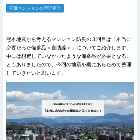
分譲マンションの管理運営
熊本地震から考えるマンション防災の３回目は「本当に
必要だった備蓄品＜自助編＞」についてご紹介します。
中には想定していなかったような備蓄品が必要となるこ
ともありましたので、今回の地震を機にあらためて整理
していきたいと思います。