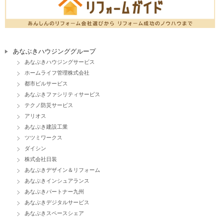
あなぶきハウジンググループ
あなぶきハウジングサービス
ホームライフ管理株式会社
都市ビルサービス
あなぶきファシリティサービス
テクノ防災サービス
アリオス
あなぶき建設工業
ツツミワークス
ダイシン
株式会社日装
あなぶきデザイン＆リフォーム
あなぶきインシュアランス
あなぶきパートナー九州
あなぶきデジタルサービス
あなぶきスペースシェア