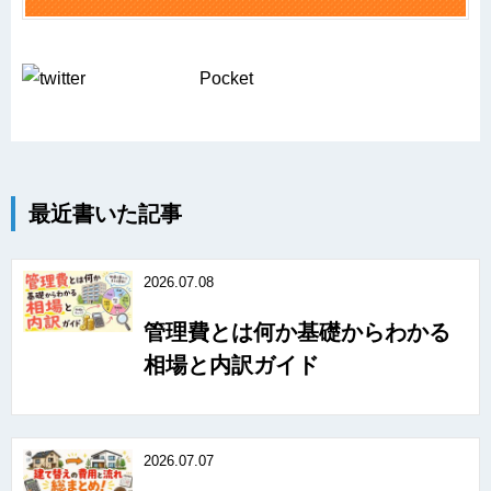
Pocket
最近書いた記事
2026.07.08
管理費とは何か基礎からわかる
相場と内訳ガイド
2026.07.07