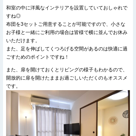
和室の中に洋風なインテリアを設置していておしゃれで
すね◎
布団を3セットご用意することが可能ですので、小さな
お子様と一緒にご利用の場合は皆様で横に並んでお休み
いただけます。
また、足を伸ばしてくつろげる空間があるのは快適に過
ごすためのポイントですね！
また、扉を開けておくとリビングの様子もわかるので、
開放的に扉を開けたままお過ごしいただくのもオススメ
です。