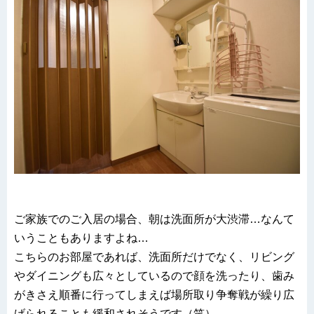
ご家族でのご入居の場合、朝は洗面所が大渋滞…なんて
いうこともありますよね…
こちらのお部屋であれば、洗面所だけでなく、リビング
やダイニングも広々としているので顔を洗ったり、歯み
がきさえ順番に行ってしまえば場所取り争奪戦が繰り広
げられることも緩和されそうです（笑）