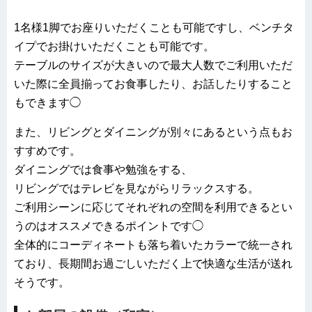
1名様1脚でお座りいただくことも可能ですし、ベンチタ
イプでお掛けいただくことも可能です。
テーブルのサイズが大きいので最大人数でご利用いただ
いた際に全員揃ってお食事したり、お話したりすること
もできます◯
また、リビングとダイニングが別々にあるという点もお
すすめです。
ダイニングでは食事や勉強をする、
リビングではテレビを見ながらリラックスする。
ご利用シーンに応じてそれぞれの空間を利用できるとい
うのはオススメできるポイントです◯
全体的にコーディネートも落ち着いたカラーで統一され
ており、長期間お過ごしいただく上で快適な生活が送れ
そうです。