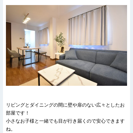
リビングとダイニングの間に壁や扉のない広々としたお
部屋です！
小さなお子様と一緒でも目が行き届くので安心できます
ね。