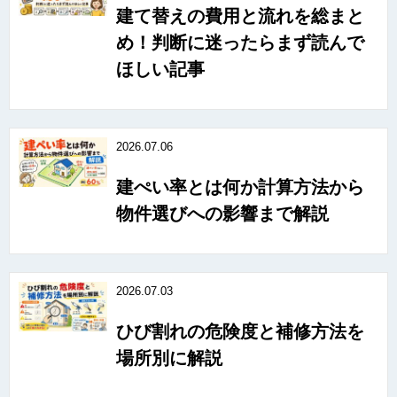
建て替えの費用と流れを総まと
め！判断に迷ったらまず読んで
ほしい記事
2026.07.06
建ぺい率とは何か計算方法から
物件選びへの影響まで解説
2026.07.03
ひび割れの危険度と補修方法を
場所別に解説