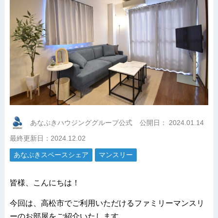
あなぶきハウジンググループ公式
公開日：
2024.01.14
最終更新日：2024.12.02
あなぶきスペースシェア
マンスリー
皆様、こんにちは！
今回は、高松市でご利用いただけるファミリーマンスリ
ーのお部屋をご紹介いたします。