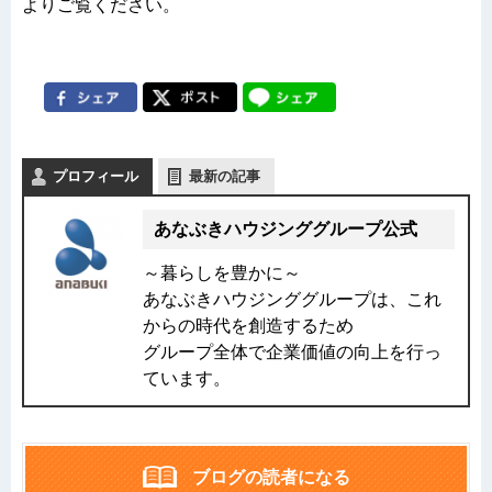
よりご覧ください。
プロフィール
最新の記事
あなぶきハウジンググループ公式
～暮らしを豊かに～
あなぶきハウジンググループは、これ
からの時代を創造するため
グループ全体で企業価値の向上を行っ
ています。
ブログの読者になる