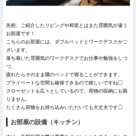
先程、ご紹介したリビングや和室とはまた雰囲気が違う
お部屋です！
こちらのお部屋には、ダブルベッドとワークデスクがご
ざいます。
落ち着いた雰囲気のワークデスクでお仕事や勉強をしつ
つ、
疲れたらそのまま隣のベッドで寝ることができます。
プライベートな空間も確保できるので嬉しいですね◯
クローゼットも広々としているので、荷物の収納にも困
りません。
たくさん荷物をお持ち込みいただいても大丈夫です◯
お部屋の設備（キッチン）