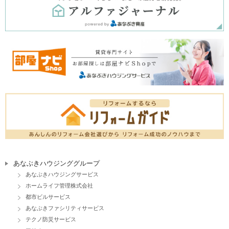
あなぶきハウジンググループ
あなぶきハウジングサービス
ホームライフ管理株式会社
都市ビルサービス
あなぶきファシリティサービス
テクノ防災サービス