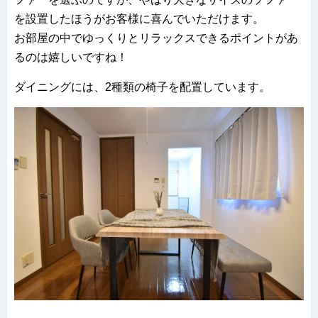
を設置したほうがお客様に喜んでいただけます。
お部屋の中でゆっくりとリラックスできるポイントがあ
るのは嬉しいですね！
ダイニングには、2種類の椅子を配置しています。