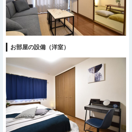
お部屋の設備（洋室）