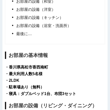
お部屋の設備（和室）
お部屋の設備（洋室）
お部屋の設備（キッチン）
お部屋の設備（浴室・洗面所）
最後に…
お部屋の基本情報
・香川県高松市香西南町
・最大利用人数5名様
・2LDK
・駐車場あり（無料）
・寝具：ダブルベッド1台、布団3セット
お部屋の設備（リビング・ダイニング）