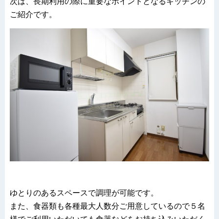
次は、長期利用の際に重要なポイントとなるキッチンの
ご紹介です。
ゆとりのあるスペースで調理が可能です。
また、食器類も各種最大人数分ご用意しているので５名