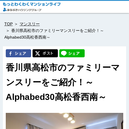
TOP
マンスリー
香川県高松市のファミリーマンスリーをご紹介！～
Alphabed30高松香西南～
香川県高松市のファミリーマ
ンスリーをご紹介！～
Alphabed30高松香西南～