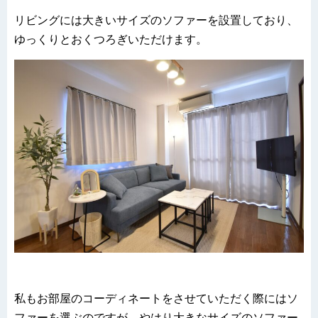
リビングには大きいサイズのソファーを設置しており、
ゆっくりとおくつろぎいただけます。
私もお部屋のコーディネートをさせていただく際にはソ
ファーを選ぶのですが、やはり大きなサイズのソファー