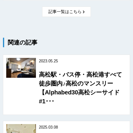
記事一覧はこちら
関連の記事
2023.05.25
高松駅・バス停・高松港すべて
徒歩圏内♪高松のマンスリー
【Alphabed30高松シーサイド
#1･･･
2025.03.08