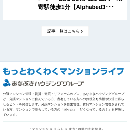
寄駅徒歩1分【Alphabed3･･･
記事一覧はこちら
分譲マンション管理・賃貸・売買・リフォームのプロ、あなぶきハウジンググループ
が、分譲マンションに住んでいる方、所有している方へのお役立ち情報や快適に暮ら
せるヒントを発信します。分譲マンションを自主管理、賃貸マンション管理をされて
いる方、マンションで暮らしている方の「困った」「どうなっているの？」を解決し
ています。