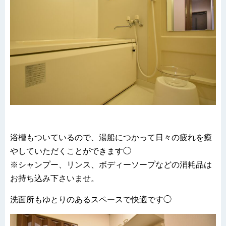
浴槽もついているので、湯船につかって日々の疲れを癒
やしていただくことができます◯
※シャンプー、リンス、ボディーソープなどの消耗品は
お持ち込み下さいませ。
洗面所もゆとりのあるスペースで快適です◯