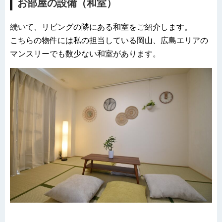
お部屋の設備（和室）
続いて、リビングの隣にある和室をご紹介します。
こちらの物件には私の担当している岡山、広島エリアの
マンスリーでも数少ない和室があります。