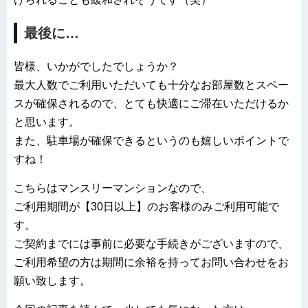
最後に…
皆様、いかがでしたでしょうか？
最大人数でご利用いただいても十分なお部屋数とスペー
スが確保されるので、とても快適にご滞在いただけるか
と思います。
また、駐車場が確保できるというのも嬉しいポイントで
すね！
こちらはマンスリーマンションなので、
ご利用期間が【30日以上】のお客様のみご利用可能で
す。
ご契約までには事前に必要な手続きがございますので、
ご利用希望の方は期間に余裕を持ってお問い合わせをお
願い致します。