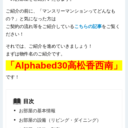
ご紹介の前に、「マンスリーマンションってどんなも
の？」と気になった方は
ご契約の流れ等をご紹介している
こちらの記事
をご覧く
ださい！
それでは、ご紹介を進めていきましょう！
まずは物件名のご紹介です。
「Alphabed30高松香西南」
です！
目次
お部屋の基本情報
お部屋の設備（リビング・ダイニング）