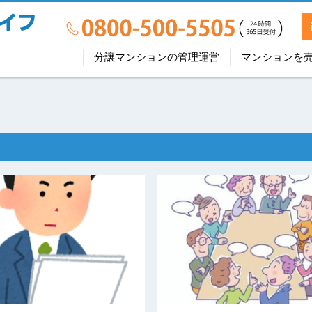
分譲マンションの管理運営
マンションを