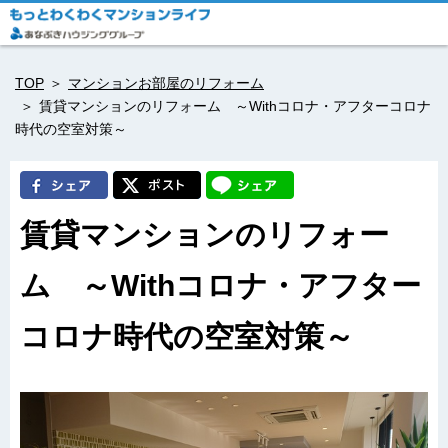
TOP
マンションお部屋のリフォーム
賃貸マンションのリフォーム ～Withコロナ・アフターコロナ
時代の空室対策～
賃貸マンションのリフォー
ム ～Withコロナ・アフター
コロナ時代の空室対策～