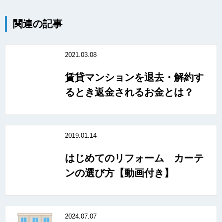
関連の記事
2021.03.08
賃貸マンションを退去・解約す
るとき返金されるお金とは？
2019.01.14
はじめてのリフォーム カーテ
ンの選び方【動画付き】
2024.07.07