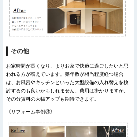
その他
お家時間が長くなり、よりお家で快適に過ごしたいと思
われる方が増えています。築年数が相当程度経つ場合
は、お風呂やキッチンといった大型設備の入れ替えを検
討するのも良いかもしれません。費用は掛かりますが、
その分賃料の大幅アップも期待できます。
《リフォーム事例③》