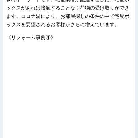
ックスがあれば接触することなく荷物の受け取りができ
ます。コロナ渦により、お部屋探しの条件の中で宅配ボ
ックスを要望されるお客様がさらに増えています。
《リフォーム事例④》