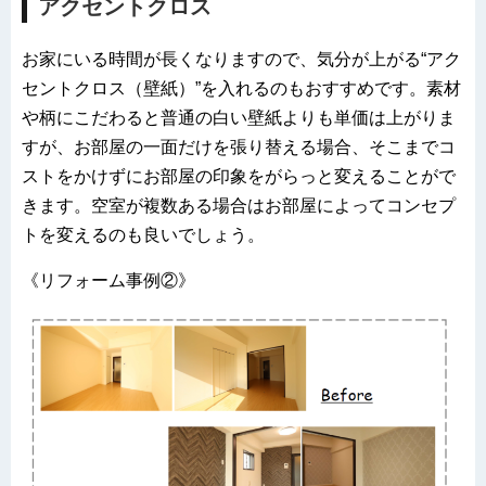
アクセントクロス
お家にいる時間が長くなりますので、気分が上がる“アク
セントクロス（壁紙）”を入れるのもおすすめです。素材
や柄にこだわると普通の白い壁紙よりも単価は上がりま
すが、お部屋の一面だけを張り替える場合、そこまでコ
ストをかけずにお部屋の印象をがらっと変えることがで
きます。空室が複数ある場合はお部屋によってコンセプ
トを変えるのも良いでしょう。
《リフォーム事例②》