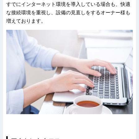
すでにインターネット環境を導入している場合も、快適
な接続環境を重視し、設備の見直しをするオーナー様も
増えております。