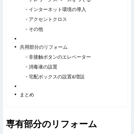
インターネット環境の導入
アクセントクロス
その他
共用部分のリフォーム
非接触ボタンのエレベーター
消毒液の設置
宅配ボックスの設置&増設
まとめ
専有部分のリフォーム