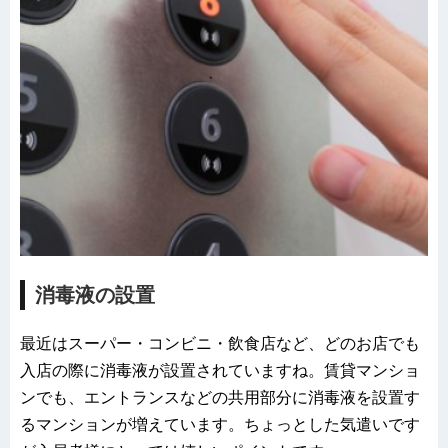
消毒液の設置
最近はスーパー・コンビニ・飲食店など、どのお店でも
入店の際に消毒液が設置されていますね。賃貸マンショ
ンでも、エントランスなどの共用部分に消毒液を設置す
るマンションが増えています。ちょっとした気遣いです