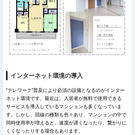
インターネット環境の導入
“テレワーク”普及により必須の設備となるのがインター
ネット環境です。最近は、入居者が無料で使用できる
サービスを導入しているマンションも多くなっていま
す。しかし、回線の種類も色々あり、マンションの中で
同時使用率が増えると、速度が遅くなったり、繋がりに
くくなったりする場合もあります。