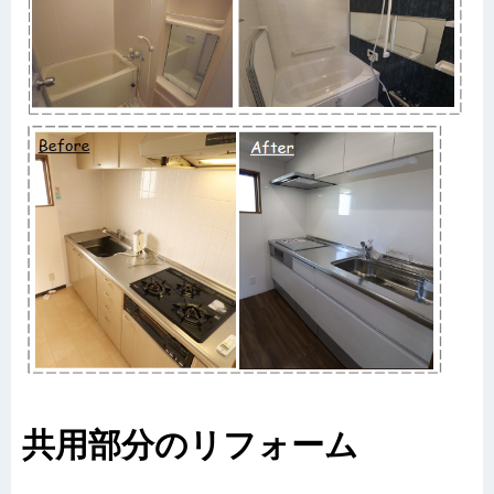
共用部分のリフォーム