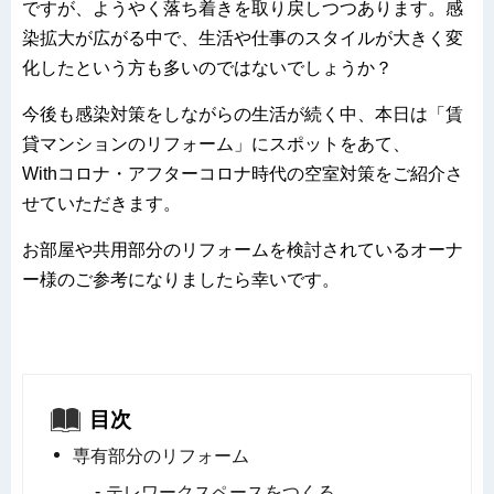
ですが、ようやく落ち着きを取り戻しつつあります。感
染拡大が広がる中で、生活や仕事のスタイルが大きく変
化したという方も多いのではないでしょうか？
今後も感染対策をしながらの生活が続く中、本日は「賃
貸マンションのリフォーム」にスポットをあて、
Withコロナ・アフターコロナ時代の空室対策をご紹介さ
せていただきます。
お部屋や共用部分のリフォームを検討されているオーナ
ー様のご参考になりましたら幸いです。
目次
専有部分のリフォーム
テレワークスペースをつくる