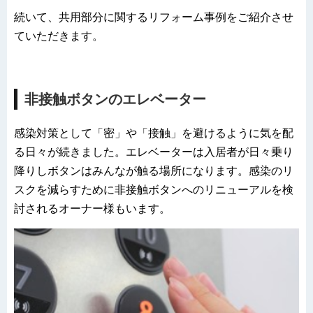
続いて、共用部分に関するリフォーム事例をご紹介させ
ていただきます。
非接触ボタンのエレベーター
感染対策として「密」や「接触」を避けるように気を配
る日々が続きました。エレベーターは入居者が日々乗り
降りしボタンはみんなが触る場所になります。感染のリ
スクを減らすために非接触ボタンへのリニューアルを検
討されるオーナー様もいます。