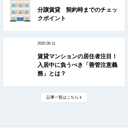
分譲賃貸 契約時までのチェッ
クポイント
2020.06.11
賃貸マンションの居住者注目！
入居中に負うべき「善管注意義
務」とは？
記事一覧はこちら