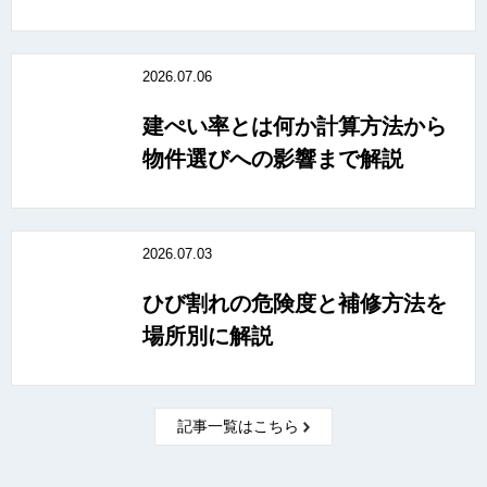
2026.07.06
建ぺい率とは何か計算方法から
物件選びへの影響まで解説
2026.07.03
ひび割れの危険度と補修方法を
場所別に解説
記事一覧はこちら