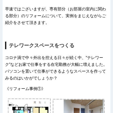
早速ではございますが、専有部分（お部屋の室内に関わ
る部分）のリフォームについて、実例をまじえながらご
紹介をさせて頂きます。
テレワークスペースをつくる
コロナ渦で中々外出を控える日々が続く中、“テレワー
ク”などお家で仕事をする在宅勤務が大幅に増えました。
パソコンを置いて仕事ができるようなスペースを作って
みるのはいかがでしょうか？
《リフォーム事例①》