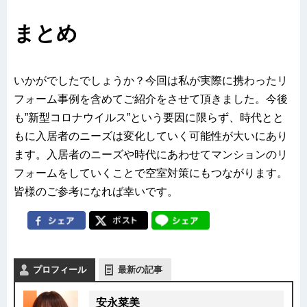
まとめ
いかがでしたでしょうか？今回は私が実際に携わったリ
フォーム事例を含めてご紹介をさせて頂きました。今後
も”新型コロナウイルス”という要因に限らず、時代とと
もに入居者のニーズは変化していく可能性が大いにあり
ます。入居者のニーズや時代にあわせてマンションのリ
フォームをしていくことで空室対策にもつながります。
皆様のご参考になれば幸いです。
プロフィール
最新の記事
安永菜美