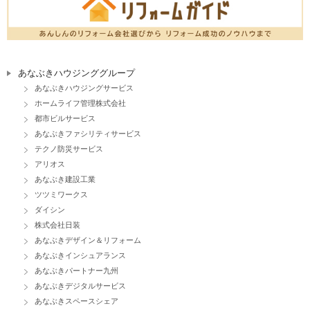
あなぶきハウジンググループ
あなぶきハウジングサービス
ホームライフ管理株式会社
都市ビルサービス
あなぶきファシリティサービス
テクノ防災サービス
アリオス
あなぶき建設工業
ツツミワークス
ダイシン
株式会社日装
あなぶきデザイン＆リフォーム
あなぶきインシュアランス
あなぶきパートナー九州
あなぶきデジタルサービス
あなぶきスペースシェア