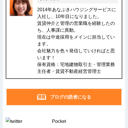
2014年あなぶきハウジングサービスに
入社し、10年目になりました。
賃貸仲介と管理の営業職を経験したの
ち、人事課に異動。
現在は中途採用をメインに担当してい
ます。
会社魅力を色々発信していければと思
います！
保有資格：宅地建物取引士・管理業務
主任者・賃貸不動産経営管理士
ブログの読者になる
Pocket