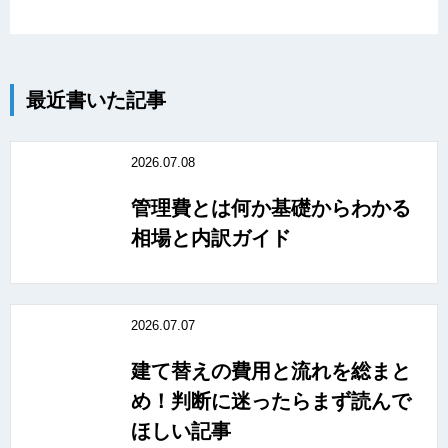
最近書いた記事
2026.07.08
管理費とは何か基礎からわかる
相場と内訳ガイド
2026.07.07
建て替えの費用と流れを総まと
め！判断に迷ったらまず読んで
ほしい記事