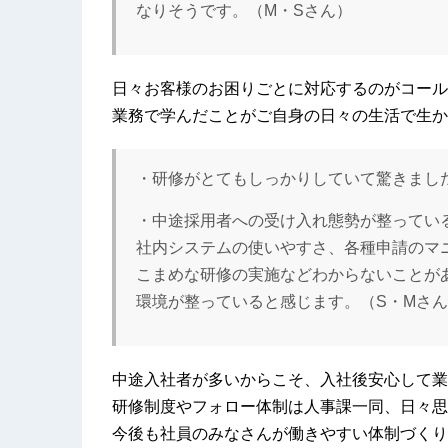
なりそうです。（M・Sさん）
日々お客様のお困りごとに対応するのがコール
業務で学んだことがご自身の日々の生活で生か
・研修がとてもしっかりしていて驚きまし
・中途採用者への受け入れ態勢が整ってい
社内システムの使いやすさ、各種申請のマ
こまめな研修の実施などわからないことが
環境が整っていると感じます。（S・Mさ
中途入社者が多いからこそ、入社後安心して業
研修制度やフォロー体制は人事課一同、日々思
今後も社員のみなさんが働きやすい体制づくり