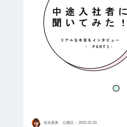
安永菜美
公開日：
2025.02.03