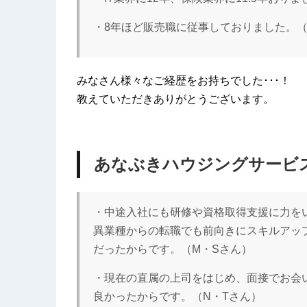
・8年ほど販売職に従事しておりました。（
みなさん様々なご経歴をお持ちでした･･･！
教えていただきありがとうございます。
あなぶきハウジングサービ
・中途入社にも研修や資格取得支援に力を
異業種からの転職でも前向きにスキルアッ
だったからです。（M・Sさん）
・現在の直属の上司をはじめ、面接でお会
良かったからです。（N・Tさん）