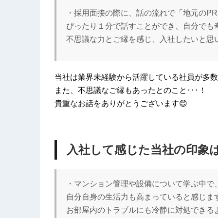
・採用面接の際に、話の流れで「地元のP
ぴったり１分で話すことができ、自分でも
不思議な力とご縁を感じ、入社したいと思
当社は業界未経験から活躍している社員が多数
また、不思議なご縁もあったとのこと･･･！
貴重なお話をありがとうございます😊
入社して感じた当社の印象
・マンション管理や設備について学ぶ中で
自分自身の生活力も高まっていると感じま
お部屋内のトラブルにも冷静に対処できる