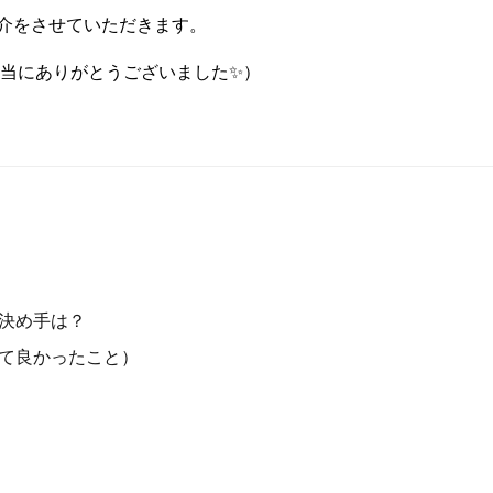
介をさせていただきます。
当にありがとうございました✨）
決め手は？
て良かったこと）