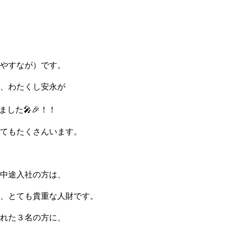
やすなが）です。
、わたくし安永が
した🎤🎉！！
てもたくさんいます。
中途入社の方は、
、とても貴重な人財です。
れた３名の方に、