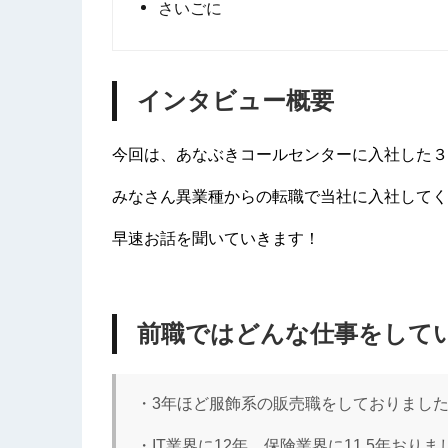
さいごに
インタビュー概要
今回は、あなぶきコールセンターに入社した３
みなさん異業種からの転職で当社に入社してく
早速お話を聞いていきます！
前職ではどんな仕事をして
・3年ほど服飾系の販売職をしておりました
・IT業界に12年、保険業界に11.5年おり