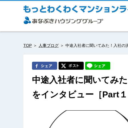
TOP
人事ブログ
中途入社者に聞いてみた！入社の決
中途入社者に聞いてみた
をインタビュー［Part