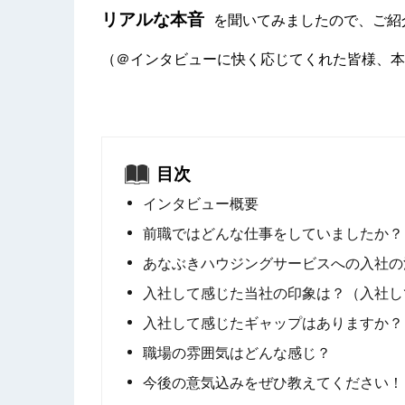
リアルな本音
を聞いてみましたので、ご紹
（＠インタビューに快く応じてくれた皆様、本
目次
インタビュー概要
前職ではどんな仕事をしていましたか？
あなぶきハウジングサービスへの入社の
入社して感じた当社の印象は？（入社し
入社して感じたギャップはありますか？
職場の雰囲気はどんな感じ？
今後の意気込みをぜひ教えてください！