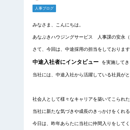
人事ブログ
みなさま、こんにちは。
あなぶきハウジングサービス 人事課の安永（
さて、今回は、中途採用の担当をしております
中途入社者にインタビュー
を実施してきま
当社には、中途入社から活躍している社員がと
社会人として様々なキャリアを築いてこられた
当社に新たな気づきや成長のきっかけをくれる
今日は、昨年あらたに当社に仲間入りをしてく