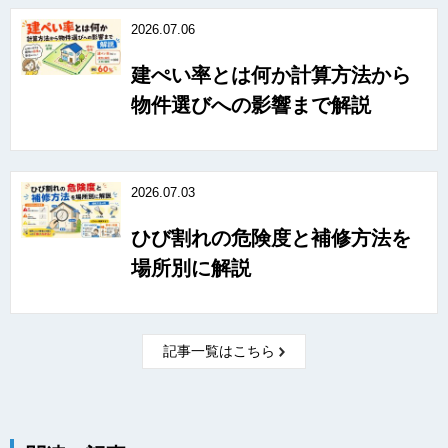
2026.07.06
建ぺい率とは何か計算方法から
物件選びへの影響まで解説
2026.07.03
ひび割れの危険度と補修方法を
場所別に解説
記事一覧はこちら