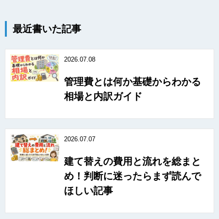
最近書いた記事
2026.07.08
管理費とは何か基礎からわかる
相場と内訳ガイド
2026.07.07
建て替えの費用と流れを総まと
め！判断に迷ったらまず読んで
ほしい記事