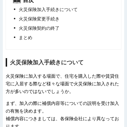
目次
火災保険加入手続きについて
火災保険変更手続き
火災保険契約の終了
まとめ
火災保険加入手続きについて
火災保険に加入する場面で、住宅を購入した際や賃貸住
宅に入居する際など様々な場面で火災保険に加入された
方が多いのではないでしょうか。
まず、加入の際に補償内容等についての説明を受け加入
の有無を決めます。
補償内容につきましては、各保険会社により異なってお
ります。