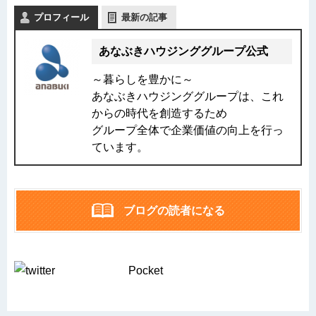
プロフィール
最新の記事
あなぶきハウジンググループ公式
～暮らしを豊かに～
あなぶきハウジンググループは、これ
からの時代を創造するため
グループ全体で企業価値の向上を行っ
ています。
ブログの読者になる
Pocket