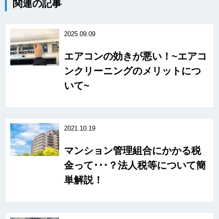
関連の記事
2025.09.09
エアコンの効きが悪い！~エアコ
ンクリーニングのメリットにつ
いて~
2021.10.19
マンション管理組合にかかる税
金って･･･？法人税等について簡
単解説！