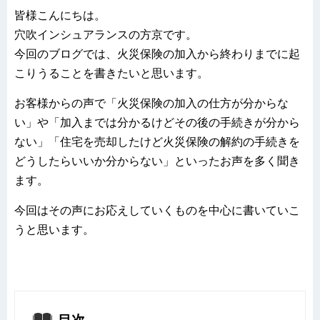
皆様こんにちは。
穴吹インシュアランスの方京です。
今回のブログでは、火災保険の加入から終わりまでに起
こりうることを書きたいと思います。
お客様からの声で「火災保険の加入の仕方が分からな
い」や「加入までは分かるけどその後の手続きが分から
ない」「住宅を売却したけど火災保険の解約の手続きを
どうしたらいいか分からない」といったお声を多く聞き
ます。
今回はその声にお応えしていくものを中心に書いていこ
うと思います。