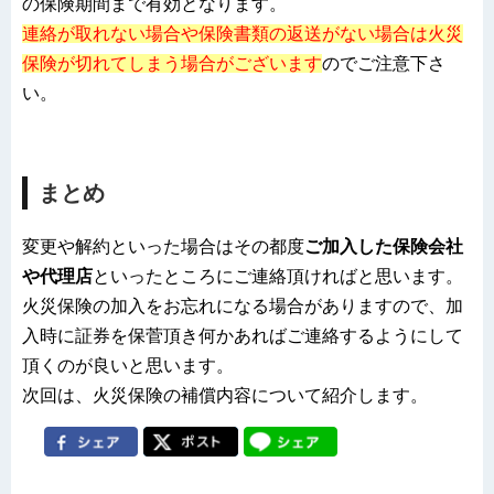
の保険期間まで有効となります。
連絡が取れない場合や保険書類の返送がない場合は火災
保険が切れてしまう場合がございます
のでご注意下さ
い。
まとめ
変更や解約といった場合はその都度
ご加入した保険会社
や代理店
といったところにご連絡頂ければと思います。
火災保険の加入をお忘れになる場合がありますので、加
入時に証券を保菅頂き何かあればご連絡するようにして
頂くのが良いと思います。
次回は、火災保険の補償内容について紹介します。