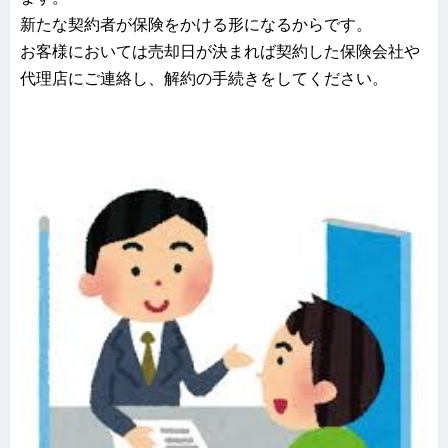
新たな契約者が保険をかける形になるからです。
お客様においては売却日が決まれば契約した保険会社や
代理店にご連絡し、解約の手続きをしてください。