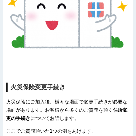
火災保険変更手続き
火災保険にご加入後、様々な場面で変更手続きが必要な
場面があります。お客様から多くのご質問を頂く
住所変
更の手続き
についてお話します。
ここでご質問頂いた1つの例をあげます。