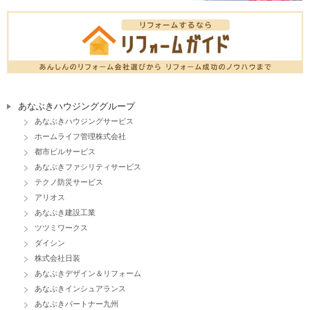
あなぶきハウジンググループ
あなぶきハウジングサービス
ホームライフ管理株式会社
都市ビルサービス
あなぶきファシリティサービス
テクノ防災サービス
アリオス
あなぶき建設工業
ツツミワークス
ダイシン
株式会社日装
あなぶきデザイン＆リフォーム
あなぶきインシュアランス
あなぶきパートナー九州