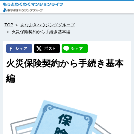
TOP
あなぶきハウジンググループ
火災保険契約から手続き基本編
火災保険契約から手続き基本
編