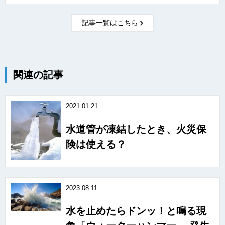
記事一覧はこちら
関連の記事
2021.01.21
水道管が凍結したとき、火災保
険は使える？
2023.08.11
水を止めたらドンッ！と鳴る現