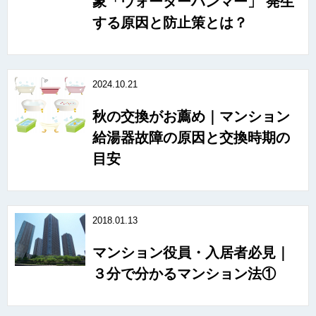
象「ウォーターハンマー」 発生
する原因と防止策とは？
2024.10.21
秋の交換がお薦め｜マンション
給湯器故障の原因と交換時期の
目安
2018.01.13
マンション役員・入居者必見｜
３分で分かるマンション法①