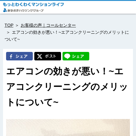
TOP
お客様の声｜コールセンター
エアコンの効きが悪い！~エアコンクリーニングのメリットに
ついて~
エアコンの効きが悪い！~エ
アコンクリーニングのメリッ
トについて~