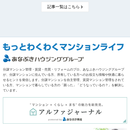
記事一覧はこちら
分譲マンション管理・賃貸・売買・リフォームのプロ、あなぶきハウジンググループ
が、分譲マンションに住んでいる方、所有している方へのお役立ち情報や快適に暮ら
せるヒントを発信します。分譲マンションを自主管理、賃貸マンション管理をされて
いる方、マンションで暮らしている方の「困った」「どうなっているの？」を解決し
ています。