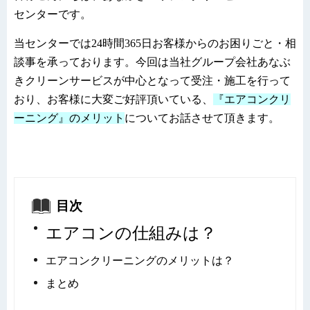
センターです。
当センターでは
24
時間
365
日お客様からのお困りごと・相
談事を承っております。今回は当社グループ会社あなぶ
きクリーンサービスが中心となって受注・施工を行って
おり、お客様に大変ご好評頂いている、
『エアコンクリ
ーニング』のメリット
についてお話させて頂きます。
目次
エアコンの仕組みは？
エアコンクリーニングのメリットは？
まとめ