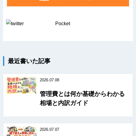
Pocket
最近書いた記事
2026.07.08
管理費とは何か基礎からわかる
相場と内訳ガイド
2026.07.07