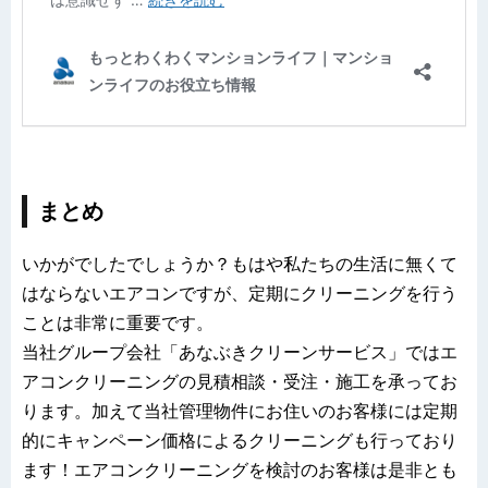
まとめ
いかがでしたでしょうか？もはや私たちの生活に無くて
はならないエアコンですが、定期にクリーニングを行う
ことは非常に重要です。
当社グループ会社「あなぶきクリーンサービス」ではエ
アコンクリーニングの見積相談・受注・施工を承ってお
ります。加えて当社管理物件にお住いのお客様には定期
的にキャンペーン価格によるクリーニングも行っており
ます！エアコンクリーニングを検討のお客様は是非とも