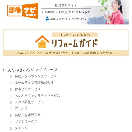
あなぶきハウジンググループ
あなぶきハウジングサービス
ホームライフ管理株式会社
都市ビルサービス
あなぶきファシリティサービス
テクノ防災サービス
アリオス
あなぶき建設工業
ツツミワークス
ダイシン