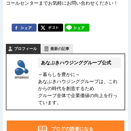
コールセンターまでお気軽にお問い合わせください！
プロフィール
最新の記事
あなぶきハウジンググループ公式
～暮らしを豊かに～
あなぶきハウジンググループは、これ
からの時代を創造するため
グループ全体で企業価値の向上を行っ
ています。
ブログの読者になる