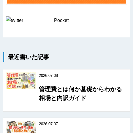
Pocket
最近書いた記事
2026.07.08
管理費とは何か基礎からわかる
相場と内訳ガイド
2026.07.07