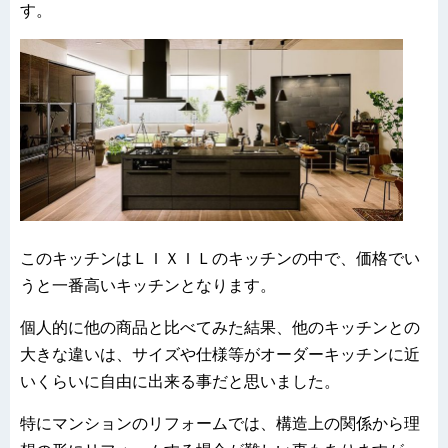
す。
このキッチンはＬＩＸＩＬのキッチンの中で、価格でい
うと一番高いキッチンとなります。
個人的に他の商品と比べてみた結果、他のキッチンとの
大きな違いは、サイズや仕様等がオーダーキッチンに近
いくらいに自由に出来る事だと思いました。
特にマンションのリフォームでは、構造上の関係から理