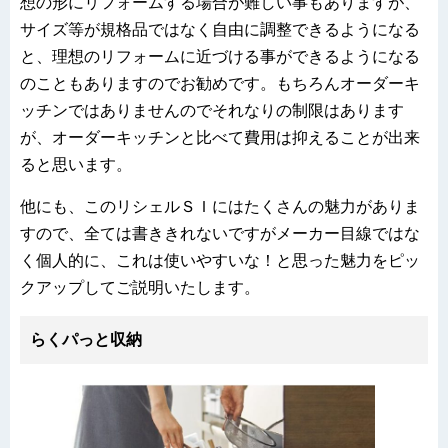
想の形にリフォームする場合が難しい事もありますが、
サイズ等が規格品ではなく自由に調整できるようになる
と、理想のリフォームに近づける事ができるようになる
のこともありますのでお勧めです。もちろんオーダーキ
ッチンではありませんのでそれなりの制限はあります
が、オーダーキッチンと比べて費用は抑えることが出来
ると思います。
他にも、このリシェルＳＩにはたくさんの魅力がありま
すので、全ては書ききれないですがメーカー目線ではな
く個人的に、これは使いやすいな！と思った魅力をピッ
クアップしてご説明いたします。
らくパっと収納