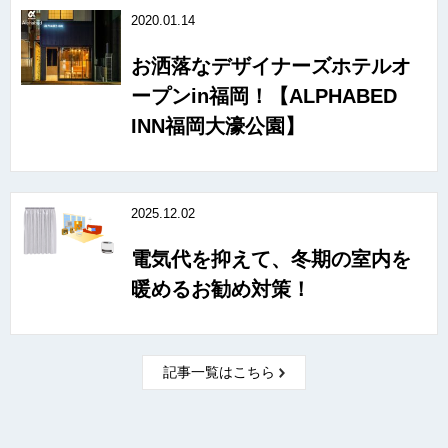
2020.01.14
お洒落なデザイナーズホテルオ
ープンin福岡！【ALPHABED
INN福岡大濠公園】
2025.12.02
電気代を抑えて、冬期の室内を
暖めるお勧め対策！
記事一覧はこちら