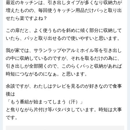
最近のキッチンは、引き出しタイプが多くなり収納力が
増えたものの、毎回使うキッチン用品だけパっと取り出
せたら楽ですよね？
この扉だと、よく使うものを斜めに傾く部分に収納して
いたら、パッと取り出せるので使いやすいと思います。
我が家では、サランラップやアルミホイル等を引き出し
の中に収納しているのですが、それを取るだけの為に、
引き出しが全部開くので、このらくパっと収納があれば
時短につながるのになぁ。と思います。
余談ですが、わたしはテレビを見るのが好きなので食事
後は
「もう番組が始まってしまう（汗）」
と焦りながら片付け等バタバタしています。時短は大事
です。