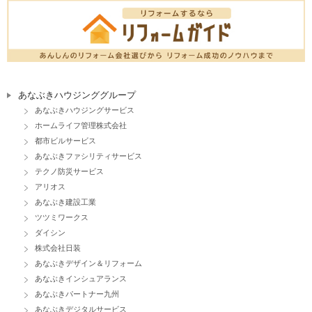
あなぶきハウジンググループ
あなぶきハウジングサービス
ホームライフ管理株式会社
都市ビルサービス
あなぶきファシリティサービス
テクノ防災サービス
アリオス
あなぶき建設工業
ツツミワークス
ダイシン
株式会社日装
あなぶきデザイン＆リフォーム
あなぶきインシュアランス
あなぶきパートナー九州
あなぶきデジタルサービス