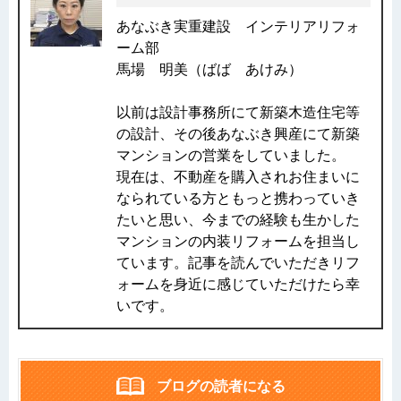
あなぶき実重建設 インテリアリフォ
ーム部
馬場 明美（ばば あけみ）
以前は設計事務所にて新築木造住宅等
の設計、その後あなぶき興産にて新築
マンションの営業をしていました。
現在は、不動産を購入されお住まいに
なられている方ともっと携わっていき
たいと思い、今までの経験も生かした
マンションの内装リフォームを担当し
ています。記事を読んでいただきリフ
ォームを身近に感じていただけたら幸
いです。
ブログの読者になる