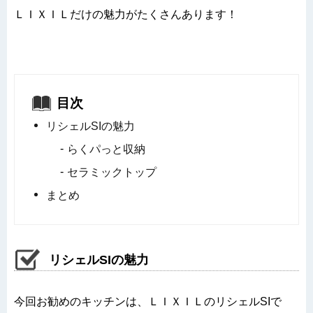
ＬＩＸＩＬだけの魅力がたくさんあります！
目次
リシェルSIの魅力
らくパっと収納
セラミックトップ
まとめ
リシェルSIの魅力
今回お勧めのキッチンは、ＬＩＸＩＬのリシェルSIで