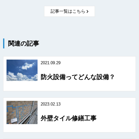
記事一覧はこちら
関連の記事
2021.09.29
防火設備ってどんな設備？
2023.02.13
外壁タイル修繕工事