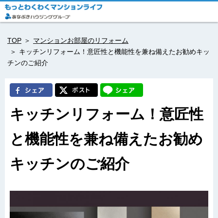
TOP
マンションお部屋のリフォーム
キッチンリフォーム！意匠性と機能性を兼ね備えたお勧めキッ
チンのご紹介
キッチンリフォーム！意匠性
と機能性を兼ね備えたお勧め
キッチンのご紹介