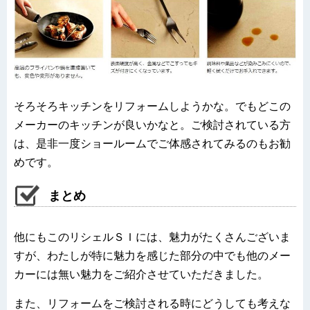
そろそろキッチンをリフォームしようかな。でもどこの
メーカーのキッチンが良いかなと。ご検討されている方
は、是非一度ショールームでご体感されてみるのもお勧
めです。
まとめ
他にもこのリシェルＳＩには、魅力がたくさんございま
すが、わたしが特に魅力を感じた部分の中でも他のメー
カーには無い魅力をご紹介させていただきました。
また、リフォームをご検討される時にどうしても考えな