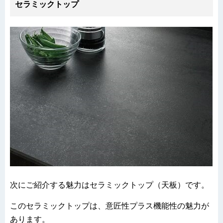
セラミックトップ
次にご紹介する魅力はセラミックトップ（天板）です。
このセラミックトップは、意匠性プラス機能性の魅力が
あります。