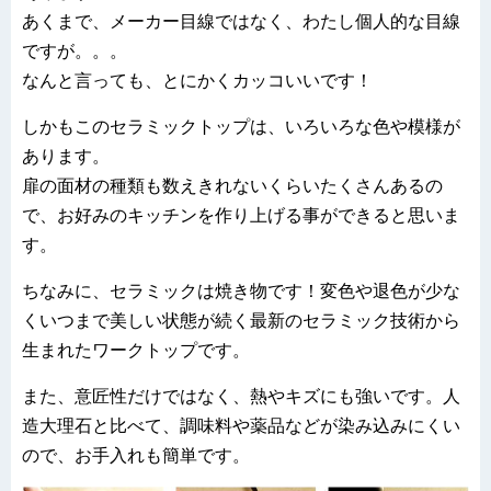
あくまで、メーカー目線ではなく、わたし個人的な目線
ですが。。。
なんと言っても、とにかくカッコいいです！
しかもこのセラミックトップは、いろいろな色や模様が
あります。
扉の面材の種類も数えきれないくらいたくさんあるの
で、お好みのキッチンを作り上げる事ができると思いま
す。
ちなみに、セラミックは焼き物です！変色や退色が少な
くいつまで美しい状態が続く最新のセラミック技術から
生まれたワークトップです。
また、意匠性だけではなく、熱やキズにも強いです。人
造大理石と比べて、調味料や薬品などが染み込みにくい
ので、お手入れも簡単です。