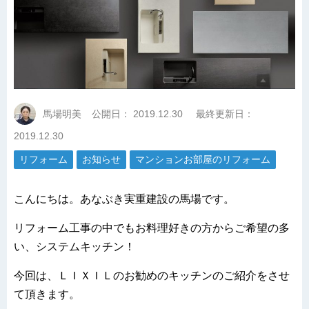
馬場明美
公開日：
2019.12.30
最終更新日：
2019.12.30
リフォーム
お知らせ
マンションお部屋のリフォーム
こんにちは。あなぶき実重建設の馬場です。
リフォーム工事の中でもお料理好きの方からご希望の多
い、システムキッチン！
今回は、ＬＩＸＩＬのお勧めのキッチンのご紹介をさせ
て頂きます。