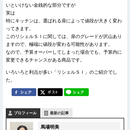
いといけない金銭的な部分ですが
実は
特にキッチンは、選ばれる扉によって値段が大きく変わ
ってきます。
このリシェルＳＩに関しては、扉のグレードが沢山あり
ますので、極端に値段が変わる可能性があります。
なので、予算オーバーしてしまった場合でも、予算内に
変更できるチャンスがある商品です。
いろいろと利点が多い「リシェルＳＩ」のご紹介でし
た。
プロフィール
最新の記事
馬場明美