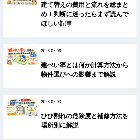
建て替えの費用と流れを総まと
め！判断に迷ったらまず読んで
ほしい記事
2026.07.06
建ぺい率とは何か計算方法から
物件選びへの影響まで解説
2026.07.03
ひび割れの危険度と補修方法を
場所別に解説