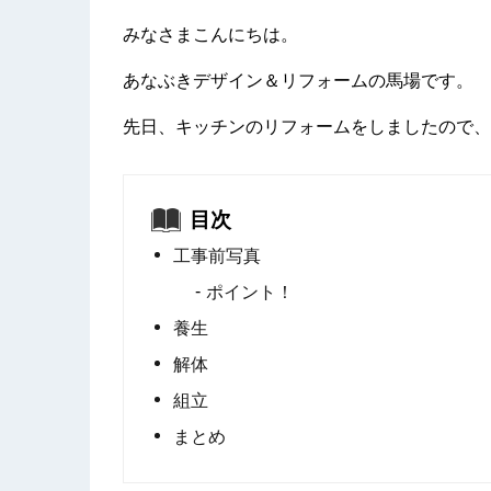
みなさまこんにちは。
あなぶきデザイン＆リフォームの馬場です。
先日、キッチンのリフォームをしましたので、
目次
工事前写真
ポイント！
養生
解体
組立
まとめ