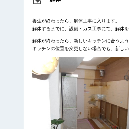
養生が終わったら、解体工事に入ります。
解体するまでに、設備・ガス工事にて、解体を
解体が終わったら、新しいキッチンに合うよう
キッチンの位置を変更しない場合でも、新しい