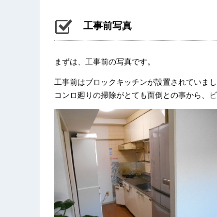
工事前写真
まずは、工事前の写真です。
工事前はブロックキッチンが設置されていまし
コンロ廻りの掃除がとても面倒との事から、ビ