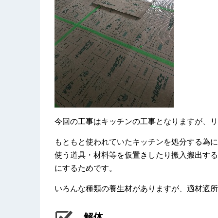
今回の工事はキッチンの工事となりますが、リ
もともと使われていたキッチンを処分する為に
使う道具・材料等を仮置きしたり搬入搬出する
にするためです。
いろんな種類の養生材がありますが、適材適所
解体