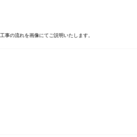
工事の流れを画像にてご説明いたします。