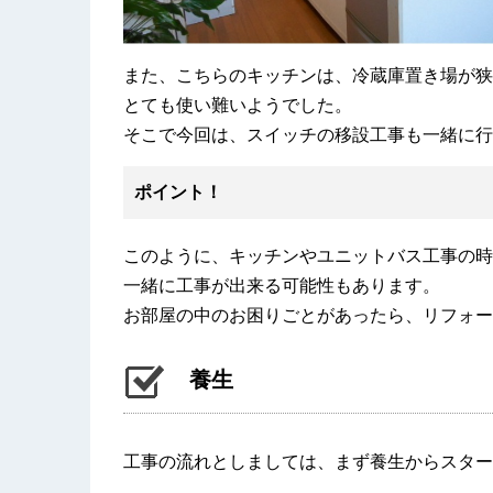
また、こちらのキッチンは、冷蔵庫置き場が狭
とても使い難いようでした。
そこで今回は、スイッチの移設工事も一緒に行
ポイント！
このように、キッチンやユニットバス工事の時
一緒に工事が出来る可能性もあります。
お部屋の中のお困りごとがあったら、リフォー
養生
工事の流れとしましては、まず養生からスター