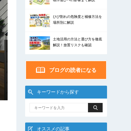
物件選びへの影響まで解説
ひび割れの危険度と補修方法を
場所別に解説
土地活用の方法と選び方を徹底
解説！放置リスクも確認
ブログの読者になる
キーワードから探す
オススメの記事