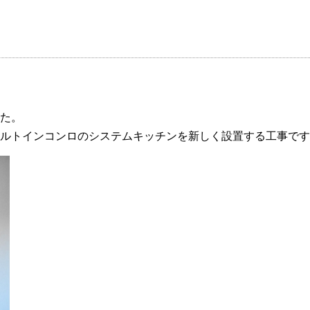
た。
ルトインコンロのシステムキッチンを新しく設置する工事です