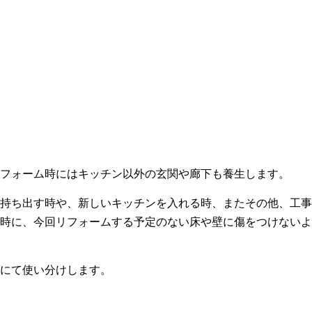
フォーム時にはキッチン以外の玄関や廊下も養生します。
持ち出す時や、新しいキッチンを入れる時、またその他、工事
時に、今回リフォームする予定のない床や壁に傷をつけないよ
にて使い分けします。