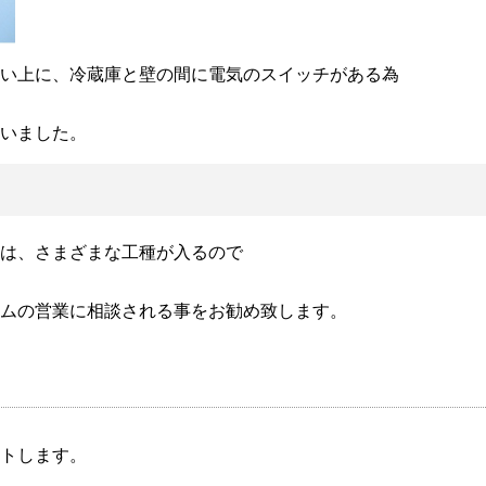
い上に、冷蔵庫と壁の間に電気のスイッチがある為
いました。
は、さまざまな工種が入るので
ムの営業に相談される事をお勧め致します。
トします。