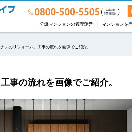
分譲マンションの管理運営
マンションを
ッチンのリフォーム。工事の流れを画像でご紹介。
。工事の流れを画像でご紹介。