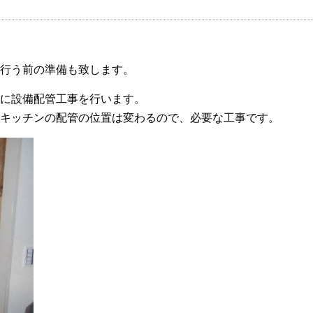
行う前の準備も致します。
に設備配管工事を行います。
キッチンの配管の位置は変わるので、必要な工事です。