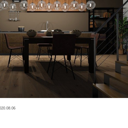
0.08.06