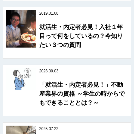
2019.01.08
就活生・内定者必見！入社１年
目って何をしているの？今知り
たい３つの質問
2023.09.03
「就活生・内定者必見！」不動
産業界の資格 ～学生の時からで
もできることとは？～
2025.07.22