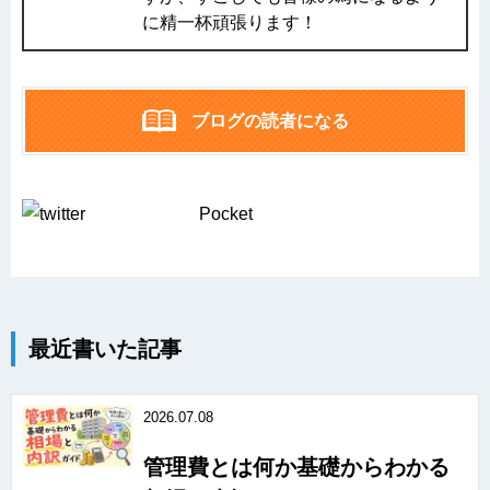
に精一杯頑張ります！
ブログの読者になる
Pocket
最近書いた記事
2026.07.08
管理費とは何か基礎からわかる