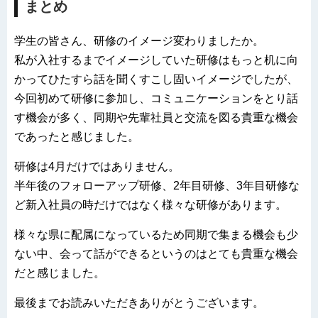
まとめ
学生の皆さん、研修のイメージ変わりましたか。
私が入社するまでイメージしていた研修はもっと机に向
かってひたすら話を聞くすこし固いイメージでしたが、
今回初めて研修に参加し、コミュニケーションをとり話
す機会が多く、同期や先輩社員と交流を図る貴重な機会
であったと感じました。
研修は4月だけではありません。
半年後のフォローアップ研修、2年目研修、3年目研修な
ど新入社員の時だけではなく様々な研修があります。
様々な県に配属になっているため同期で集まる機会も少
ない中、会って話ができるというのはとても貴重な機会
だと感じました。
最後までお読みいただきありがとうございます。