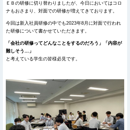
ＥＢの研修に切り替わりましたが、今日においてはコロ
ナもおさまり、対面での研修が増えてきております。
今回は新入社員研修の中でも2023年8月に対面で行われ
た研修について書かせていただきます。
「会社の研修ってどんなことをするのだろう」「内容が
難しそう…」
と考えている学生の皆様必見です。