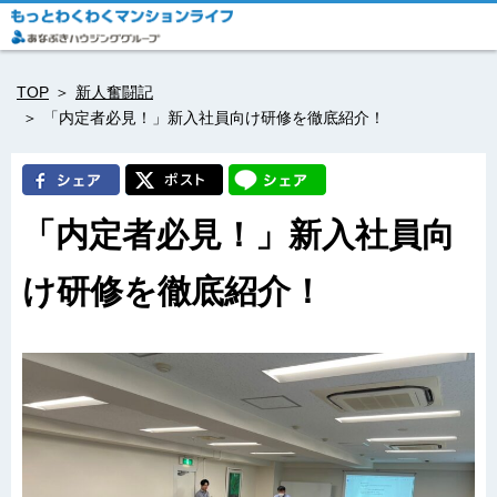
TOP
新人奮闘記
「内定者必見！」新入社員向け研修を徹底紹介！
「内定者必見！」新入社員向
け研修を徹底紹介！