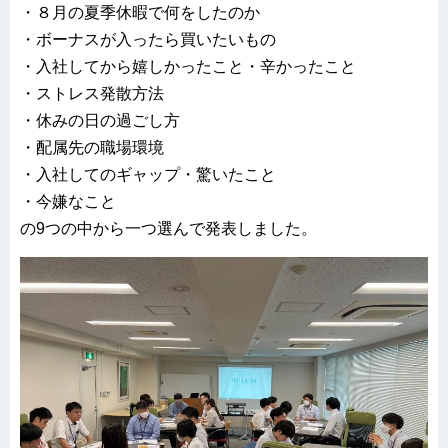
・８月の夏季休暇で何をしたのか
・ボーナスが入ったら買いたいもの
・入社してから嬉しかったこと・辛かったこと
・ストレス発散方法
・休みの日の過ごし方
・配属先の職場環境
・入社してのギャップ・驚いたこと
・今嫌なこと
の9つの中から一つ選んで発表しました。