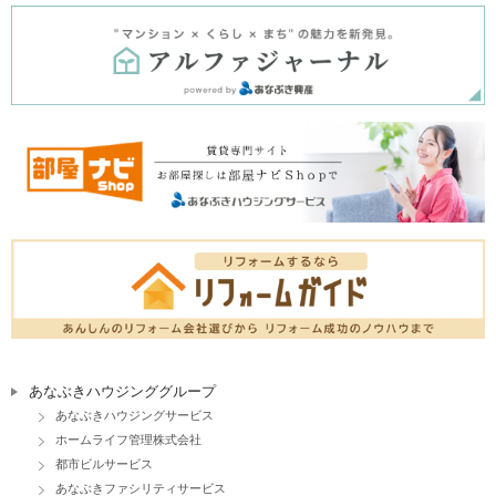
あなぶきハウジンググループ
あなぶきハウジングサービス
ホームライフ管理株式会社
都市ビルサービス
あなぶきファシリティサービス