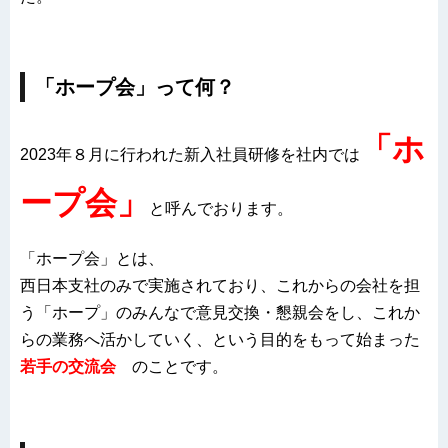
「ホープ会」って何？
「ホ
2023年８月に行われた新入社員研修を社内では
ープ会」
と呼んでおります。
「ホープ会」とは、
西日本支社のみで実施されており、これからの会社を担
う「ホープ」のみんなで意見交換・懇親会をし、これか
らの業務へ活かしていく、という目的をもって始まった
若手の交流会
のことです。