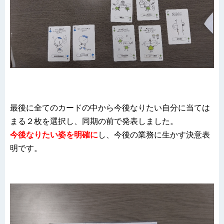
最後に全てのカードの中から今後なりたい自分に当ては
まる２枚を選択し、同期の前で発表しました。
今後なりたい姿を明確に
し、今後の業務に生かす決意表
明です。