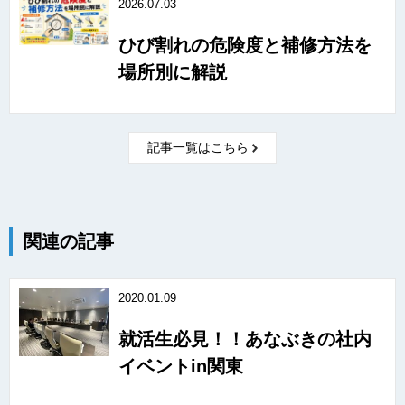
2026.07.03
ひび割れの危険度と補修方法を
場所別に解説
記事一覧はこちら
関連の記事
2020.01.09
就活生必見！！あなぶきの社内
イベントin関東