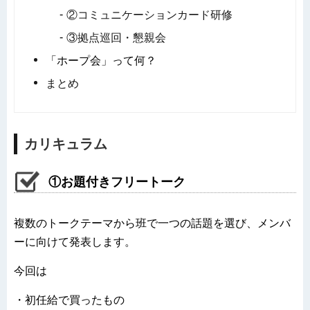
②コミュニケーションカード研修
③拠点巡回・懇親会
「ホープ会」って何？
まとめ
カリキュラム
①お題付きフリートーク
複数のトークテーマから班で一つの話題を選び、メンバ
ーに向けて発表します。
今回は
・初任給で買ったもの