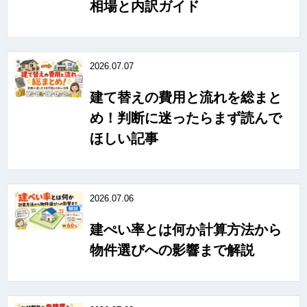
相場と内訳ガイド
2026.07.07
建て替えの費用と流れを総まと
め！判断に迷ったらまず読んで
ほしい記事
2026.07.06
建ぺい率とは何か計算方法から
物件選びへの影響まで解説