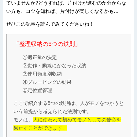
ていませんか?どうすれば、片付けが進むのか分からな
い方も、コツを知れば、片付けが楽しくなるかも…
ぜひこの記事を読んでみてくださいね！
「整理収納の5つの鉄則」
①適正量の決定
②動作・動線にかなった収納
③使用頻度別収納
④グルーピングの効果
⑤定位置管理
ここで紹介する5つの鉄則は、人がモノをつかうと
いう前提から考えられた法則です。
モノは、
人に使われて初めてモノとしての使命を
果たすことができます。