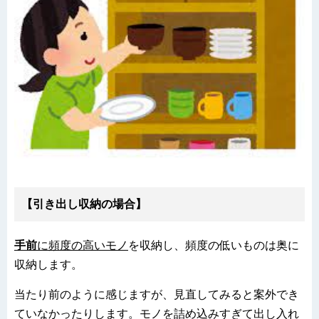
【引き出し収納の場合】
手前
に頻度の高いモノ
を収納し、頻度の低いものは奥に
収納します。
当たり前のように感じますが、見直してみると案外でき
ていなかったりします。モノを詰め込みすぎて出し入れ