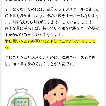
そうならないためには、自分のライフスタイルに合った
適正量を決めましょう。決めた数をオーバーしないよう
に、1着増えたら1着減らすようにしていきましょう。
適正な量に減らせば、持っている服が把握でき、必要か
不要かの判断がしやすくなります。
衝動買いやまとめ買いなども防ぐことができるでしょ
う
。
同じことを繰り返さないために、収納スペースも考慮
し、適正量を決めておくことが大切です。