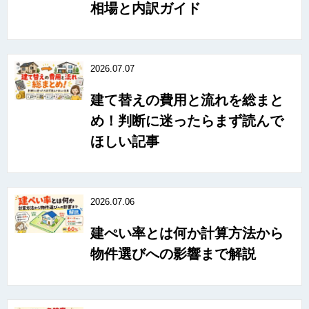
相場と内訳ガイド
2026.07.07
建て替えの費用と流れを総まと
め！判断に迷ったらまず読んで
ほしい記事
2026.07.06
建ぺい率とは何か計算方法から
物件選びへの影響まで解説