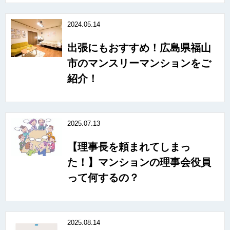
2024.05.14
出張にもおすすめ！広島県福山
市のマンスリーマンションをご
紹介！
2025.07.13
【理事長を頼まれてしまっ
た！】マンションの理事会役員
って何するの？
2025.08.14