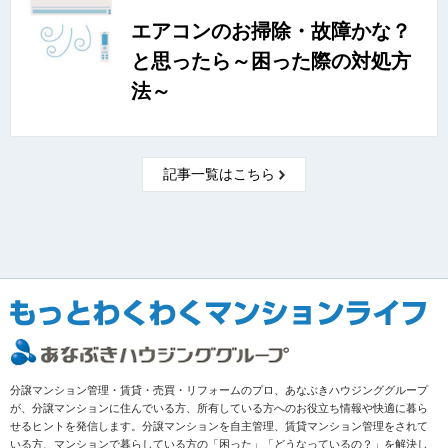
エアコンのお掃除・故障かな？
と思ったら～困った際の対処方
法～
記事一覧はこちら
分譲マンション管理・賃貸・売買・リフォームのプロ、あなぶきハウジンググループ
が、分譲マンションに住んでいる方、所有している方へのお役立ち情報や快適に暮ら
せるヒントを発信します。分譲マンションを自主管理、賃貸マンション管理をされて
いる方、マンションで暮らしている方の「困った」「どうなっているの？」を解決し