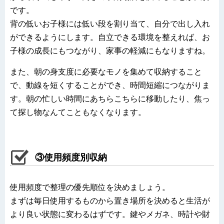
です。
背の低いお子様には低い段を割り当て、自分で出し入れ
ができるようにします。自立できる環境を整えれば、お
子様の成長にもつながり、家事の軽減にもなりますね。
また、朝の身支度に必要なモノを集めて収納すること
で、動線を短くすることができ、時間短縮につながりま
す。朝の忙しい時間にあちらこちらに移動したり、焦っ
て探し物なんてこともなくなります。
③使用頻度別収納
使用頻度で整理の優先順位を決めましょう。
まずは毎日使用するものから置き場所を決めると生活が
より良い状態に変わるはずです。鍵やメガネ、時計や財