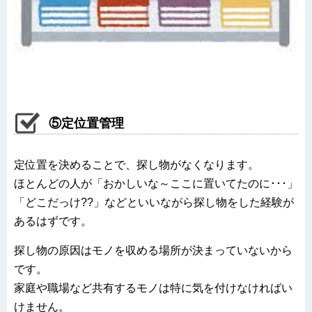
⑤定位置管理
定位置を決めることで、探し物がなくなります。
ほとんどの人が「おかしいな～ここに置いてたのに･･･」
「どこだっけ??」などといいながら探し物をした経験が
あるはずです。
探し物の原因はモノを収める場所が決まっていないから
です。
家庭や職場など共有するモノは特に気を付けなければい
けません。