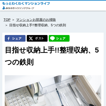
TOP
マンションお部屋のお掃除
目指せ収納上手!!整理収納、5つの鉄則
目指せ収納上手!!整理収納、5
つの鉄則