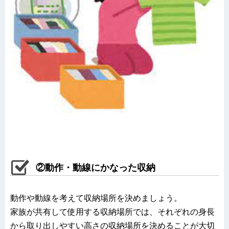
②動作・動線にかなった収納
動作や動線を考えて収納場所を決めましょう。
家族が共有して使用する収納場所では、それぞれの身長
から取り出しやすい高さの収納場所を決めることが大切