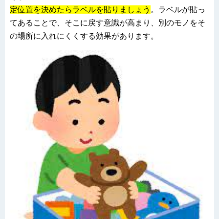
定位置を決めたらラベルを貼りましょう
。ラベルが貼っ
てあることで、そこに戻す意識が高まり、別のモノをそ
の場所に入れにくくする効果があります。