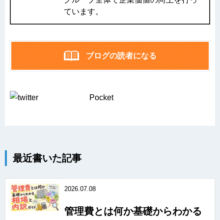
ています。
ブログの読者になる
Pocket
最近書いた記事
2026.07.08
管理費とは何か基礎からわかる