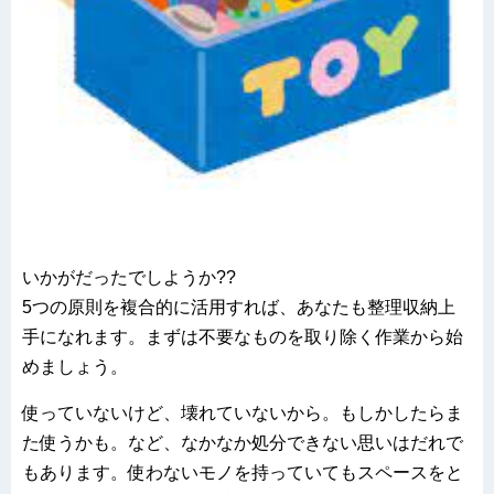
いかがだったでしようか??
5つの原則を複合的に活用すれば、あなたも整理収納上
手になれます。まずは不要なものを取り除く作業から始
めましょう。
使っていないけど、壊れていないから。もしかしたらま
た使うかも。など、なかなか処分できない思いはだれで
もあります。使わないモノを持っていてもスペースをと