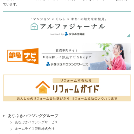
ています。
あなぶきハウジンググループ
あなぶきハウジングサービス
ホームライフ管理株式会社