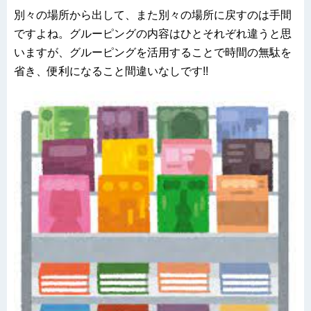
別々の場所から出して、また別々の場所に戻すのは手間
ですよね。グルーピングの内容はひとそれぞれ違うと思
いますが、グルーピングを活用することで時間の無駄を
省き、便利になること間違いなしです!!