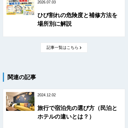
2026.07.03
ひび割れの危険度と補修方法を
場所別に解説
記事一覧はこちら
関連の記事
2024.12.02
旅行で宿泊先の選び方（民泊と
ホテルの違いとは？）