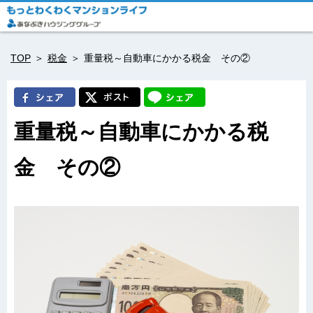
TOP
税金
重量税～自動車にかかる税金 その②
重量税～自動車にかかる税
金 その②