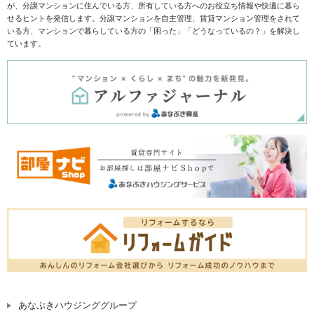
が、分譲マンションに住んでいる方、所有している方へのお役立ち情報や快適に暮ら
せるヒントを発信します。分譲マンションを自主管理、賃貸マンション管理をされて
いる方、マンションで暮らしている方の「困った」「どうなっているの？」を解決し
ています。
あなぶきハウジンググループ