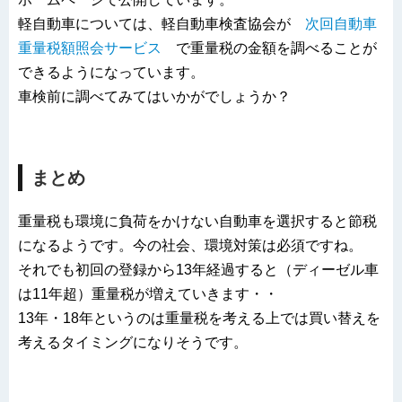
軽自動車については、軽自動車検査協会が
次回自動車
重量税額照会サービス
で重量税の金額を調べることが
できるようになっています。
車検前に調べてみてはいかがでしょうか？
まとめ
重量税も環境に負荷をかけない自動車を選択すると節税
になるようです。今の社会、環境対策は必須ですね。
それでも初回の登録から13年経過すると（ディーゼル車
は11年超）重量税が増えていきます・・
13年・18年というのは重量税を考える上では買い替えを
考えるタイミングになりそうです。