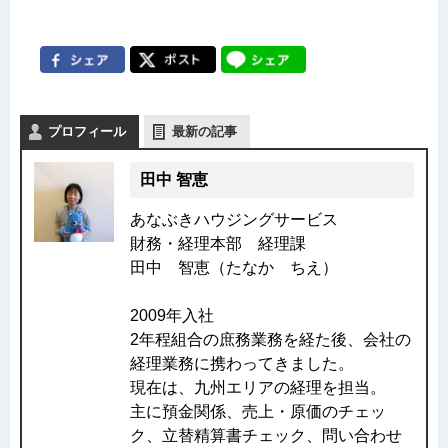
プロフィール
最新の記事
田中 智恵
あなぶきハウジングサービス
財務・経理本部 経理課
田中 智恵（たなか ちえ）
2009年入社
2年程組合の庶務業務を経た後、会社の
経理業務に携わってきました。
現在は、九州エリアの経理を担当。
主に預金関係、売上・原価のチェッ
ク、立替精算書チェック、問い合わせ