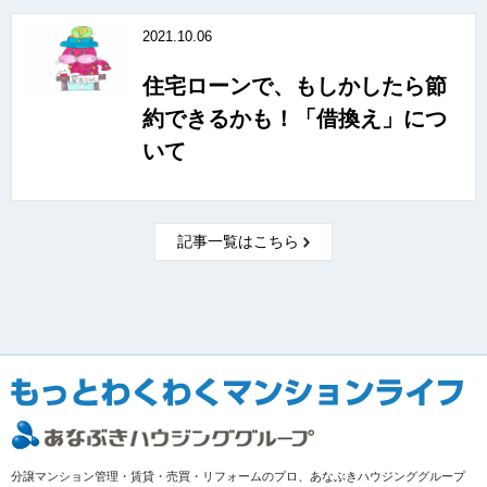
2021.10.06
住宅ローンで、もしかしたら節
約できるかも！「借換え」につ
いて
記事一覧はこちら
分譲マンション管理・賃貸・売買・リフォームのプロ、あなぶきハウジンググループ