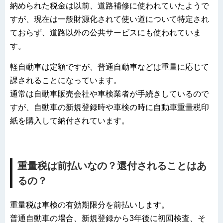
納められた税金は以前、道路補修に使われていたようで
すが、現在は一般財源化されて使い道について特定され
ておらず、道路以外の公共サービスにも使われていま
す。
軽自動車は定額ですが、普通自動車などは重量に応じて
課されることになっています。
通常は自動車販売会社や車検業者が手続きしているので
すが、自動車の新規登録時や車検の時に自動車重量税印
紙を購入して納付されています。
重量税は前払いなの？還付されることはあ
るの？
重量税は車検の有効期限分を前払いします。
普通自動車の場合、新規登録から3年後に初回検査、そ