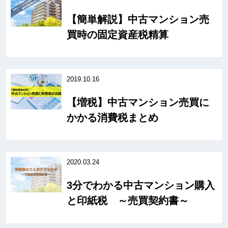
【簡単解説】中古マンション売
買時の固定資産税精算
2019.10.16
【増税】中古マンション売買に
かかる消費税まとめ
2020.03.24
3分でわかる中古マンション購入
と印紙税 ～売買契約書～