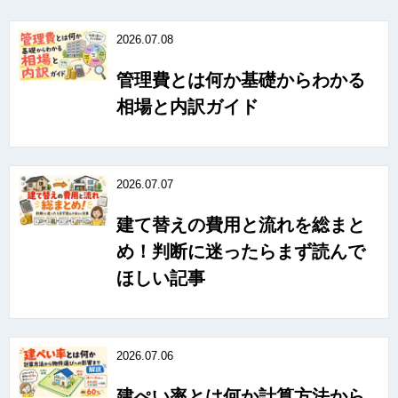
2026.07.08
管理費とは何か基礎からわかる
相場と内訳ガイド
2026.07.07
建て替えの費用と流れを総まと
め！判断に迷ったらまず読んで
ほしい記事
2026.07.06
建ぺい率とは何か計算方法から