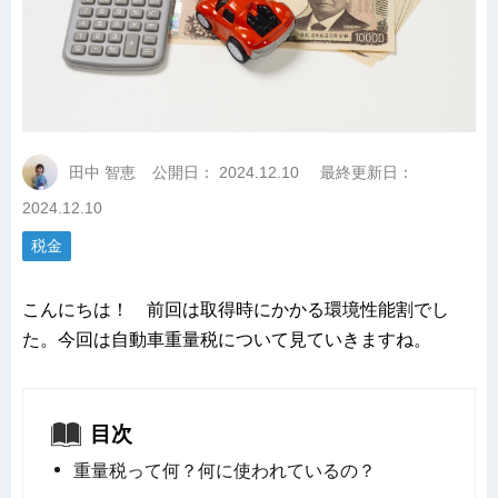
田中 智恵
公開日：
2024.12.10
最終更新日：
2024.12.10
税金
こんにちは！ 前回は取得時にかかる環境性能割でし
た。今回は自動車重量税について見ていきますね。
目次
重量税って何？何に使われているの？