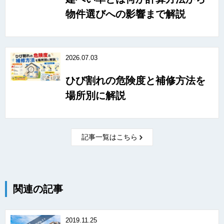
物件選びへの影響まで解説
2026.07.03
ひび割れの危険度と補修方法を
場所別に解説
記事一覧はこちら
関連の記事
2019.11.25