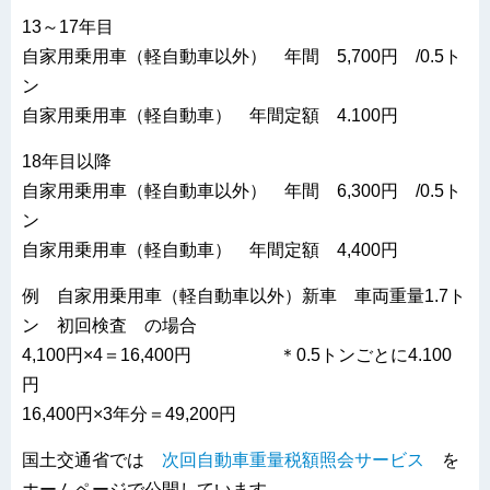
13～17年目
自家用乗用車（軽自動車以外） 年間 5,700円 /0.5ト
ン
自家用乗用車（軽自動車） 年間定額 4.100円
18年目以降
自家用乗用車（軽自動車以外） 年間 6,300円 /0.5ト
ン
自家用乗用車（軽自動車） 年間定額 4,400円
例 自家用乗用車（軽自動車以外）新車 車両重量1.7ト
ン 初回検査 の場合
4,100円×4＝16,400円 ＊0.5トンごとに4.100
円
16,400円×3年分＝49,200円
国土交通省では
次回自動車重量税額照会サービス
を
ホームページで公開しています。