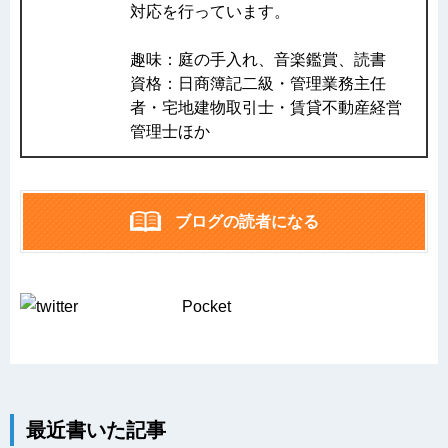
対応を行っています。
趣味：庭の手入れ、音楽鑑賞、読書
資格：日商簿記二級・管理業務主任
者・宅地建物取引士・賃貸不動産経営
管理士ほか
ブログの読者になる
Pocket
最近書いた記事