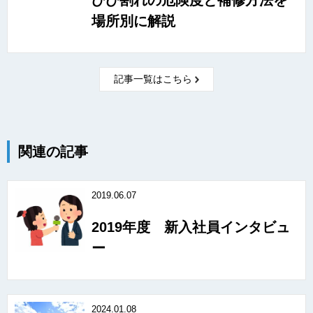
場所別に解説
記事一覧はこちら
関連の記事
2019.06.07
2019年度 新入社員インタビュ
ー
2024.01.08