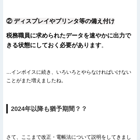
② ディスプレイやプリンタ等の備え付け
税務職員に求められたデータを速やかに出力で
きる状態にしておく必要があります
。
…インボイスに続き、いろいろとやらなければいけない
ことがまた増えましたね。
2024年以降も猶予期間？？
さて、ここまで改正・電帳法について説明をしてきまし