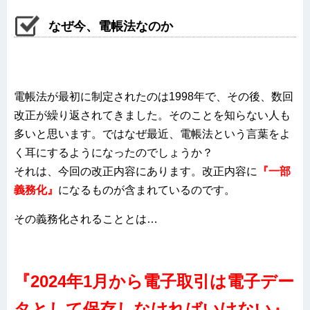
なぜ今、電帳法なのか
電帳法が最初に制定されたのは1998年で、その後、数回
改正が繰り返されてきました。そのことを知らない人も
多いと思います。ではなぜ最近、電帳法という言葉をよ
く耳にするようになったのでしょうか？
それは、今回の改正内容にあります。改正内容に
『
一部
義務化』
になるものが含まれているのです。
その義務化されることとは…
『2024年1月から電子取引は電子デー
タとして保存しなければいけない』