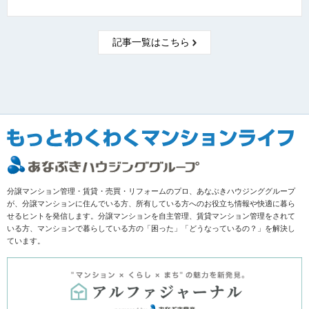
記事一覧はこちら
分譲マンション管理・賃貸・売買・リフォームのプロ、あなぶきハウジンググループ
が、分譲マンションに住んでいる方、所有している方へのお役立ち情報や快適に暮ら
せるヒントを発信します。分譲マンションを自主管理、賃貸マンション管理をされて
いる方、マンションで暮らしている方の「困った」「どうなっているの？」を解決し
ています。