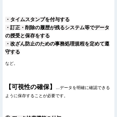
・タイムスタンプを付与する
・訂正・削除の履歴が残るシステム等でデータ
の授受と保存をする
・改ざん防止のための事務処理規程を定めて遵
守する
など。
【可視性の確保】
…データを明確に確認できる
ように保存することが必要です。