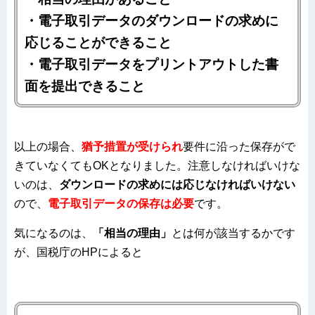
・電子取引データのダウンロードの求めに
応じることができること
・電子取引データをプリントアウトした書
面を提出できること
以上の場合、
猶予措置が受けられ
要件に沿った保存がで
きていなくてもOKとなりました。注意しなければいけな
いのは、
ダウンロードの求めには応じなければいけない
ので、
電子取引データの保存は必要
です。
気になるのは、
「相当の理由」
とは何が該当するかです
が、国税庁のHPによると