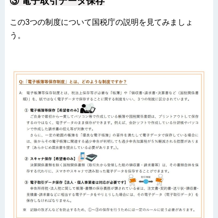
③ 電子取引データ保存
この3つの制度について国税庁の説明を見てみましょ
う。