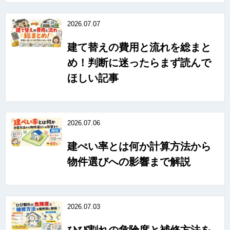
2026.07.07
建て替えの費用と流れを総まと
め！判断に迷ったらまず読んで
ほしい記事
2026.07.06
建ぺい率とは何か計算方法から
物件選びへの影響まで解説
2026.07.03
ひび割れの危険度と補修方法を