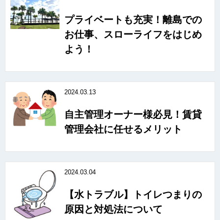
プライベートも充実！離島での
お仕事、スローライフをはじめ
よう！
2024.03.13
自主管理オーナー様必見！賃貸
管理会社に任せるメリット
2024.03.04
【水トラブル】トイレつまりの
原因と対処法について