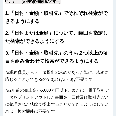
① データ検索機能の付与
1.「日付・金額・取引先」でそれぞれ検索がで
きるようにする
2.「日付または金額」について、範囲を指定し
た検索ができるようにする
3.「日付・金額・取引先」のうち２つ以上の項
目を組み合わせて検索ができるようにする
※税務職員からデータ提出の求めがあった際に、求めに
応じることができるのであれば2・3は不要です
※2年前の売上高が5,000万円以下、または、電子取引デ
ータをプリントアウトした書面を、日付及び取引先ごと
に整理された状態で提出することができるようにしてい
れば、検索機能は不要です