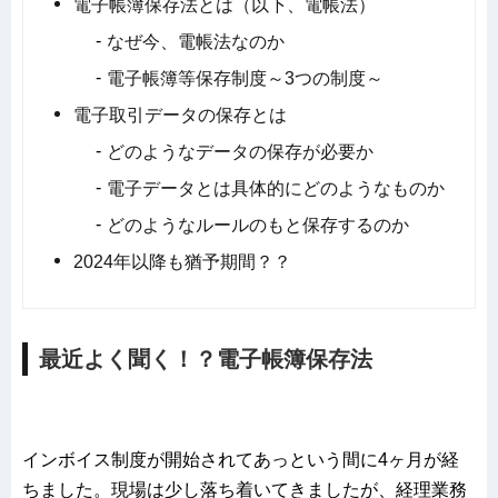
電子帳簿保存法とは（以下、電帳法）
なぜ今、電帳法なのか
電子帳簿等保存制度～3つの制度～
電子取引データの保存とは
どのようなデータの保存が必要か
電子データとは具体的にどのようなものか
どのようなルールのもと保存するのか
2024年以降も猶予期間？？
最近よく聞く！？電子帳簿保存法
インボイス制度が開始されてあっという間に4ヶ月が経
ちました。現場は少し落ち着いてきましたが、経理業務