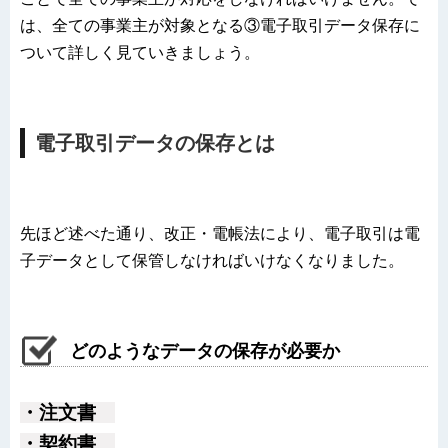
は、全ての事業主が対象となる③電子取引データ保存に
ついて詳しく見ていきましょう。
電子取引データの保存とは
先ほど述べた通り、改正・電帳法により、電子取引は電
子データとして保管しなければいけなくなりました。
どのようなデータの保存が必要か
・注文書
・契約書