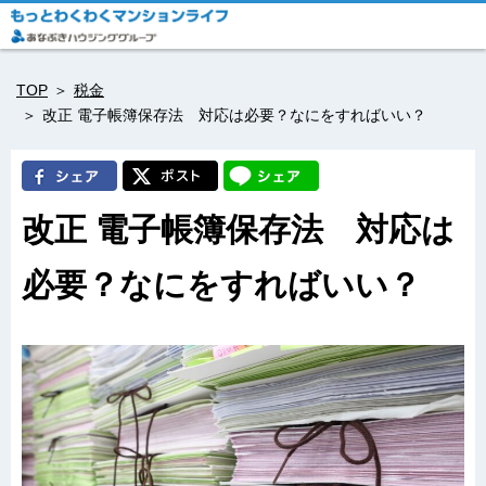
TOP
税金
改正 電子帳簿保存法 対応は必要？なにをすればいい？
改正 電子帳簿保存法 対応は
必要？なにをすればいい？