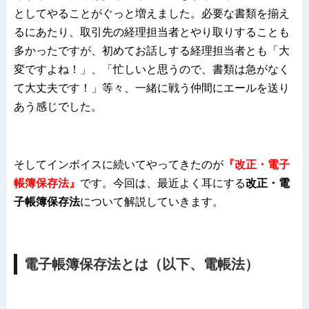
としてやることがぐっと増えました。必要な書類を揃え
るにあたり、取引先の経理担当者とやり取りすることも
多かったですが、初めてお話しする経理担当者とも「大
変ですよね！」、「忙しいと思うので、書類は急がなく
て大丈夫です！」等々、一緒に戦う仲間にエールを送り
あう感じでした。
そしてインボイスに続いてやってきたのが
『改正・電子
帳簿保存法』
です。今回は、最近よく耳にする
改正・電
子帳簿保存法
について解説していきます。
電子帳簿保存法とは（以下、電帳法）