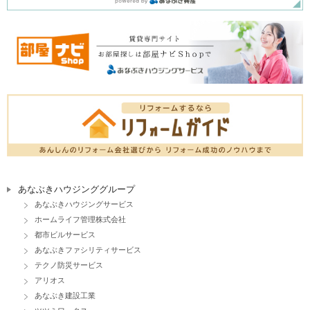
あなぶきハウジンググループ
あなぶきハウジングサービス
ホームライフ管理株式会社
都市ビルサービス
あなぶきファシリティサービス
テクノ防災サービス
アリオス
あなぶき建設工業