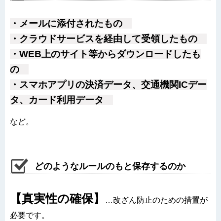
・メールに添付されたもの
・クラウドサービスを経由して受領したもの
・WEB上のサイト等からダウンロードしたも
の
・スマホアプリの決済データ、交通機関ICデー
タ、カード利用データ
など。
どのようなルールのもと保存するのか
【真実性の確保】
…
改ざん防止のための措置が
必要です。