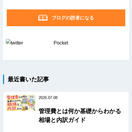
ブログの読者になる
Pocket
最近書いた記事
2026.07.08
管理費とは何か基礎からわかる
相場と内訳ガイド