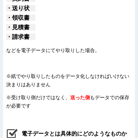
・送り状
・領収書
・見積書
・請求書
などを電子データにてやり取りした場合。
※紙でやり取りしたものをデータ化しなければいけない
決まりはありません
※受け取り側だけではなく、
送った側
もデータでの保存
が必要です
電子データとは具体的にどのようなものか