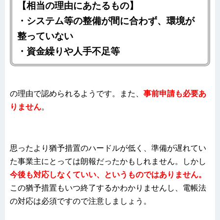
【相当の理由にあたるもの】
・システム等の整備が間に合わず、環境が
整っていない
・資金繰りや人手不足等
の理由で認められるようです。また、
事前申請も必要あ
りません
。
思ったより猶予措置のハードルが低く、準備が遅れてい
た事業主にとっては朗報だったかもしれません。しかし
今後も対応しなくていい、というものではありません。
この猶予措置もいつ終了するかわかりませんし、電帳法
の対応は必須ですので注意しましょう。