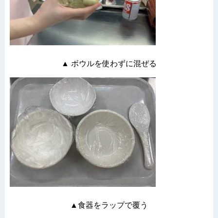
▲ ボウルを使わずに混ぜる
▲食器をラップで覆う