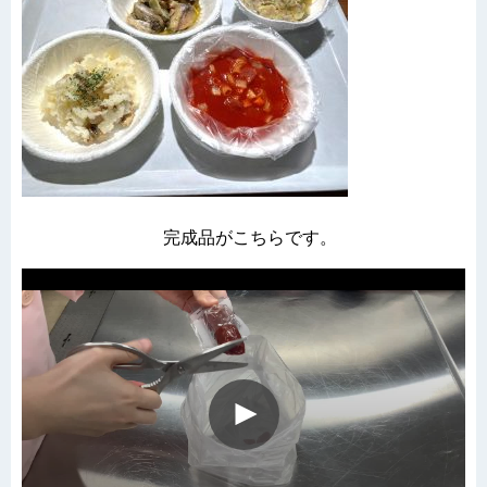
完成品がこちらです。