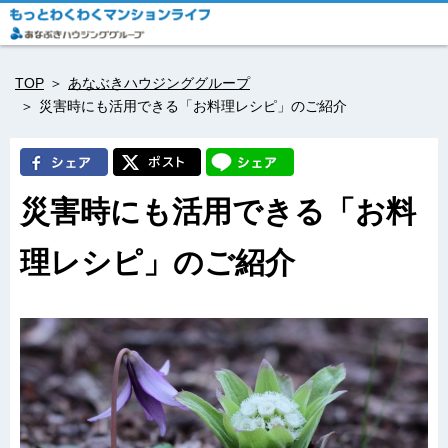
TOP
あなぶきハウジンググループ
災害時にも活用できる「お料理レシピ」のご紹介
災害時にも活用できる「お料
理レシピ」のご紹介