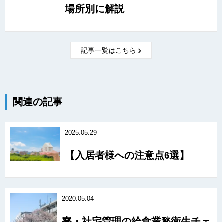
場所別に解説
記事一覧はこちら
関連の記事
2025.05.29
【入居者様への注意点6選】
2020.05.04
寮・社宅管理の給食業務衛生チェ