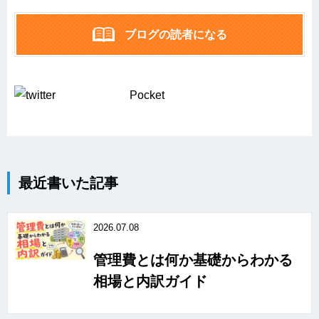
ブログの読者になる
Pocket
最近書いた記事
2026.07.08
管理費とは何か基礎からわかる
相場と内訳ガイド