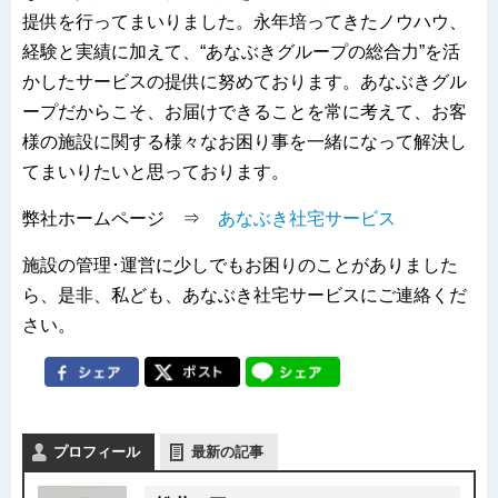
提供を行ってまいりました。永年培ってきたノウハウ、
経験と実績に加えて、“あなぶきグループの総合力”を活
かしたサービスの提供に努めております。あなぶきグル
ープだからこそ、お届けできることを常に考えて、お客
様の施設に関する様々なお困り事を一緒になって解決し
てまいりたいと思っております。
弊社ホームページ ⇒
あなぶき社宅サービス
施設の管理･運営に少しでもお困りのことがありました
ら、是非、私ども、あなぶき社宅サービスにご連絡くだ
さい。
プロフィール
最新の記事