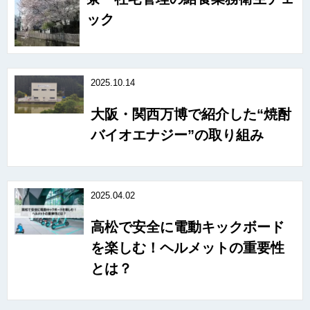
ック
2025.10.14
大阪・関西万博で紹介した“焼酎
バイオエナジー”の取り組み
2025.04.02
高松で安全に電動キックボード
を楽しむ！ヘルメットの重要性
とは？