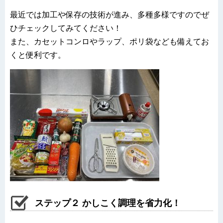
最近では加工や保存の技術が進み、多種多様ですのでぜ
ひチェックしてみてください！
また、カセットコンロやラップ、ポリ袋なども備えてお
くと便利です。
ステップ２ かしこく調理を省力化！