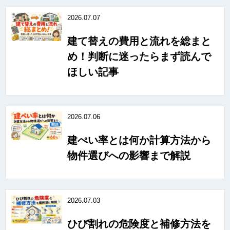
2026.07.07
建て替えの費用と流れを総まと
め！判断に迷ったらまず読んで
ほしい記事
2026.07.06
建ぺい率とは何か計算方法から
物件選びへの影響まで解説
2026.07.03
ひび割れの危険度と補修方法を