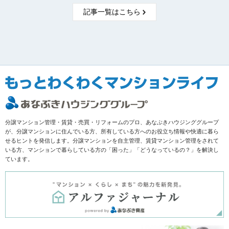
記事一覧はこちら
分譲マンション管理・賃貸・売買・リフォームのプロ、あなぶきハウジンググループ
が、分譲マンションに住んでいる方、所有している方へのお役立ち情報や快適に暮ら
せるヒントを発信します。分譲マンションを自主管理、賃貸マンション管理をされて
いる方、マンションで暮らしている方の「困った」「どうなっているの？」を解決し
ています。