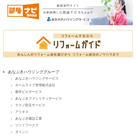
あなぶきハウジンググループ
あなぶきハウジングサービス
ホームライフ管理株式会社
都市ビルサービス
あなぶきファシリティサービス
テクノ防災サービス
アリオス
あなぶき建設工業
ツツミワークス
ダイシン