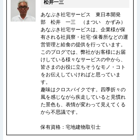
松井一三
あなぶき社宅サービス 東日本開発
部 松井 一三 （まつい かずみ）
あなぶき社宅サービスは、企業様が保
有される社員寮・社宅･保養所などの運
営管理と給食の提供を行っています。
このブログでは、弊社がお客様にお届
けしている様々なサービスの中から、
皆さまのお役に立ちそうなモノ・コト
をお伝えしていければと思っていま
す。
趣味はクロスバイクです。四季折々の
風を感じながら疾走していると見慣れ
た景色も、表情が変わって見えてくる
から不思議です。
保有資格：宅地建物取引士