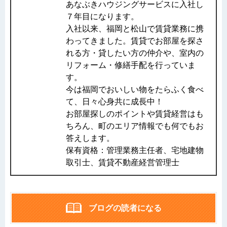
あなぶきハウジングサービスに入社し
７年目になります。
入社以来、福岡と松山で賃貸業務に携
わってきました。賃貸でお部屋を探さ
れる方・貸したい方の仲介や、室内の
リフォーム・修繕手配を行っていま
す。
今は福岡でおいしい物をたらふく食べ
て、日々心身共に成長中！
お部屋探しのポイントや賃貸経営はも
ちろん、町のエリア情報でも何でもお
答えします。
保有資格：管理業務主任者、宅地建物
取引士、賃貸不動産経営管理士
ブログの読者になる