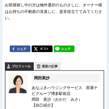
お部屋探し中の方は物件選択のものさしに、オーナー様
はお持ちの不動産の見直しに、是非役立ててみてくださ
い。
プロフィール
最新の記事
岡田美沙
あなぶきハウジングサービス 部屋ナ
ビグループ博多駅前店
岡田 美沙（おかだ みさ）
【自己紹介】