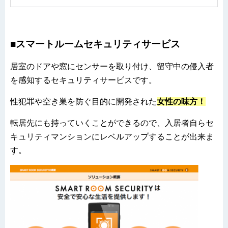
■スマートルームセキュリティサービス
居室のドアや窓にセンサーを取り付け、留守中の侵入者
を感知するセキュリティサービスです。
性犯罪や空き巣を防ぐ目的に開発された
女性の味方！
転居先にも持っていくことができるので、入居者自らセ
キュリティマンションにレベルアップすることが出来ま
す。