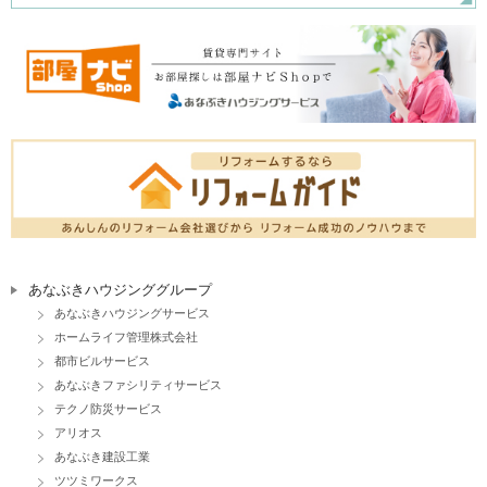
あなぶきハウジンググループ
あなぶきハウジングサービス
ホームライフ管理株式会社
都市ビルサービス
あなぶきファシリティサービス
テクノ防災サービス
アリオス
あなぶき建設工業
ツツミワークス