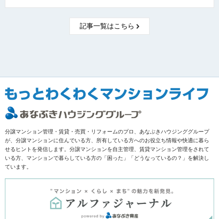
記事一覧はこちら
分譲マンション管理・賃貸・売買・リフォームのプロ、あなぶきハウジンググループ
が、分譲マンションに住んでいる方、所有している方へのお役立ち情報や快適に暮ら
せるヒントを発信します。分譲マンションを自主管理、賃貸マンション管理をされて
いる方、マンションで暮らしている方の「困った」「どうなっているの？」を解決し
ています。