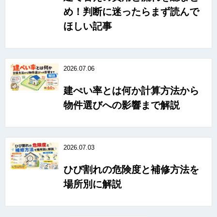
め！判断に迷ったらまず読んで
ほしい記事
2026.07.06
建ぺい率とは何か計算方法から
物件選びへの影響まで解説
2026.07.03
ひび割れの危険度と補修方法を
場所別に解説