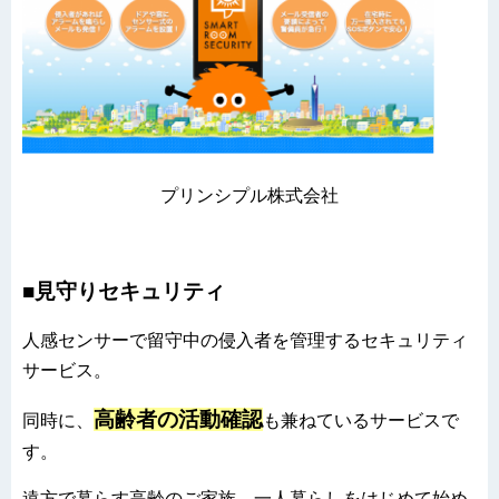
プリンシプル株式会社
■見守りセキュリティ
人感センサーで留守中の侵入者を管理するセキュリティ
サービス。
高齢者の活動確認
同時に、
も兼ねているサービスで
す。
遠方で暮らす高齢のご家族、一人暮らしをはじめて始め