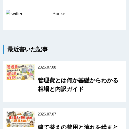
Pocket
最近書いた記事
2026.07.08
管理費とは何か基礎からわかる
相場と内訳ガイド
2026.07.07
建て替えの費用と流れを総まと