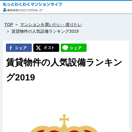
TOP
マンションを買いたい・借りたい
賃貸物件の人気設備ランキング2019
賃貸物件の人気設備ランキン
グ2019