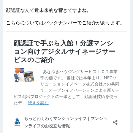
顔認証なんて近未来的な響きですよね。
こちらについてはバックナンバーでご紹介があります。