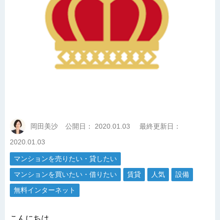
岡田美沙
公開日：
2020.01.03
最終更新日：
2020.01.03
マンションを売りたい・貸したい
マンションを買いたい・借りたい
賃貸
人気
設備
無料インターネット
こんにちは。