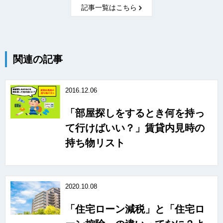
記事一覧はこちら
関連の記事
2016.12.06
「部屋探しをするとき何を持っ
て行けばいい？」賃貸内見時の
持ち物リスト
2020.10.08
「住宅ローン減税」と「住宅ロ