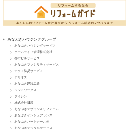
あなぶきハウジンググループ
あなぶきハウジングサービス
ホームライフ管理株式会社
都市ビルサービス
あなぶきファシリティサービス
テクノ防災サービス
アリオス
あなぶき建設工業
ツツミワークス
ダイシン
株式会社日装
あなぶきデザイン＆リフォーム
あなぶきインシュアランス
あなぶきパートナー九州
あなぶきデジタルサービス