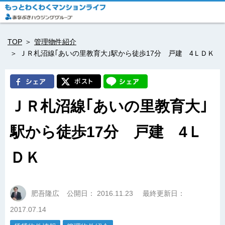
TOP
管理物件紹介
ＪＲ札沼線｢あいの里教育大｣駅から徒歩17分 戸建 4ＬＤＫ
ＪＲ札沼線｢あいの里教育大｣
駅から徒歩17分 戸建 4Ｌ
ＤＫ
肥吾隆広
公開日：
2016.11.23
最終更新日：
2017.07.14