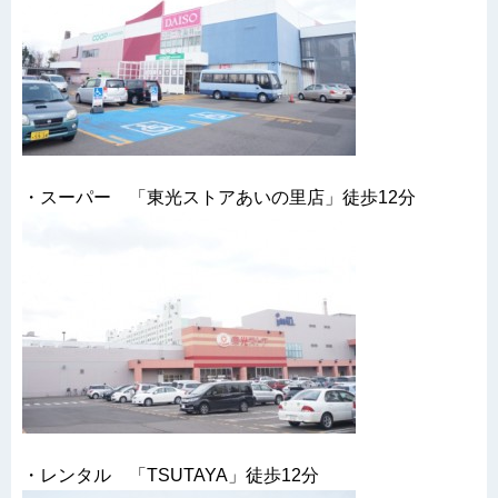
・スーパー 「東光ストアあいの里店」徒歩12分
・レンタル 「TSUTAYA」徒歩12分