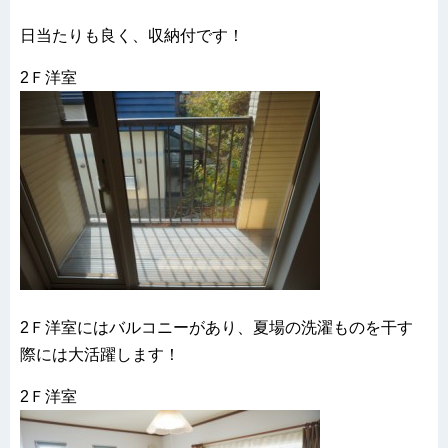
日当たりも良く、収納付です！
2Ｆ洋室
2Ｆ洋室にはバルコニーがあり、夏場の洗濯ものを干す
際には大活躍します！
2Ｆ洋室