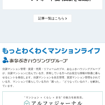
記事一覧はこちら
分譲マンション管理・賃貸・売買・リフォームのプロ、あなぶきハウジンググループ
が、分譲マンションに住んでいる方、所有している方へのお役立ち情報や快適に暮ら
せるヒントを発信します。分譲マンションを自主管理、賃貸マンション管理をされて
いる方、マンションで暮らしている方の「困った」「どうなっているの？」を解決し
ています。