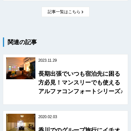
記事一覧はこちら
関連の記事
2023.11.29
長期出張でいつも宿泊先に困る
方必見！マンスリーでも使える
アルファコンフォートシリーズ♪
2020.02.03
香川でのグループ旅行にイチオ