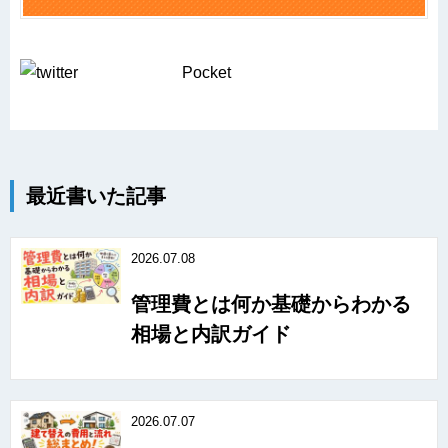
Pocket
最近書いた記事
2026.07.08
管理費とは何か基礎からわかる
相場と内訳ガイド
2026.07.07