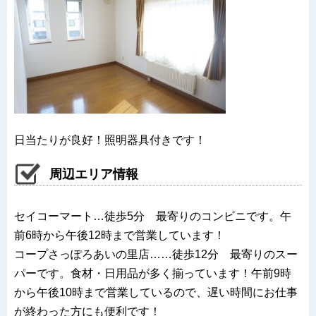
日当たりが良好！照明器具付きです！
周辺エリア情報
セイコーマート…徒歩5分 最寄りのコンビニです。午
前6時から午後12時まで営業しています！
コープさっぽろあいの里店……徒歩12分 最寄りのスー
パーです。食材・日用品が多く揃っています！午前9時
から午後10時まで営業しているので、遅い時間にお仕事
が終わった方にも便利です！