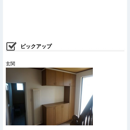
ピックアップ
玄関