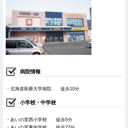
病院情報
・北海道医療大学病院 徒歩10分
小学校・中学校
・あいの里西小学校 徒歩5分
・あいの里東中学校 徒歩22分