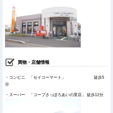
買物・店舗情報
・コンビニ 「セイコーマート」 徒歩5
分
・スーパー 「コープさっぽろあいの里店」 徒歩12分