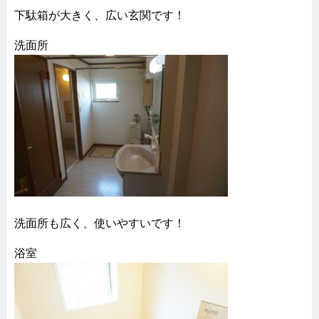
下駄箱が大きく、広い玄関です！
洗面所
洗面所も広く、使いやすいです！
浴室