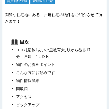
賃貸物件情報
管理物件紹介
閑静な住宅地にある、戸建住宅の物件をご紹介させて頂
きます！
目次
ＪＲ札沼線｢あいの里教育大｣駅から徒歩17
分 戸建 4ＬＤＫ
物件のお薦めポイント
こんな方にお勧めです
物件情報詳細
間取図
アクセス
ピックアップ