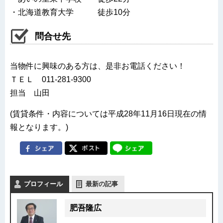
・北海道教育大学 徒歩10分
問合せ先
当物件に興味のある方は、是非お電話ください！
ＴＥＬ 011-281-9300
担当 山田
(賃貸条件・内容については平成28年11月16日現在の情
報となります。)
プロフィール
最新の記事
肥吾隆広