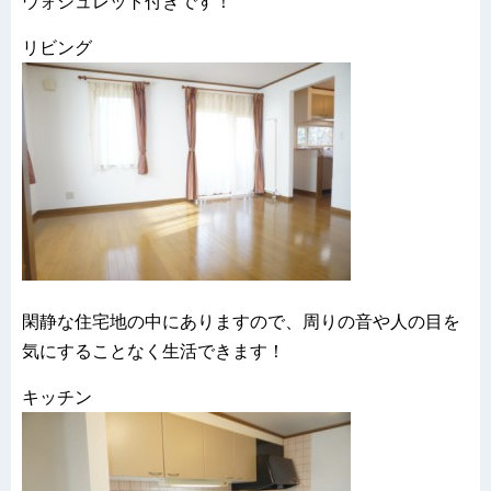
ウォシュレット付きです！
リビング
閑静な住宅地の中にありますので、周りの音や人の目を
気にすることなく生活できます！
キッチン