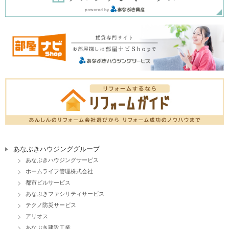
あなぶきハウジンググループ
あなぶきハウジングサービス
ホームライフ管理株式会社
都市ビルサービス
あなぶきファシリティサービス
テクノ防災サービス
アリオス
あなぶき建設工業