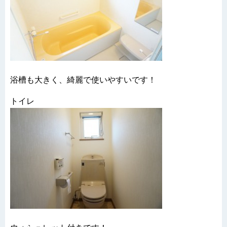
浴槽も大きく、綺麗で使いやすいです！
トイレ