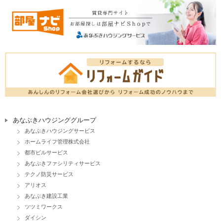
あなぶきハウジンググループ
あなぶきハウジングサービス
ホームライフ管理株式会社
都市ビルサービス
あなぶきファシリティサービス
テクノ防災サービス
アリオス
あなぶき建設工業
ツツミワークス
ダイシン