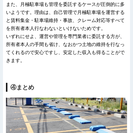
また、月極駐車場も管理を委託するケースが圧倒的に多
いようです。理由は、自己管理で月極駐車場を運営する
と賃料集金・駐車場維持・事故、クレーム対応等すべて
を所有者本人行なわないといけないためです。
いずれにせよ、運営や管理を専門業者に委託する方が、
所有者本人の手間も省け、なおかつ土地の維持を行なっ
てくれるので安心ですし、安定した収入も得ることがで
きます。
④まとめ