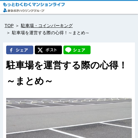
TOP
駐車場・コインパーキング
駐車場を運営する際の心得！～まとめ～
駐車場を運営する際の心得！
～まとめ～