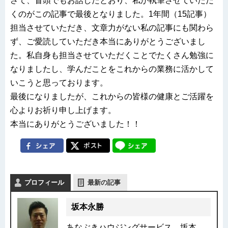
さて、冒頭でもお話したとおり、私が執筆させていただ
くのがこの記事で最後となりました。1年間（15記事）
担当させていただき、文章力がない私の記事にも関わら
ず、ご愛読していただき本当にありがとうございまし
た。私自身も担当させていただくことでたくさん勉強に
なりましたし、学んだことをこれからの業務に活かして
いこうと思っております。
最後になりましたが、これからの皆様の健康とご活躍を
心よりお祈り申し上げます。
本当にありがとうございました！！
プロフィール
最新の記事
坂本永勝
あなぶきハウジングサービス 坂本