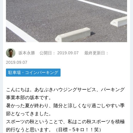
坂本永勝
公開日：
2019.09.07
最終更新日：
2019.09.07
駐車場・コインパーキング
こんにちは。あなぶきハウジングサービス、パーキング
事業本部の坂本です。
暑かった夏が終わり、随分と涼しくなり過ごしやすい季
節となってきました。
スポーツの秋ということで、私はこの秋スポーツを積極
的行なうと思います。（目標－5キロ！！笑）