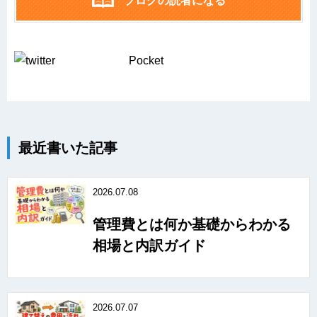
ブログの読者になる
Pocket
最近書いた記事
2026.07.08
管理費とは何か基礎からわかる
相場と内訳ガイド
2026.07.07