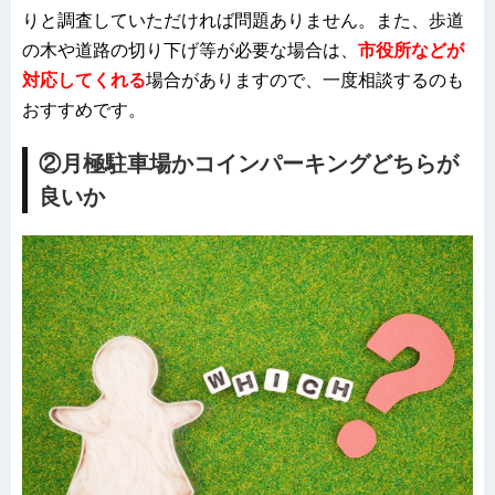
りと調査していただければ問題ありません。また、歩道
の木や道路の切り下げ等が必要な場合は、
市役所などが
対応してくれる
場合がありますので、一度相談するのも
おすすめです。
②月極駐車場かコインパーキングどちらが
良いか