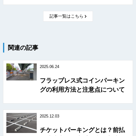
記事一覧はこちら
関連の記事
2025.06.24
フラップレス式コインパーキン
グの利用方法と注意点について
2025.12.03
チケットパーキングとは？前払