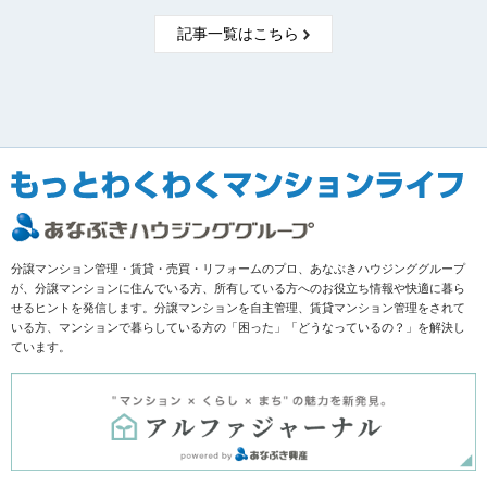
記事一覧はこちら
分譲マンション管理・賃貸・売買・リフォームのプロ、あなぶきハウジンググループ
が、分譲マンションに住んでいる方、所有している方へのお役立ち情報や快適に暮ら
せるヒントを発信します。分譲マンションを自主管理、賃貸マンション管理をされて
いる方、マンションで暮らしている方の「困った」「どうなっているの？」を解決し
ています。