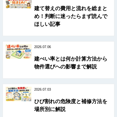
建て替えの費用と流れを総まと
め！判断に迷ったらまず読んで
ほしい記事
2026.07.06
建ぺい率とは何か計算方法から
物件選びへの影響まで解説
2026.07.03
ひび割れの危険度と補修方法を
場所別に解説