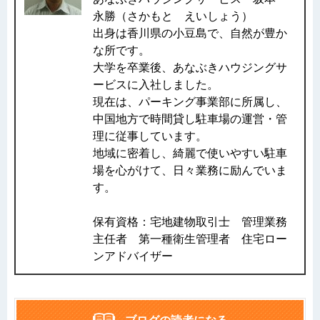
永勝（さかもと えいしょう）
出身は香川県の小豆島で、自然が豊か
な所です。
大学を卒業後、あなぶきハウジングサ
ービスに入社しました。
現在は、パーキング事業部に所属し、
中国地方で時間貸し駐車場の運営・管
理に従事しています。
地域に密着し、綺麗で使いやすい駐車
場を心がけて、日々業務に励んでいま
す。
保有資格：宅地建物取引士 管理業務
主任者 第一種衛生管理者 住宅ロー
ンアドバイザー