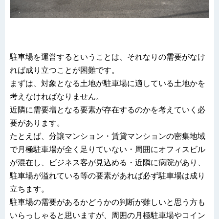
駐車場を運営するということは、それなりの需要がなけ
れば成り立つことが困難です。
まずは、対象となる土地が駐車場に適している土地かを
考えなければなりません。
近隣に需要増となる要素が存在するのかを考えていく必
要があります。
たとえば、分譲マンション・賃貸マンションの密集地域
で月極駐車場が全く足りていない・周囲にオフィスビル
が混在し、ビジネス客が見込める・近隣に病院があり、
駐車場が溢れている等の要素があれば必ず駐車場は成り
立ちます。
駐車場の需要があるかどうかの判断が難しいと思う方も
いらっしゃると思いますが、周囲の月極駐車場やコイン