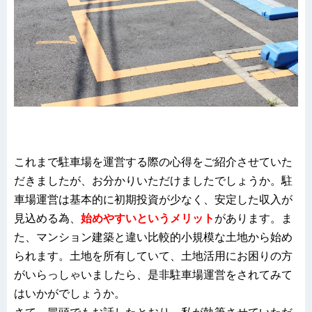
これまで駐車場を運営する際の心得をご紹介させていた
だきましたが、お分かりいただけましたでしょうか。駐
車場運営は基本的に初期投資が少なく、安定した収入が
見込める為、
始めやすいというメリット
があります。ま
た、マンション建築と違い比較的小規模な土地から始め
られます。土地を所有していて、土地活用にお困りの方
がいらっしゃいましたら、是非駐車場運営をされてみて
はいかがでしょうか。