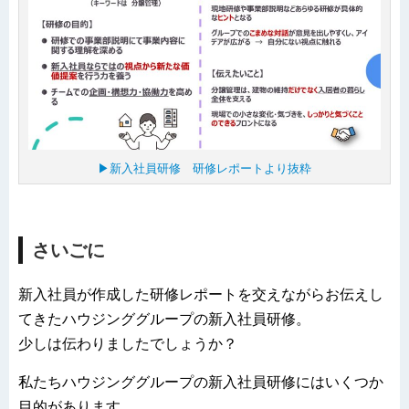
▶新入社員研修 研修レポートより抜粋
さいごに
新入社員が作成した研修レポートを交えながらお伝えし
てきたハウジンググループの新入社員研修。
少しは伝わりましたでしょうか？
私たちハウジンググループの新入社員研修にはいくつか
目的があります。