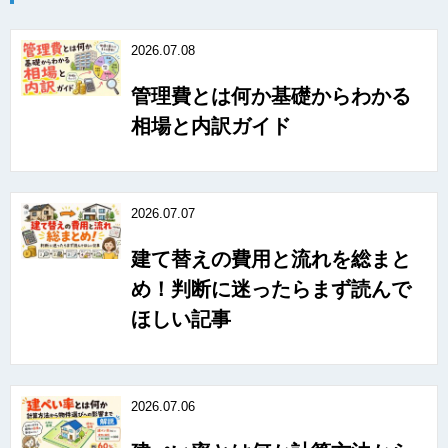
2026.07.08
管理費とは何か基礎からわかる
相場と内訳ガイド
2026.07.07
建て替えの費用と流れを総まと
め！判断に迷ったらまず読んで
ほしい記事
2026.07.06