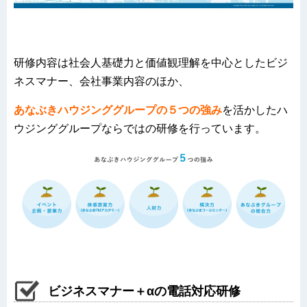
研修内容は社会人基礎力と価値観理解を中心としたビジ
ネスマナー、会社事業内容のほか、
あなぶきハウジンググループの５つの強み
を活かしたハ
ウジンググループならではの研修を行っています。
ビジネスマナー＋αの電話対応研修