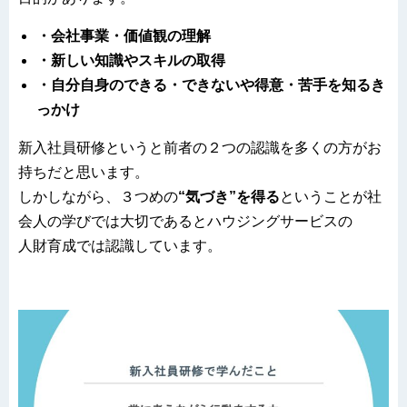
・会社事業・価値観の理解
・新しい知識やスキルの取得
・自分自身のできる・できないや得意・苦手を知るき
っかけ
新入社員研修というと前者の２つの認識を多くの方がお
持ちだと思います。
しかしながら、３つめの
“気づき”を得る
ということが社
会人の学びでは大切であるとハウジングサービスの
人財育成では認識しています。