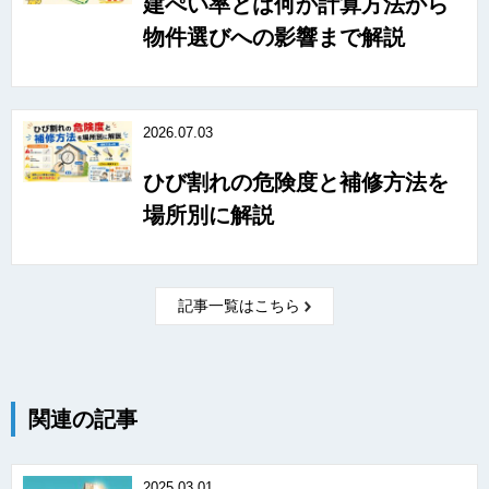
建ぺい率とは何か計算方法から
物件選びへの影響まで解説
2026.07.03
ひび割れの危険度と補修方法を
場所別に解説
記事一覧はこちら
関連の記事
2025.03.01