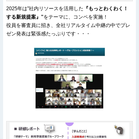
2025年は”社内リソースを活用した
『もっとわくわく！
する新規提案』”
をテーマに、コンペを実施！
役員を審査員に招き、全社リアルタイム中継の中でプレ
ゼン発表は緊張感たっぷりです・・・