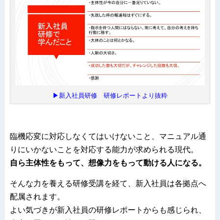
▶新入社員研修 研修レポートより抜粋
臨機応変に対応しなくてはいけないこと、マニュアル通
りにいかないことを対応する能力が求められる現代。
自ら主体性をもって、想像力をもって動ける人になる。
そんな力を養える研修受講を経て、新入社員は各拠点へ
配属されます。
よい気づきが新入社員の研修レポートからも感じられ、