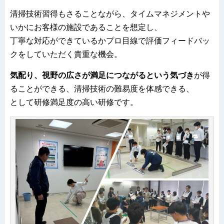
清掃技術習得もさることながら、タイムマネジメントや
いかにお客様の施設であることを想定し、
丁寧な対応ができているかプロ目線で評価フィードバッ
クをしていただく貴重な機会。
気配り、視野の広さが満足につながるという気づき
が得
ることができる、清掃技術の難易度を体感できる、
として研修満足度の高い研修です。