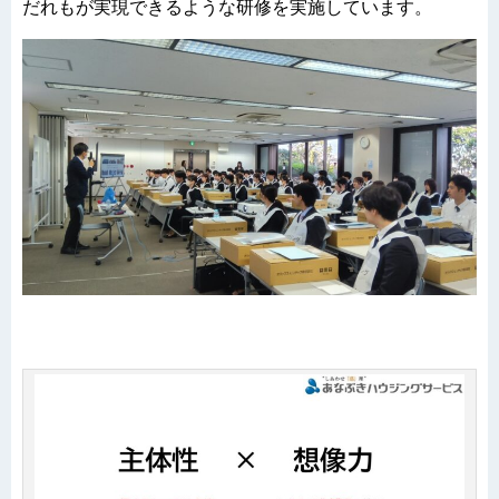
だれもが実現できるような研修を実施しています。