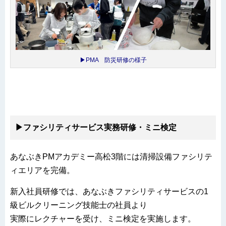
▶PMA 防災研修の様子
▶ファシリティサービス実務研修・ミニ検定
あなぶきPMアカデミー高松3階には清掃設備ファシリテ
ィエリアを完備。
新入社員研修では、あなぶきファシリティサービスの1
級ビルクリーニング技能士の社員より
実際にレクチャーを受け、ミニ検定を実施します。