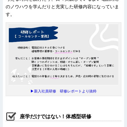
のノウハウを学んだりと充実した研修内容になっていま
す。
▶新入社員研修 研修レポートより抜粋
座学だけではない！体感型研修