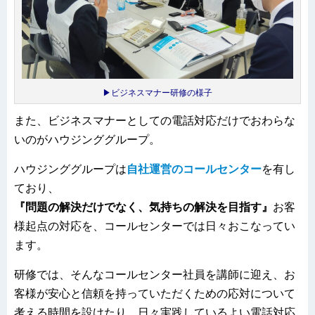
▶ビジネスマナー研修の様子
また、ビジネスマナーとしての電話対応だけでおわらな
いのがハウジンググループ。
ハウジンググループは
自社運営のコールセンター
を有し
ており、
『問題の解決だけでなく、気持ちの解決を目指す』
お客
様起点の対応を、コールセンターでは日々おこなってい
ます。
研修では、そんなコールセンター社員を講師に迎え、お
客様が安心と信頼を持っていただくための応対について
考える時間を設けたり、日々実践しているよい電話対応