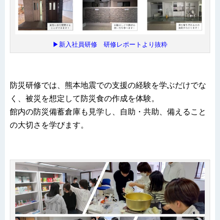
▶新入社員研修 研修レポートより抜粋
防災研修では、熊本地震での支援の経験を学ぶだけでな
く、被災を想定して防災食の作成を体験。
館内の防災備蓄倉庫も見学し、自助・共助、備えること
の大切さを学びます。