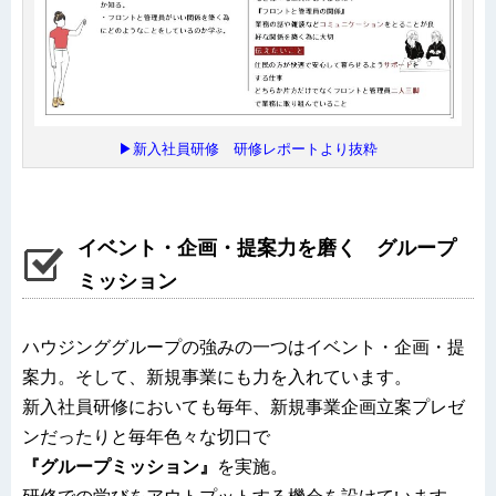
▶新入社員研修 研修レポートより抜粋
イベント・企画・提案力を磨く グループ
ミッション
ハウジンググループの強みの一つはイベント・企画・提
案力。そして、新規事業にも力を入れています。
新入社員研修においても毎年、新規事業企画立案プレゼ
ンだったりと毎年色々な切口で
『グループミッション』
を実施。