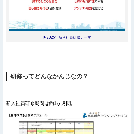
▶2025年新入社員研修テーマ
研修ってどんなかんじなの？
新入社員研修期間は約1か月間。