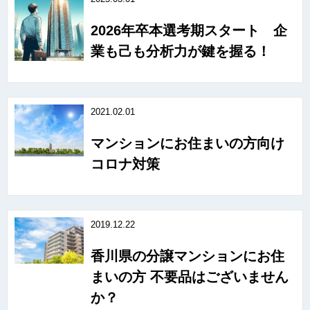
2026年卒本選考期スタート 企
業も己も分析力が鍵を握る！
2021.02.01
マンションにお住まいの方向け
コロナ対策
2019.12.22
香川県の分譲マンションにお住
まいの方 不要品はございません
か？