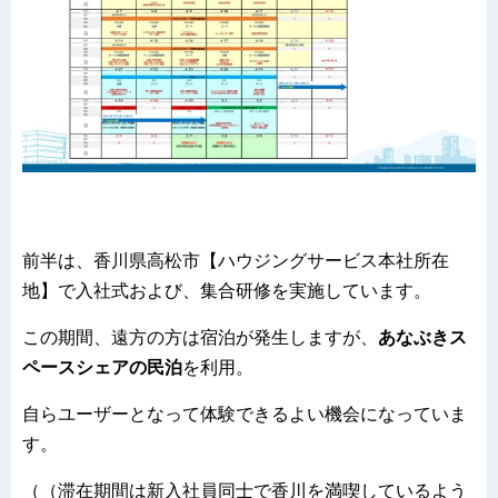
前半は、香川県高松市【ハウジングサービス本社所在
地】で入社式および、集合研修を実施しています。
この期間、遠方の方は宿泊が発生しますが、
あなぶきス
ペースシェアの民泊
を利用。
自らユーザーとなって体験できるよい機会になっていま
す。
（（滞在期間は新入社員同士で香川を満喫しているよう