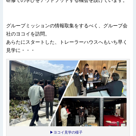
研修での学びをアウトプットする機会を設けています。
グループミッションの情報取集をするべく、グループ会
社のヨコイを訪問。
あらたにスタートした、トレーラーハウスへもいち早く
見学に・・・
▶ヨコイ見学の様子