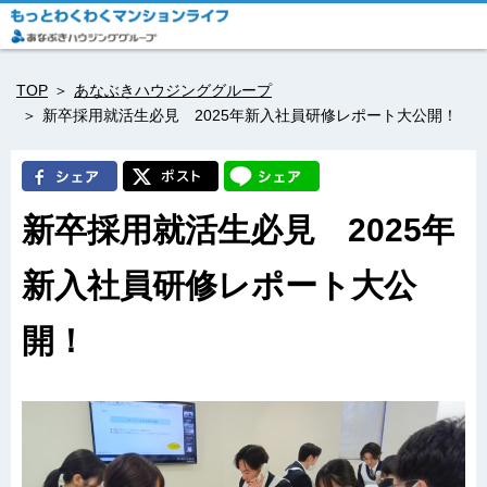
TOP
あなぶきハウジンググループ
新卒採用就活生必見 2025年新入社員研修レポート大公開！
新卒採用就活生必見 2025年
新入社員研修レポート大公
開！