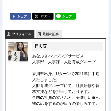
プロフィール
最新の記事
日向萌
あなぶきハウジングサービス
人事部 人事課 人財育成グループ
香川県出身。Uターンで2021年に中途
入社しました。
人財育成グループにて、社員研修や資
格支援などを担当しております。
全国の社員の皆さんと、美味しい食べ
物の話をするのが日々の楽しみです。