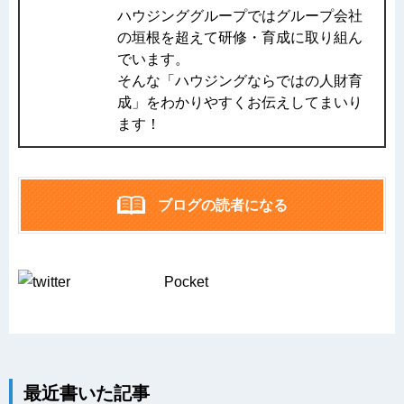
ハウジンググループではグループ会社
の垣根を超えて研修・育成に取り組ん
でいます。
そんな「ハウジングならではの人財育
成」をわかりやすくお伝えしてまいり
ます！
ブログの読者になる
Pocket
最近書いた記事