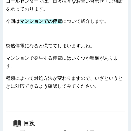
コールセンターでは、日々様々なお問い合わせ・ご相談
を承っております。
今回は
マンションでの
停電
について紹介します。
突然停電になると慌ててしまいますよね。
マンションで発生する停電にはいくつか種類がありま
す。
種類によって対処方法が変わりますので、いざというと
きに対応できるよう確認してみてください。
目次