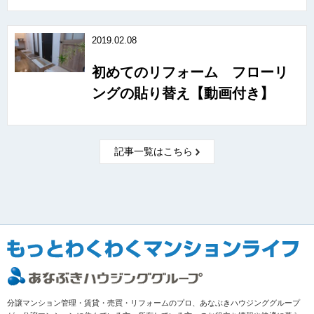
2019.02.08
初めてのリフォーム フローリ
ングの貼り替え【動画付き】
記事一覧はこちら
分譲マンション管理・賃貸・売買・リフォームのプロ、あなぶきハウジンググループ