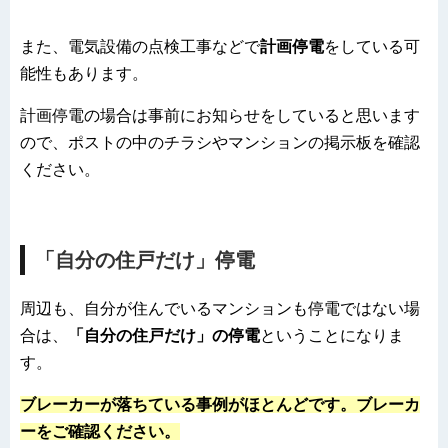
また、電気設備の点検工事などで
計画停電
をしている可
能性もあります。
計画停電の場合は事前にお知らせをしていると思います
ので、ポストの中のチラシやマンションの掲示板を確認
ください。
「自分の住戸だけ」停電
周辺も、自分が住んでいるマンションも停電ではない場
合は、
「自分の住戸だけ」の停電
ということになりま
す。
ブレーカーが落ちている事例がほとんどです。ブレーカ
ーをご確認ください。