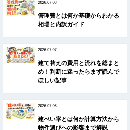
2026.07.08
管理費とは何か基礎からわかる
相場と内訳ガイド
2026.07.07
建て替えの費用と流れを総まと
め！判断に迷ったらまず読んで
ほしい記事
2026.07.06
建ぺい率とは何か計算方法から
物件選びへの影響まで解説