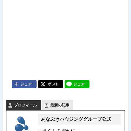
プロフィール
最新の記事
あなぶきハウジンググループ公式
～暮らしを豊かに～