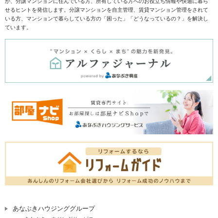
が、分譲マンションに住んでいる方、所有している方へのお役立ち情報や快適に暮ら
せるヒントを発信します。分譲マンションを自主管理、賃貸マンション管理をされて
いる方、マンションで暮らしている方の「困った」「どうなっているの？」を解決し
ています。
あなぶきハウジンググループ