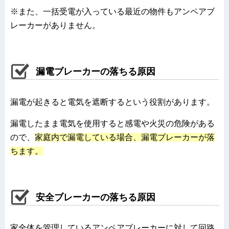
※また、一括受電が入っている最近の物件もアンペアブ
レーカーがありません。
漏電ブレーカーの落ちる原因
漏電が起きると電気を遮断するという役割があります。
漏電したまま電気を使用すると感電や火災の危険がある
ので、
家庭内で漏電している場合、漏電ブレーカーが落
ちます。
安全ブレーカーの落ちる原因
家全体を管理しているアンペアブレーカーに対して
回路