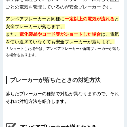
ごとの電気
を管理しているのが安全ブレーカーです。
アンペアブレーカーと同様に
一定以上の電気が流れる
と
安全ブレーカーが落ちます。
また、
電化製品やコード等がショートした場合
は、電気
を使い過ぎていなくても安全ブレーカーが落ちます。
＊ショートした場合は、アンペアブレーカーや漏電ブレーカーが落ち
る場合もあります。
ブレーカーが落ちたときの対処方法
落ちたブレーカーの種類で対処が異なりますので、それ
ぞれの対処方法を紹介します。