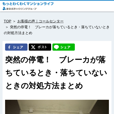
TOP
お客様の声｜コールセンター
突然の停電！ ブレーカが落ちているとき・落ちていないとき
の対処方法まとめ
突然の停電！ ブレーカが落
ちているとき・落ちていない
ときの対処方法まとめ