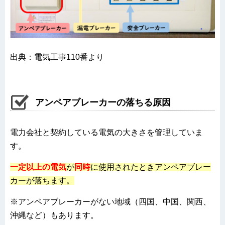
出典：電気工事110番より
アンペアブレーカーの落ちる原因
電力会社と契約している電気の大きさを管理していま
す。
一定以上の電気
が
同時
に使用されたときアンペアブレー
カーが落ちます。
※アンペアブレーカーがない地域（四国、中国、関西、
沖縄など）もあります。