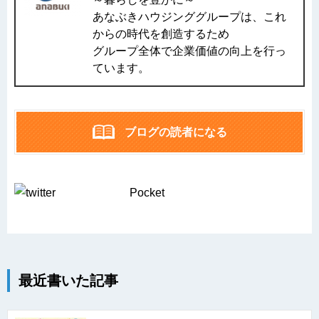
あなぶきハウジンググループは、これ
からの時代を創造するため
グループ全体で企業価値の向上を行っ
ています。
ブログの読者になる
Pocket
最近書いた記事