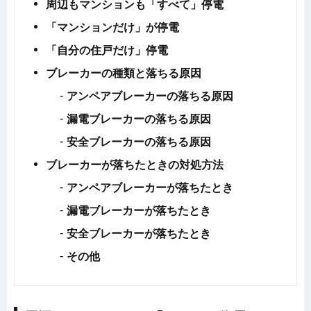
周辺もマンションも「すべて」停電
「マンションだけ」が停電
「自分の住戸だけ」停電
ブレーカーの種類と落ちる原因
アンペアブレーカーの落ちる原因
漏電ブレーカーの落ちる原因
安全ブレーカーの落ちる原因
ブレーカーが落ちたときの対処方法
アンペアブレーカーが落ちたとき
漏電ブレーカーが落ちたとき
安全ブレーカーが落ちたとき
その他