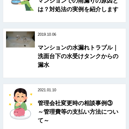
マンションでの雨漏りの原因と
は？対処法の実例を紹介します
2019.10.06
マンションの水漏れトラブル｜
洗面台下の水受けタンクからの
漏水
2021.01.10
管理会社変更時の相談事例③
～管理費等の支払い方法につい
て～