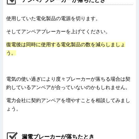
アンペアブレーカーが落ちたとき
使用していた電化製品の電源を切ります。
そしてアンペアブレーカーを上げてください。
復電後は同時に使用する電化製品の数を減らしましょ
う。
電気の使い過ぎにより度々ブレーカーが落ちる場合は契
約しているアンペアが合っていないのかもしれません。
電力会社に契約アンペアを増やすことを相談してみまし
ょう。
漏電ブレーカーが落ちたとき