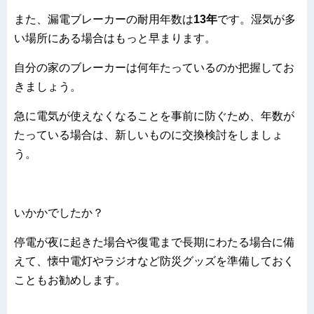
また、漏電ブレーカーの耐用年数は
13年
です。湿気が多
い場所にある場合はもっと早まります。
自分の家のブレーカーは何年たっているのか把握してお
きましょう。
急に電気が使えなくなることを事前に防ぐため、年数が
たっている場合は、新しいものに交換検討をしましょ
う。
いかかでしたか？
停電が夜に起きた場合や復電まで長期にわたる場合に備
えて、懐中電灯やラジオなど防災グッズを準備しておく
こともお勧めします。