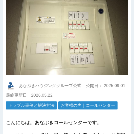
あなぶきハウジンググループ公式
公開日：
2025.09.01
最終更新日：2026.05.22
トラブル事例と解決方法
お客様の声｜コールセンター
こんにちは。あなぶきコールセンターです。