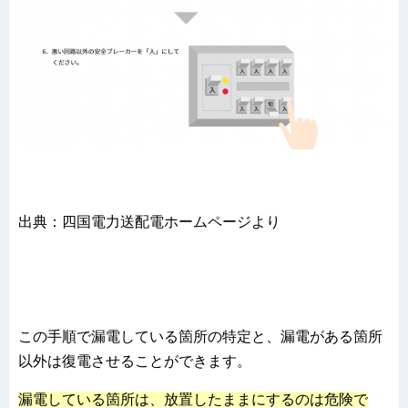
出典：四国電力送配電ホームページより
この手順で漏電している箇所の特定と、漏電がある箇所
以外は復電させることができます。
漏電している箇所は、放置したままにするのは危険で