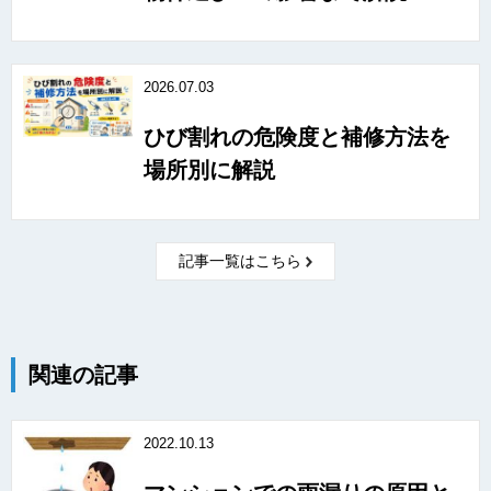
2026.07.03
ひび割れの危険度と補修方法を
場所別に解説
記事一覧はこちら
関連の記事
2022.10.13