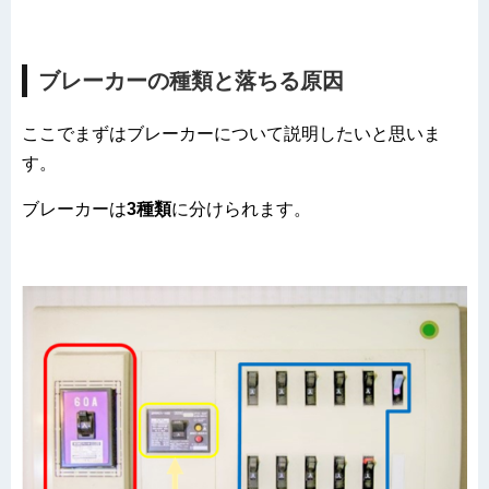
ブレーカーの種類と落ちる原因
ここでまずはブレーカーについて説明したいと思いま
す。
ブレーカーは
3種類
に分けられます。