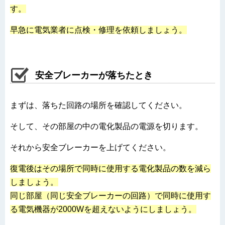
す。
早急に電気業者に点検・修理を依頼しましょう。
安全ブレーカーが落ちたとき
まずは、落ちた回路の場所を確認してください。
そして、その部屋の中の電化製品の電源を切ります。
それから安全ブレーカーを上げてください。
復電後はその場所で同時に使用する電化製品の数を減ら
しましょう。
同じ部屋（同じ安全ブレーカーの回路）で同時に使用す
る電気機器が2000Wを超えないようにしましょう。