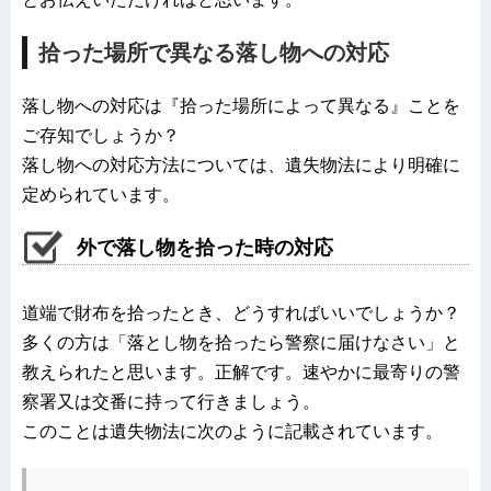
拾った場所で異なる落し物への対応
落し物への対応は『拾った場所によって異なる』ことを
ご存知でしょうか？
落し物への対応方法については、遺失物法により明確に
定められています。
外で落し物を拾った時の対応
道端で財布を拾ったとき、どうすればいいでしょうか？
多くの方は「落とし物を拾ったら警察に届けなさい」と
教えられたと思います。正解です。速やかに最寄りの警
察署又は交番に持って行きましょう。
このことは遺失物法に次のように記載されています。