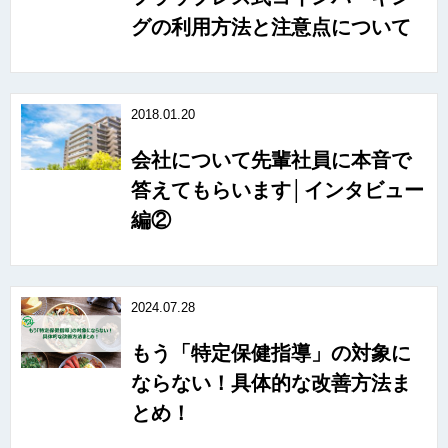
グの利用方法と注意点について
2018.01.20
会社について先輩社員に本音で
答えてもらいます│インタビュー
編②
2024.07.28
もう「特定保健指導」の対象に
ならない！具体的な改善方法ま
とめ！