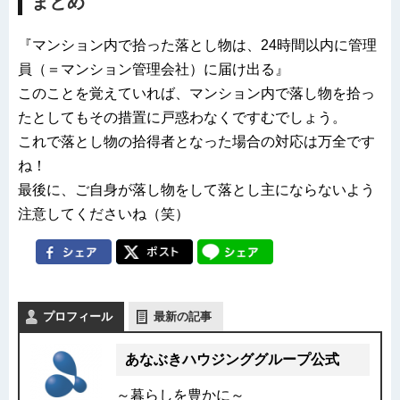
まとめ
『マンション内で拾った落とし物は、24時間以内に管理
員（＝マンション管理会社）に届け出る』
このことを覚えていれば、マンション内で落し物を拾っ
たとしてもその措置に戸惑わなくですむでしょう。
これで落とし物の拾得者となった場合の対応は万全です
ね！
最後に、ご自身が落し物をして落とし主にならないよう
注意してくださいね（笑）
プロフィール
最新の記事
あなぶきハウジンググループ公式
～暮らしを豊かに～