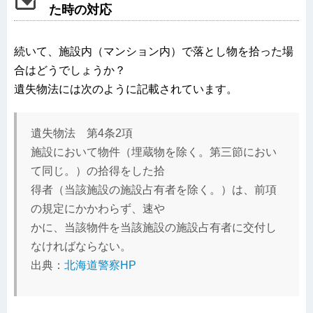
た時の対応
続いて、施設内（マンション内）で落とし物を拾った場
合はどうでしょうか？
遺失物法には次のように記載されています。
遺失物法 第4条2項
施設において物件（埋蔵物を除く。第三節におい
て同じ。）の拾得をした拾
得者（当該施設の施設占有者を除く。）は、前項
の規定にかかわらず、速や
かに、当該物件を当該施設の施設占有者に交付し
なければならない。
出典：
北海道警察HP