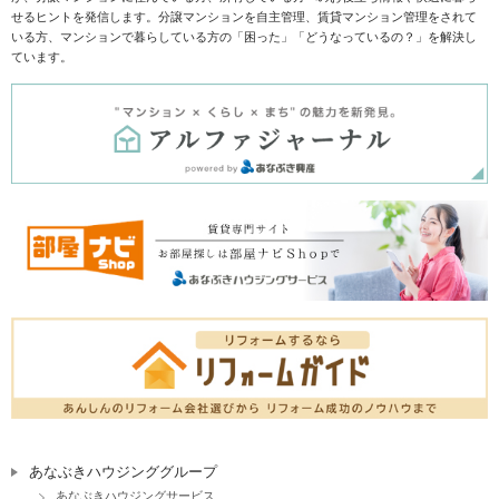
せるヒントを発信します。分譲マンションを自主管理、賃貸マンション管理をされて
いる方、マンションで暮らしている方の「困った」「どうなっているの？」を解決し
ています。
あなぶきハウジンググループ
あなぶきハウジングサービス