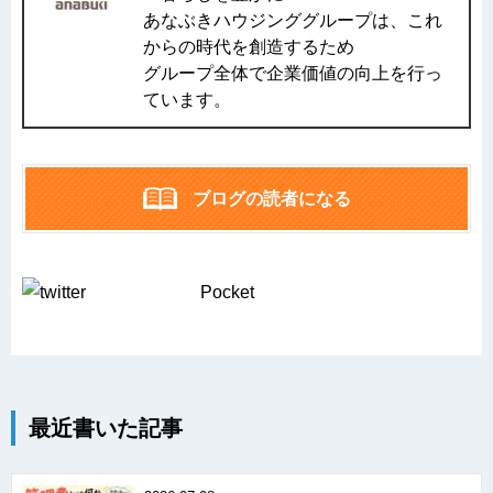
あなぶきハウジンググループは、これ
からの時代を創造するため
グループ全体で企業価値の向上を行っ
ています。
ブログの読者になる
Pocket
最近書いた記事