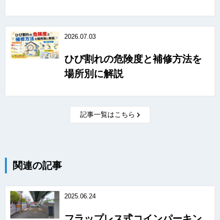
2026.07.03
ひび割れの危険度と補修方法を
場所別に解説
記事一覧はこちら
関連の記事
2025.06.24
フラップレス式コインパーキン