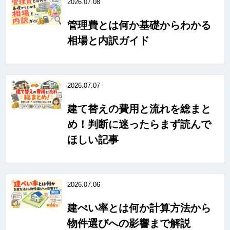
2026.07.08
管理費とは何か基礎からわかる
相場と内訳ガイド
2026.07.07
建て替えの費用と流れを総まと
め！判断に迷ったらまず読んで
ほしい記事
2026.07.06
建ぺい率とは何か計算方法から
物件選びへの影響まで解説