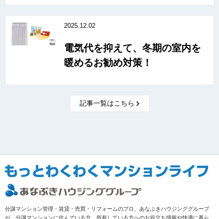
2025.12.02
電気代を抑えて、冬期の室内を
暖めるお勧め対策！
記事一覧はこちら
分譲マンション管理・賃貸・売買・リフォームのプロ、あなぶきハウジンググループ
が、分譲マンションに住んでいる方、所有している方へのお役立ち情報や快適に暮ら