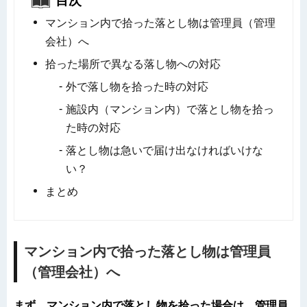
目次
マンション内で拾った落とし物は管理員（管理
会社）へ
拾った場所で異なる落し物への対応
外で落し物を拾った時の対応
施設内（マンション内）で落とし物を拾っ
た時の対応
落とし物は急いで届け出なければいけな
い？
まとめ
マンション内で拾った落とし物は管理員
（管理会社）へ
まず、マンション内で落とし物を拾った場合は、管理員