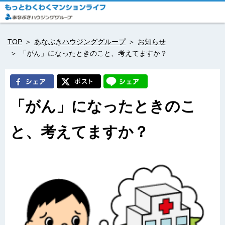
TOP
あなぶきハウジンググループ
お知らせ
「がん」になったときのこと、考えてますか？
「がん」になったときのこ
と、考えてますか？