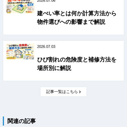
2026.07.06
建ぺい率とは何か計算方法から
物件選びへの影響まで解説
2026.07.03
ひび割れの危険度と補修方法を
場所別に解説
記事一覧はこちら
関連の記事