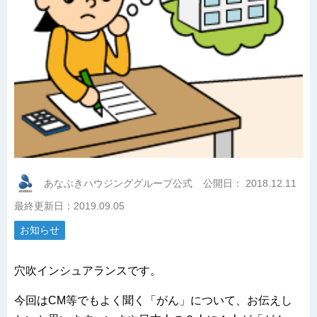
あなぶきハウジンググループ公式
公開日：
2018.12.11
最終更新日：2019.09.05
お知らせ
穴吹インシュアランスです。
今回はCM等でもよく聞く「がん」について、お伝えし