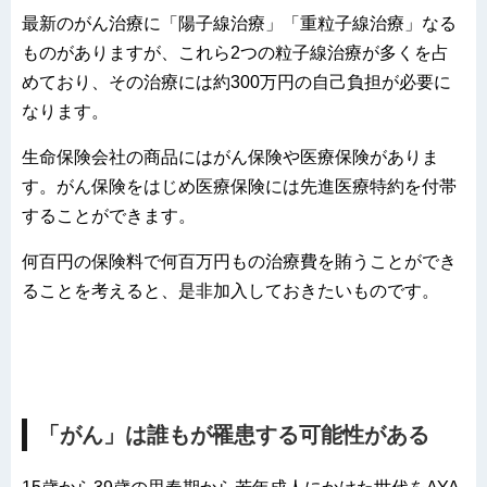
最新のがん治療に「陽子線治療」「重粒子線治療」なる
ものがありますが、これら2つの粒子線治療が多くを占
めており、その治療には約300万円の自己負担が必要に
なります。
生命保険会社の商品にはがん保険や医療保険がありま
す。がん保険をはじめ医療保険には先進医療特約を付帯
することができます。
何百円の保険料で何百万円もの治療費を賄うことができ
ることを考えると、是非加入しておきたいものです。
「がん」は誰もが罹患する可能性がある