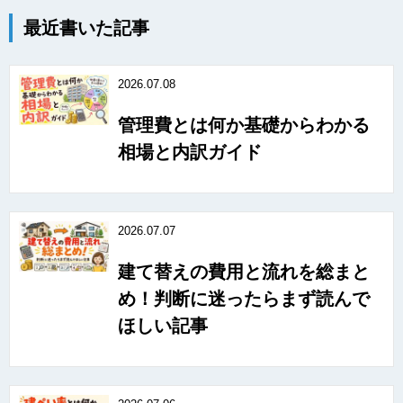
最近書いた記事
2026.07.08
管理費とは何か基礎からわかる
相場と内訳ガイド
2026.07.07
建て替えの費用と流れを総まと
め！判断に迷ったらまず読んで
ほしい記事