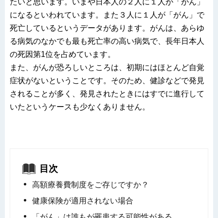
たいと思います。いまや日本人の２人に１人が「がん」
になるといわれています。また３人に１人が「がん」で
死亡しているというデータがあります。がんは、あらゆ
る病気のなかでも最も死亡率の高い病気で、長年日本人
の死因第1位を占めています。
また、がんが恐ろしいところは、初期にはほとんど自覚
症状がないということです。そのため、健診などで発見
されることが多く、発見されたときにはすでに進行して
いたというケースも少なくありません。
目次
高額療養費制度をご存じですか？
健康保険が適用されない場合
「がん」は誰もが罹患する可能性がある