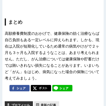
まとめ
高額療養費制度のおかげで、健康保険の効く治療ならば
自己負担もある一定レベルに抑えられます。しかも、現
在は入院が短期化しているため通常の病気やけがで２ヶ
月も３ヶ月も入院するようなことは、あまり考えられま
せん。ただし、がん治療については健康保険や貯蓄だけ
では賄いきれない損失になることがあります。いまいち
ど「がん」をはじめ、病気になった場合の保険について
考えてみましょう。
プロフィール
最新の記事