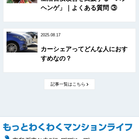
ヘンゲ」｜よくある質問 ③
2025.08.17
カーシェアってどんな人におす
すめなの？
記事一覧はこちら