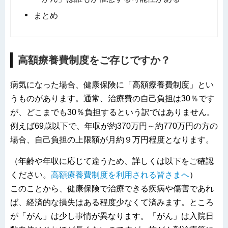
まとめ
高額療養費制度をご存じですか？
病気になった場合、健康保険に「高額療養費制度」とい
うものがあります。通常、治療費の自己負担は30％です
が、どこまでも30％負担するという訳ではありません。
例えば69歳以下で、年収が約370万円～約770万円の方の
場合、自己負担の上限額が月約９万円程度となります。
（年齢や年収に応じて違うため、詳しくは以下をご確認
ください。
高額療養費制度を利用される皆さまへ
）
このことから、健康保険で治療できる疾病や傷害であれ
ば、経済的な損失はある程度少なくて済みます。ところ
が「がん」は少し事情が異なります。「がん」は入院日