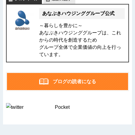
あなぶきハウジンググループ公式
～暮らしを豊かに～
あなぶきハウジンググループは、これ
からの時代を創造するため
グループ全体で企業価値の向上を行っ
ています。
ブログの読者になる
Pocket