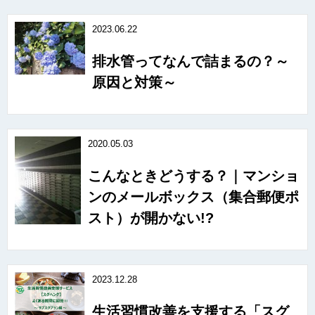
2023.06.22
排水管ってなんで詰まるの？～
原因と対策～
2020.05.03
こんなときどうする？｜マンショ
ンのメールボックス（集合郵便ポ
スト）が開かない!?
2023.12.28
生活習慣改善を支援する「スグ