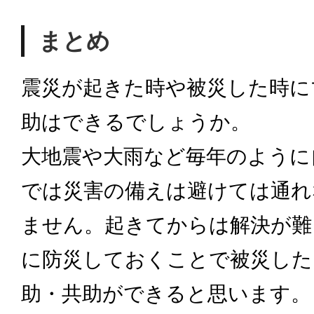
まとめ
震災が起きた時や被災した時に
助はできるでしょうか。
大地震や大雨など毎年のように
では災害の備えは避けては通れ
ません。起きてからは解決が難
に防災しておくことで被災した
助・共助ができると思います。