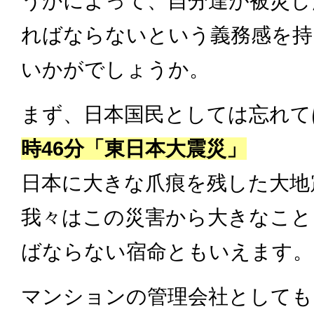
うかによって、自分達が被災し
ればならないという義務感を持
いかがでしょうか。
まず、日本国民としては忘れて
時46分「東日本大震災」
日本に大きな爪痕を残した大地
我々はこの災害から大きなこと
ばならない宿命ともいえます。
マンションの管理会社としても