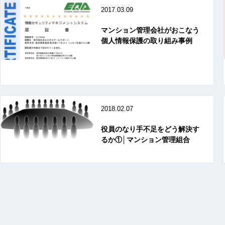
2017.03.09
マンション管理会社がおこなう
個人情報保護の取り組み事例
2018.02.07
役員のなり手不足をどう解決す
るか①│マンション管理組合