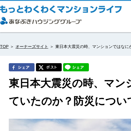
TOP
オーナーズサイト
東日本大震災の時、マンションではなに
東日本大震災の時、マン
ていたのか？防災につい