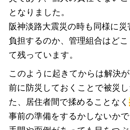
となりました。
阪神淡路大震災の時も同様に災
負担するのか、管理組合はどこ
て残っています。
このように起きてからは解決が
前に防災しておくことで被災し
た、居住者間で揉めることなく
事前の準備をするかしないかで