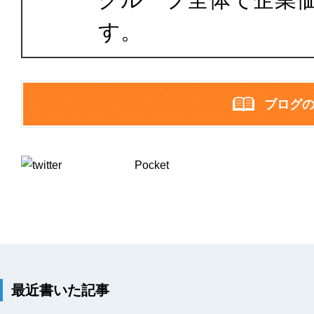
す。
ブログ
Pocket
最近書いた記事