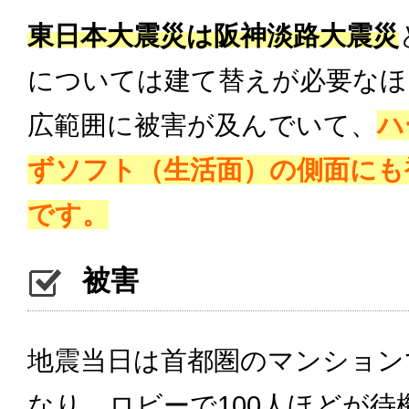
東日本大震災は阪神淡路大震災
については建て替えが必要なほ
広範囲に被害が及んでいて、
ハ
ずソフト（生活面）の側面にも
です。
被害
地震当日は首都圏のマンション
なり、ロビーで100人ほどが