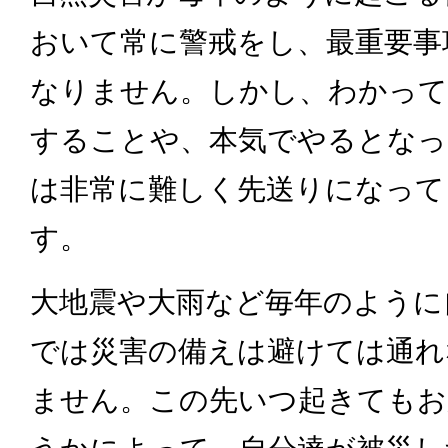
おいて常に警戒をし、最重要事
なりません。しかし、わかって
することや、本気でやるとなっ
は非常に難しく先送りになって
す。
大地震や大雨など毎年のように
では災害の備えは避けては通れ
ません。この先いつ起きてもお