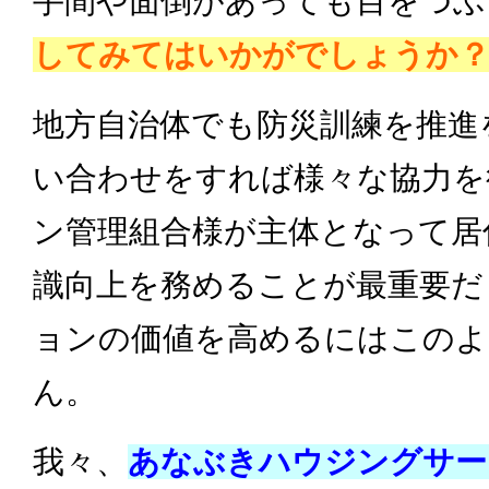
手間や面倒があっても目をつぶ
してみてはいかがでしょうか
地方自治体でも防災訓練を推進
い合わせをすれば様々な協力を
ン管理組合様が主体となって居
識向上を務めることが最重要だ
ョンの価値を高めるにはこのよ
ん。
我々、
あなぶきハウジングサー