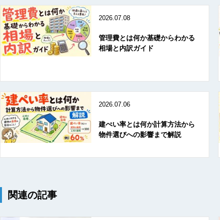
2026.07.08
管理費とは何か基礎からわかる
相場と内訳ガイド
2026.07.06
建ぺい率とは何か計算方法から
物件選びへの影響まで解説
関連の記事