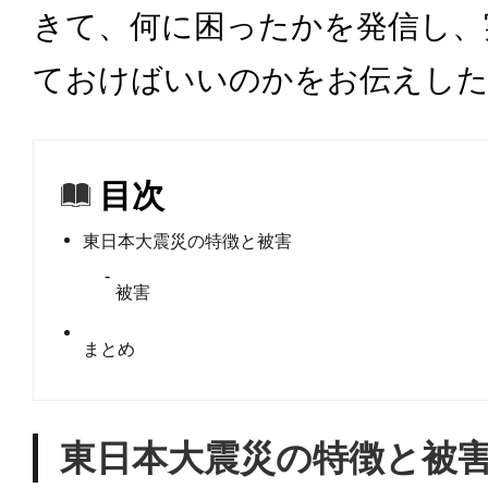
きて、何に困ったかを発信し、
ておけばいいのかをお伝えした
目次
東日本大震災の特徴と被害
被害
まとめ
東日本大震災の特徴と被