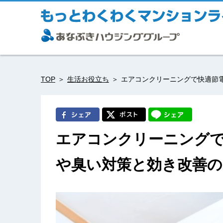
TOP
生活お役立ち
エアコンクリーニングで快適節
エアコンクリーニングで
や臭い対策と効き改善