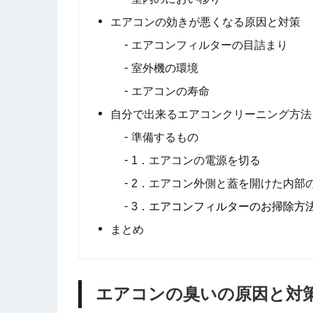
エアコンの効きが悪くなる原因と対策
エアコンフィルターの目詰まり
室外機の環境
エアコンの寿命
自分で出来るエアコンクリーニング方法
準備するもの
1．エアコンの電源を切る
2．エアコン外側と蓋を開けた内部
3．
エアコンフィルターのお掃除方
まとめ
エアコンの臭いの原因と対