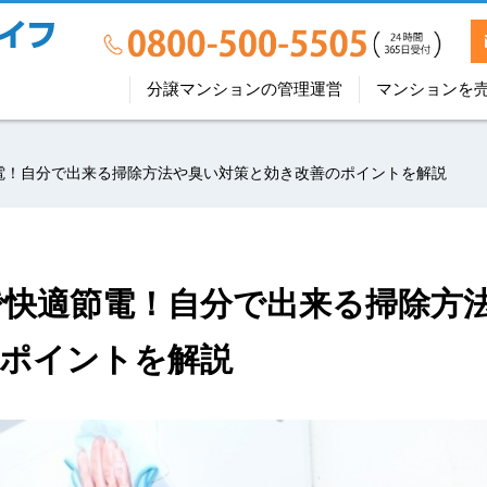
分譲マンションの管理運営
マンションを
電！自分で出来る掃除方法や臭い対策と効き改善のポイントを解説
快適節電！自分で出来る掃除方
のポイントを解説