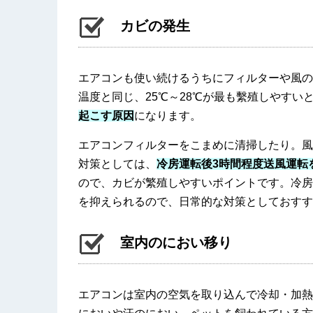
カビの発生
エアコンも使い続けるうちにフィルターや風の
温度と同じ、25℃～28℃が最も繫殖しやすい
起こす原因
になります。
エアコンフィルターをこまめに清掃したり。風
対策としては、
冷房運転後3時間程度送風運転
ので、カビが繁殖しやすいポイントです。冷房
を抑えられるので、日常的な対策としておすす
室内のにおい移り
エアコンは室内の空気を取り込んで冷却・加熱