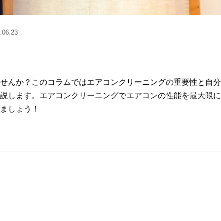
.06.23
せんか？このコラムではエアコンクリーニングの重要性と自分
説します。エアコンクリーニングでエアコンの性能を最大限に
ましょう！