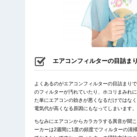
エアコンフィルターの目詰ま
よくあるのがエアコンフィルターの目詰まりで
のフィルターが汚れていたり、ホコリまみれに
た単にエアコンの効きが悪くなるだけではなく
電気代が高くなる原因にもなってしまいます。
ちなみにエアコンからカラカラする異音が聞こ
ーカーは2週間に1度の頻度でフィルターの清