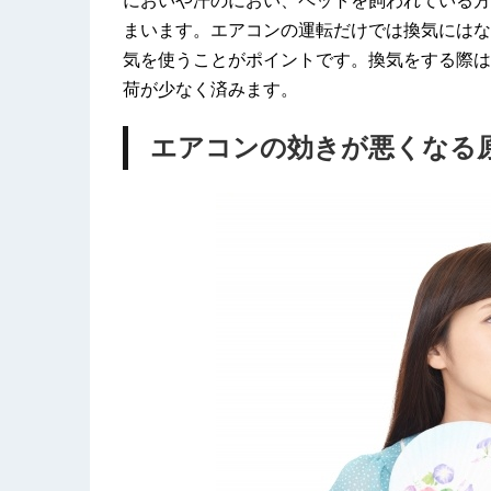
においや汗のにおい、ペットを飼われている方
まいます。エアコンの運転だけでは換気にはな
気を使うことがポイントです。換気をする際は
荷が少なく済みます。
エアコンの効きが悪くなる