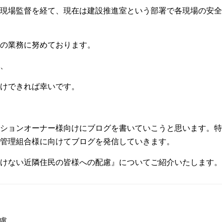
現場監督を経て、現在は建設推進室という部署で各現場の安全
の業務に努めております。
、
けできれば幸いです。
ションオーナー様向けにブログを書いていこうと思います。特
管理組合様に向けてブログを発信していきます。
けない近隣住民の皆様への配慮』についてご紹介いたします。
慮