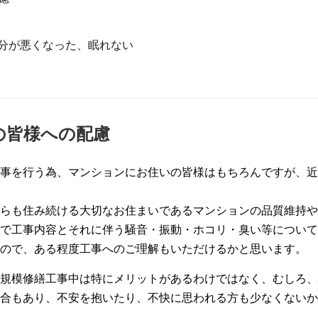
分が悪くなった、眠れない
の皆様への配慮
事を行う為、マンションにお住いの皆様はもちろんですが、近
らも住み続ける大切なお住まいであるマンションの品質維持や
で工事内容とそれに伴う騒音・振動・ホコリ・臭い等について
ので、ある程度工事へのご理解もいただけるかと思います。
規模修繕工事中は特にメリットがあるわけではなく、むしろ、
合もあり、不安を抱いたり、不快に思われる方も少なくないか