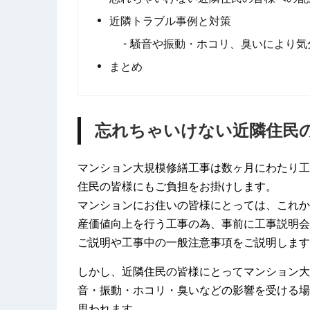
近隣トラブル事例と対策
騒音や振動・ホコリ、臭いにより気
まとめ
忘れちゃいけない近隣住民
マンション大規模修繕工事は数ヶ月にわたり工
住民の皆様にもご負担をお掛けします。
マンションにお住いの皆様にとっては、これか
産価値向上を行う工事の為、事前に工事説明会
ご説明や工事中の一般注意事項をご説明します
しかし、近隣住民の皆様にとってマンション大
音・振動・ホコリ・臭いなどの影響を受ける場
思われます。