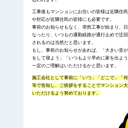
工事後もマンションにお住いの皆様は近隣住民
や対応が近隣住民の皆様にも必要です。
事前のお知らせもなく、突然工事が始まり、日
なったり、いつもの通勤経路が通行止めで迂回
されるのは当然だと思います。
もし、事前のお知らせがあれば、「大きい音が
をして寝よう」「いつもより早めに家を出よう
一定のご理解はいただけるかと思います。
施工会社として事前に「いつ」「どこで」「何
等で告知し、ご挨拶をすることでマンション大
いただけるよう努めております。