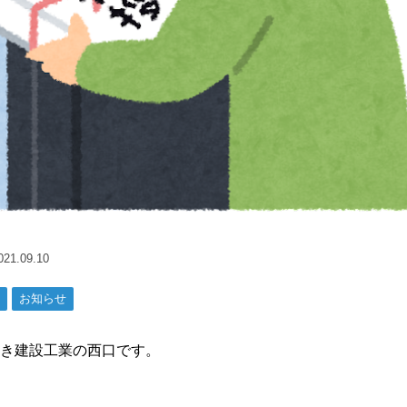
1.09.10
お知らせ
き建設工業の西口です。