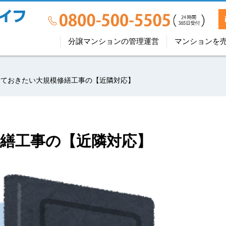
分譲マンションの管理運営
マンションを
っておきたい大規模修繕工事の【近隣対応】
繕工事の【近隣対応】