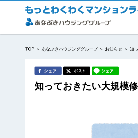
TOP
あなぶきハウジンググループ
お知らせ
知
知っておきたい大規模修