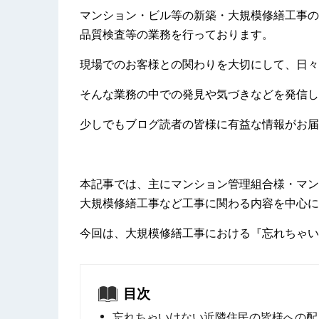
マンション・ビル等の新築・大規模修繕工事の
品質検査等の業務を行っております。
現場でのお客様との関わりを大切にして、日々
そんな業務の中での発見や気づきなどを発信し
少しでもブログ読者の皆様に有益な情報がお届
本記事では、主にマンション管理組合様・マン
大規模修繕工事など工事に関わる内容を中心に
今回は、大規模修繕工事における『忘れちゃい
目次
忘れちゃいけない近隣住民の皆様への配