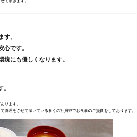
させて頂きます。
ます。
安心です。
環境にも優しくなります。
す。
があります。
して管理をさせて頂いている多くの社員寮でお食事のご提供をしております。