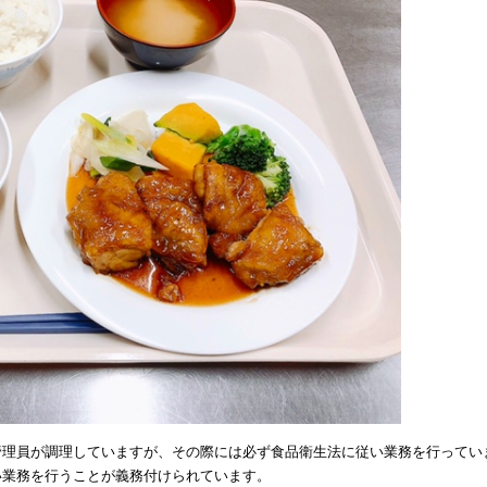
管理員が調理していますが、その際には必ず食品衛生法に従い業務を行ってい
い業務を行うことが義務付けられています。