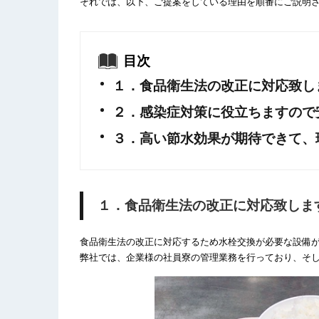
それでは、以下、ご提案をしている理由を順番にご説明
目次
１．食品衛生法の改正に対応致し
２．感染症対策に役立ちますので
３．高い節水効果が期待できて、
１．食品衛生法の改正に対応致しま
食品衛生法の改正に対応するため水栓交換が必要な設備
弊社では、企業様の社員寮の管理業務を行っており、そ