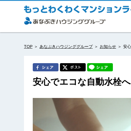
TOP
あなぶきハウジンググループ
お知らせ
安
安心でエコな自動水栓