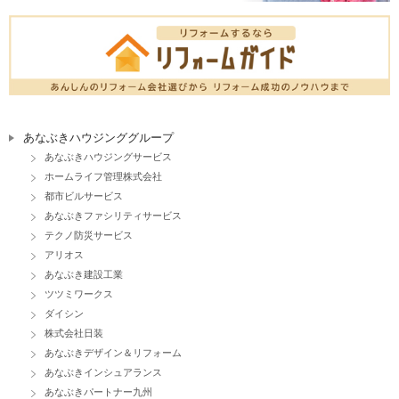
あなぶきハウジンググループ
あなぶきハウジングサービス
ホームライフ管理株式会社
都市ビルサービス
あなぶきファシリティサービス
テクノ防災サービス
アリオス
あなぶき建設工業
ツツミワークス
ダイシン
株式会社日装
あなぶきデザイン＆リフォーム
あなぶきインシュアランス
あなぶきパートナー九州