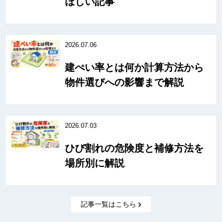
ほしい記事
2026.07.06
建ぺい率とは何か計算方法から
物件選びへの影響まで解説
2026.07.03
ひび割れの危険度と補修方法を
場所別に解説
記事一覧はこちら