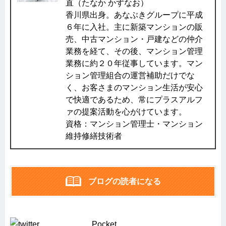
直（たなか かずなお）
香川県出身。あなぶきグループに平成
６年に入社。主に新築マンションの販
売、中古マンション・戸建などの仲介
業務を経て、その後、マンション管理
業務に約２０年従事しています。マン
ション管理組合の運営補助だけでな
く、お客さまのマンション生活が安心
で快適であるため、常にプラスアルフ
ァの提案活動を心がけています。
資格：マンション管理士・マンション
維持修繕技術者
ブログの読者になる
Pocket