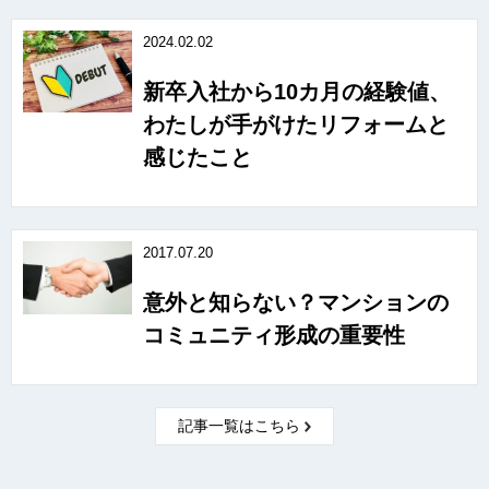
2024.02.02
新卒入社から10カ月の経験値、
わたしが手がけたリフォームと
感じたこと
2017.07.20
意外と知らない？マンションの
コミュニティ形成の重要性
記事一覧はこちら