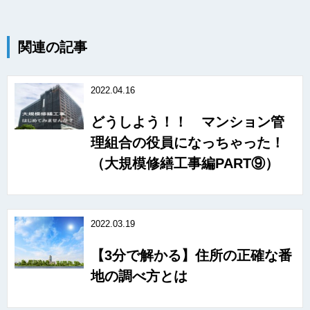
関連の記事
2022.04.16
どうしよう！！ マンション管
理組合の役員になっちゃった！
（大規模修繕工事編PART⑨）
2022.03.19
【3分で解かる】住所の正確な番
地の調べ方とは