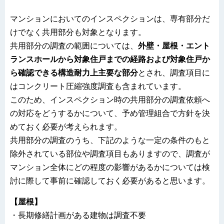
マンションにおいてのインスペクションは、専有部分だ
けでなく共用部分も対象となります。
共用部分の調査の範囲については、
外壁・屋根・エント
ランスホールから対象住戸までの経路および対象住戸か
ら確認できる構造耐力上主要な部分
とされ、調査項目に
はコンクリート圧縮強度調査も含まれています。
このため、インスペクション時の共用部分の調査依頼へ
の対応をどうするかについて、予め管理組合で方針を決
めておく必要が考えられます。
共用部分の調査のうち、下記のような一定の条件のもと
除外されている部位や調査項目もありますので、調査が
マンション全体にどの程度の影響があるかについては検
討に際して事前に確認しておく必要があると思います。
【屋根】
・長期修繕計画がある建物は調査不要