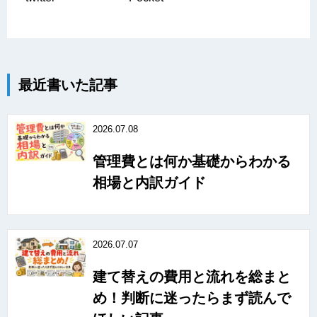
最近書いた記事
2026.07.08
管理費とは何か基礎からわかる
相場と内訳ガイド
2026.07.07
建て替えの費用と流れを総まと
め！判断に迷ったらまず読んで