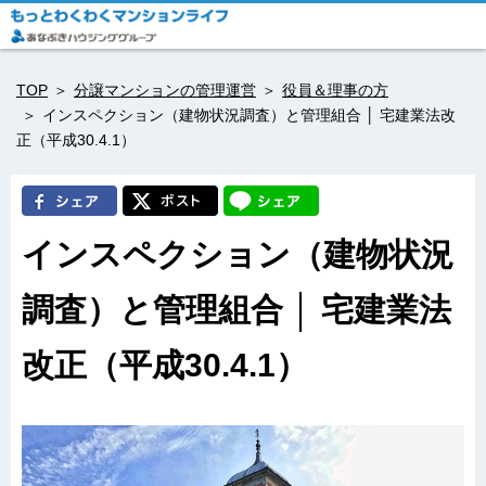
TOP
分譲マンションの管理運営
役員＆理事の方
インスペクション（建物状況調査）と管理組合 │ 宅建業法改
正（平成30.4.1）
インスペクション（建物状況
調査）と管理組合 │ 宅建業法
改正（平成30.4.1）