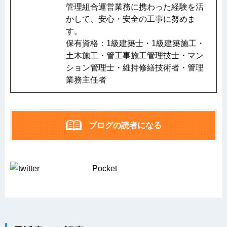
管理組合運営業務に携わった経験を活
かして、安心・安全の工事に努めま
す。
保有資格：1級建築士・1級建築施工・
土木施工・管工事施工管理技士・マン
ション管理士・維持修繕技術者・管理
業務主任者
ブログの読者になる
Pocket