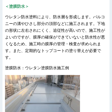
＜塗膜防水＞
ウレタン防水塗料により、防水層を形成します。バルコ
ニーの溝やひさし部分の頂部などに施工されます。下地
の形状に左右されにくく、追従性が高いので、施工性が
よいのですが、膜厚の確保ができていないと防水性が悪
くなるため、施工時の膜厚の管理・検査が求められま
す。また、定期的なトップコートの塗り替えが必要で
す。
塗膜防水：ウレタン塗膜防水施工例