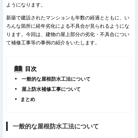
ようになります。
新築で建設されたマンションも年数の経過とともに、い
ろんな箇所に経年劣化による不具合が見られるようにな
ります。今回は、建物の屋上部分の劣化・不具合につい
て補修工事等の事例の紹介をいたします。
目次
一般的な屋根防水工法について
屋上防水補修工事について
まとめ
一般的な屋根防水工法について