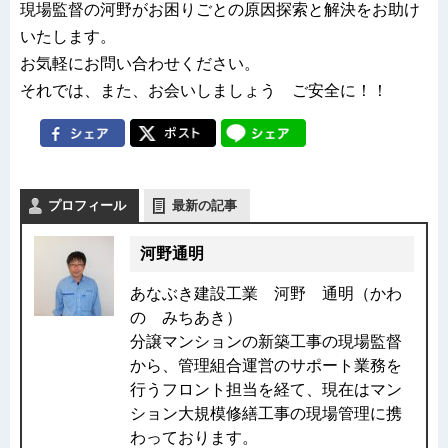
現場監督の河野がお困りごとの原因探索と解決をお助け
いたします。
お気軽にお問い合わせください。
それでは、また、お会いしましょう ご安全に！！
プロフィール
最新の記事
河野通明
あなぶき建設工業 河野 通明（かわ
の みちあき）
分譲マンションの新築工事の現場監督
から、管理組合運営のサポート業務を
行うフロント担当を経て、現在はマン
ション大規模修繕工事の現場管理に携
わっております。