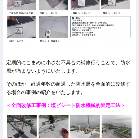
定期的にこまめに小さな不具合の補修行うことで、防水
層が痛まないようにいたします。
そのほか、経過年数の超過した防水層を全面的に改修す
る場合の事例の紹介をいたします。
＜全面改修工事例：塩ビシート防水機械的固定工法＞