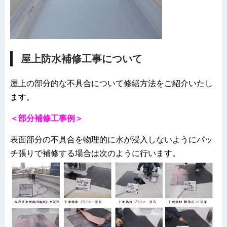
屋上防水補修工事について
屋上の部分的な不具合について修繕方法をご紹介いたし
ます。
＜部分補修工事例＞
表面部分の不具合を物理的に水が浸入しないようにパッ
チ張りで補修する場合は次のように行います。