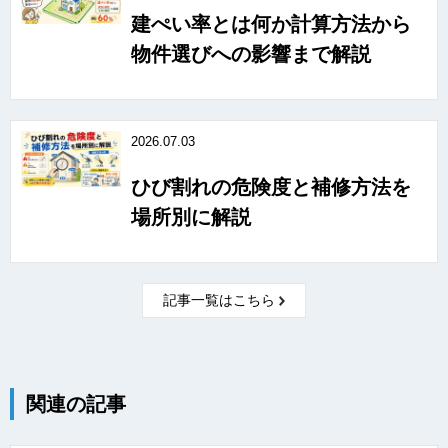
建ぺい率とは何か計算方法から
物件選びへの影響まで解説
2026.07.03
ひび割れの危険度と補修方法を
場所別に解説
記事一覧はこちら
関連の記事