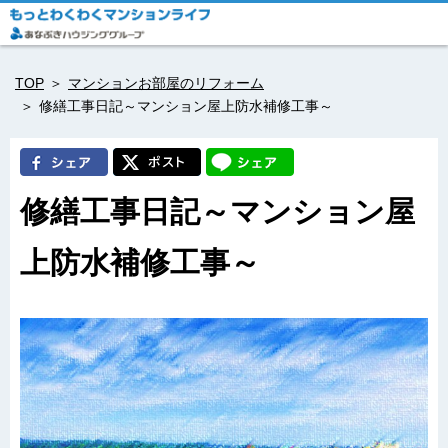
TOP
マンションお部屋のリフォーム
修繕工事日記～マンション屋上防水補修工事～
修繕工事日記～マンション屋
上防水補修工事～