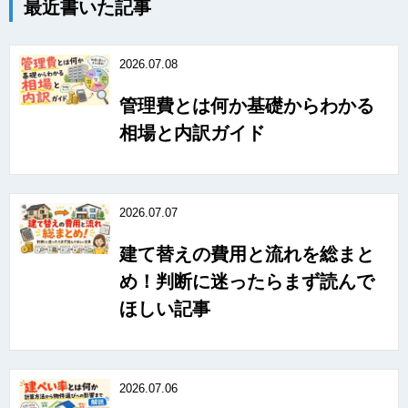
最近書いた記事
2026.07.08
管理費とは何か基礎からわかる
相場と内訳ガイド
2026.07.07
建て替えの費用と流れを総まと
め！判断に迷ったらまず読んで
ほしい記事
2026.07.06