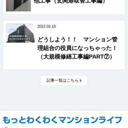
他工事（玄関扉取替工事編）
2022.02.15
どうしよう！！ マンション管
理組合の役員になっちゃった！
（大規模修繕工事編PART⑦）
記事一覧はこちら