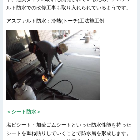
ルト防水での改修工事も取り入れられているようです。
アスファルト防水：冷熱(トーチ)工法施工例
＜シート防水＞
塩ビシート・加硫ゴムシートといった防水性能を持った
シートを重ね貼りしていくことで防水層を形成します。