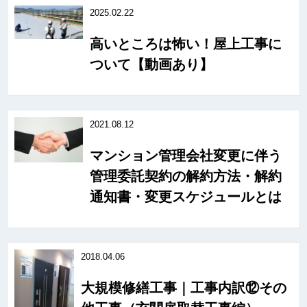
2025.02.22
高いところは怖い！屋上工事に
ついて【動画あり】
2021.08.12
マンション管理会社変更に伴う
管理委託契約の解約方法・解約
通知書・変更スケジュールとは
2018.04.06
大規模修繕工事｜工事内訳⑫その