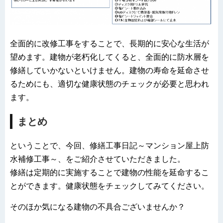
全面的に改修工事をすることで、長期的に安心な生活が
望めます。建物が老朽化してくると、全面的に防水層を
修繕していかないといけません。建物の寿命を延命させ
るためにも、適切な健康状態のチェックが必要と思われ
ます。
まとめ
ということで、今回、修繕工事日記～マンション屋上防
水補修工事～、をご紹介させていただきました。
修繕は定期的に実施することで建物の性能を延命するこ
とができます。健康状態をチェックしてみてください。
そのほか気になる建物の不具合ございませんか？