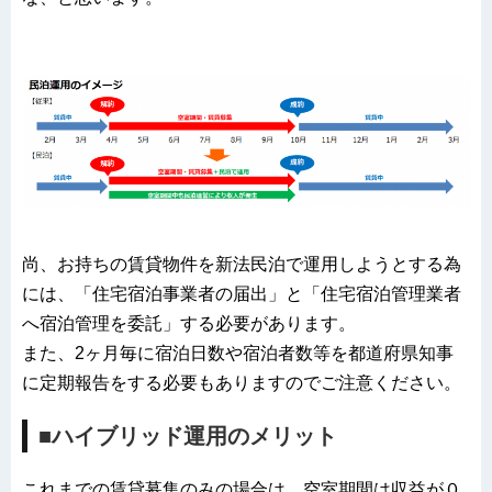
尚、お持ちの賃貸物件を新法民泊で運用しようとする為
には、「住宅宿泊事業者の届出」と「住宅宿泊管理業者
へ宿泊管理を委託」する必要があります。
また、2ヶ月毎に宿泊日数や宿泊者数等を都道府県知事
に定期報告をする必要もありますのでご注意ください。
■ハイブリッド運用のメリット
これまでの賃貸募集のみの場合は、空室期間は収益が０