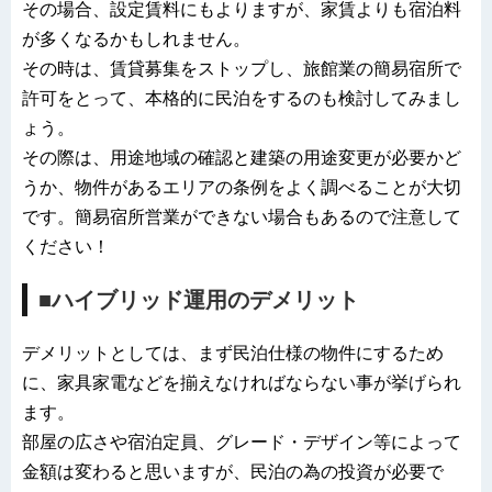
その場合、設定賃料にもよりますが、家賃よりも宿泊料
が多くなるかもしれません。
その時は、賃貸募集をストップし、旅館業の簡易宿所で
許可をとって、本格的に民泊をするのも検討してみまし
ょう。
その際は、用途地域の確認と建築の用途変更が必要かど
うか、物件があるエリアの条例をよく調べることが大切
です。簡易宿所営業ができない場合もあるので注意して
ください！
■ハイブリッド運用のデメリット
デメリットとしては、まず民泊仕様の物件にするため
に、家具家電などを揃えなければならない事が挙げられ
ます。
部屋の広さや宿泊定員、グレード・デザイン等によって
金額は変わると思いますが、民泊の為の投資が必要で