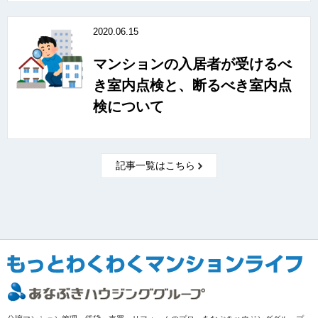
2020.06.15
マンションの入居者が受けるべ
き室内点検と、断るべき室内点
検について
記事一覧はこちら