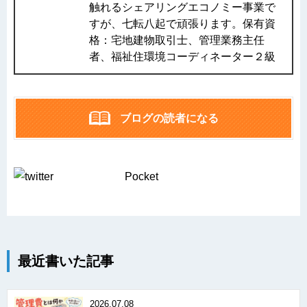
触れるシェアリングエコノミー事業で
すが、七転八起で頑張ります。保有資
格：宅地建物取引士、管理業務主任
者、福祉住環境コーディネーター２級
ブログの読者になる
Pocket
最近書いた記事
2026.07.08