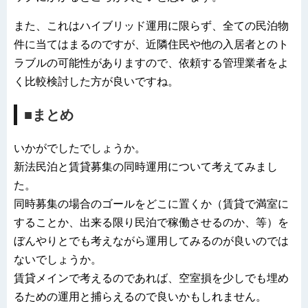
また、これはハイブリッド運用に限らず、全ての民泊物
件に当てはまるのですが、近隣住民や他の入居者とのト
ラブルの可能性がありますので、依頼する管理業者をよ
く比較検討した方が良いですね。
■まとめ
いかがでしたでしょうか。
新法民泊と賃貸募集の同時運用について考えてみまし
た。
同時募集の場合のゴールをどこに置くか（賃貸で満室に
することか、出来る限り民泊で稼働させるのか、等）を
ぼんやりとでも考えながら運用してみるのが良いのでは
ないでしょうか。
賃貸メインで考えるのであれば、空室損を少しでも埋め
るための運用と捕らえるので良いかもしれません。