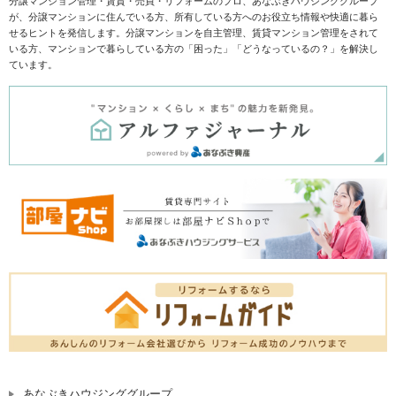
分譲マンション管理・賃貸・売買・リフォームのプロ、あなぶきハウジンググループ
が、分譲マンションに住んでいる方、所有している方へのお役立ち情報や快適に暮ら
せるヒントを発信します。分譲マンションを自主管理、賃貸マンション管理をされて
いる方、マンションで暮らしている方の「困った」「どうなっているの？」を解決し
ています。
あなぶきハウジンググループ