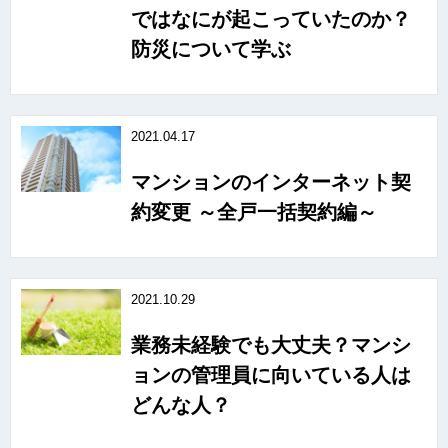
ではなにが起こっていたのか？
防災について学ぶ
2021.04.17
マンションのインターネット契
約変更 ～全戸一括契約編～
2021.10.29
業務未経験でも大丈夫？マンシ
ョンの管理員に向いている人は
どんな人？