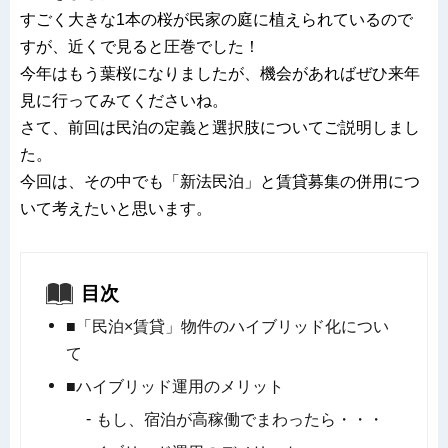
すごく大きな1本の桜が民家の庭に植えられているので
すが、近くで見ると圧巻でした！
今年はもう葉桜になりましたが、機会があればぜひ来年
見に行ってみてくださいね。
さて、前回は民泊の定義と選択肢についてご説明しまし
た。
今回は、その中でも「新法民泊」と賃貸募集の併用につ
いて考えたいと思います。
目次
■「民泊×賃貸」物件のハイブリッド化につい
て
■ハイブリッド運用のメリット
もし、宿泊が高稼働でまわったら・・・