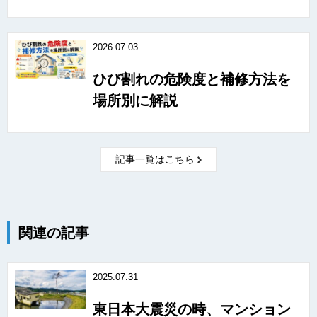
2026.07.03
ひび割れの危険度と補修方法を
場所別に解説
記事一覧はこちら
関連の記事
2025.07.31
東日本大震災の時、マンション