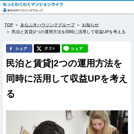
TOP
あなぶきハウジンググループ
お知らせ
民泊と賃貸|2つの運用方法を同時に活用して収益UPを考える
民泊と賃貸|2つの運用方法を
同時に活用して収益UPを考え
る