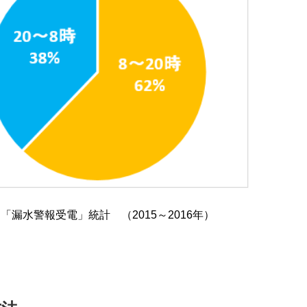
漏水警報受電」統計 （2015～2016年）