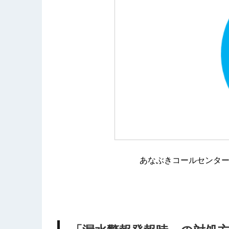
あなぶきコールセンター「