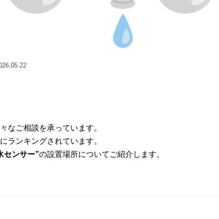
6.05.22
々なご相談を承っています。
にランキングされています。
水センサー”
の設置場所についてご紹介します。