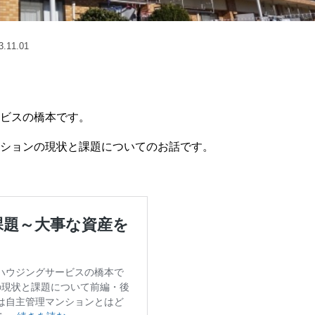
11.01
ビスの橋本です。
ションの現状と課題についてのお話です。