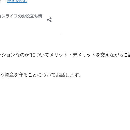
ンションなのか”についてメリット・デメリットを交えながらご
う資産を守ることについてお話します。