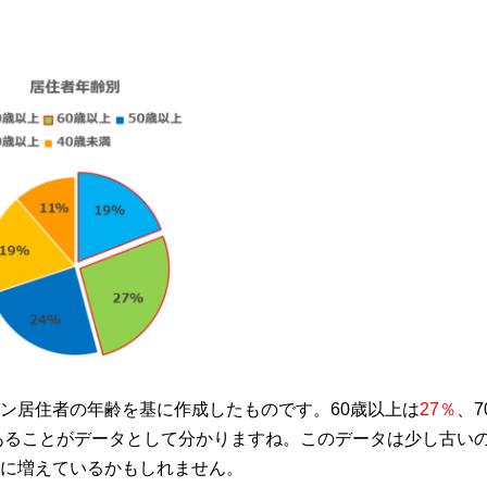
ン居住者の年齢を基に作成したものです。60歳以上は
27％
、7
あることがデータとして分かりますね。このデータは少し古い
に増えているかもしれません。