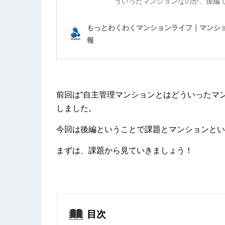
前回は“自主管理マンションとはどういったマ
しました。
今回は後編ということで課題とマンションとい
まずは、課題から見ていきましょう！
目次