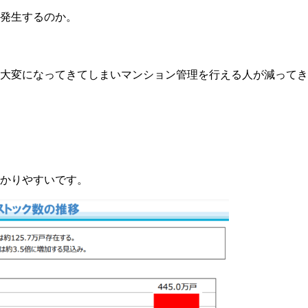
発生するのか。
大変になってきてしまいマンション管理を行える人が減ってき
かりやすいです。