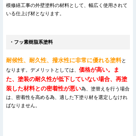
模修繕工事の外壁塗料の材料として、幅広く使用されて
いる仕上げ材となります。
・フッ素樹脂系塗料
耐候性、耐久性、撥水性に非常に優れる塗料
と
価格
が高い。ま
なります。デメリットとしては、
た、塗装の耐久性が低下していない場合、再塗
装した材料との密着性が悪
い
為、塗替えを行う場合
は、密着性を高める為、適した下塗り材を選定しなけれ
ばなりません。