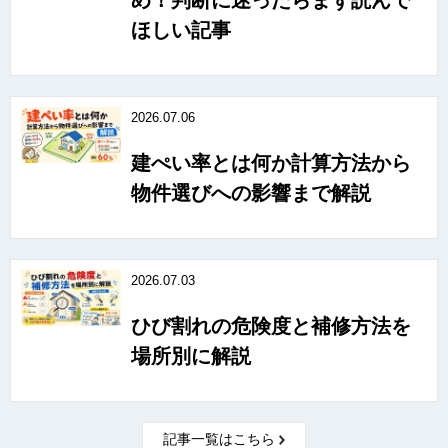
ほしい記事
2026.07.06
建ぺい率とは何か計算方法から
物件選びへの影響まで解説
2026.07.03
ひび割れの危険度と補修方法を
場所別に解説
記事一覧はこちら