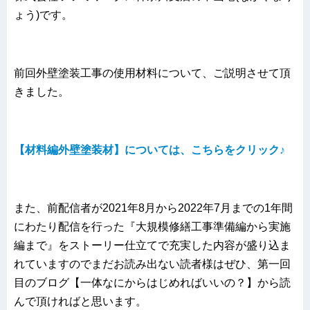
ょう)です。
前回外壁塗装工事の使用材料について、ご説明させて頂
きました。
【材料編外壁塗装材】については、こちらをクリック♪
また、前配信者が2021年8月から2022年7月までの1年間
にわたり配信を行った『大規模修繕工事準備編から実施
編まで』をストーリー仕立てで充実した内容が盛り込ま
れていますのでまだお読み出ない読者様はぜひ、第一回
目のブログ【一体なにからはじめればいいの？】から読
んで頂ければと思います。