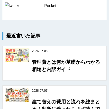
Pocket
最近書いた記事
2026.07.08
管理費とは何か基礎からわかる
相場と内訳ガイド
2026.07.07
建て替えの費用と流れを総まと
め！判断に迷ったらまず読んで