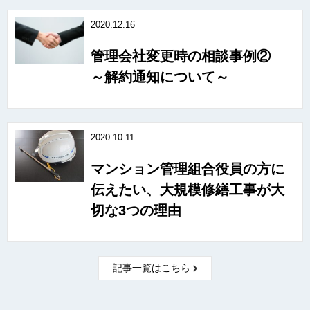
2020.12.16
管理会社変更時の相談事例②
～解約通知について～
2020.10.11
マンション管理組合役員の方に
伝えたい、大規模修繕工事が大
切な3つの理由
記事一覧はこちら