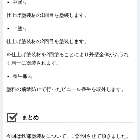
中塗り
仕上げ塗装材の1回目を塗装します。
上塗り
仕上げ塗装材の2回目を塗装します。
※仕上げ塗装材を2回塗ることにより外壁全体がムラな
く均一に塗装されます。
養生撤去
塗料の飛散防止で行ったビニール養生を取外します。
まとめ
今回は鉄部塗装材について、ご説明させて頂きました。