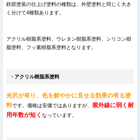
鉄部塗装の仕上げ塗料の種類は、外壁塗料と同じく大き
く分けて4種類あります。
アクリル樹脂系塗料、ウレタン樹脂系塗料、シリコン樹
脂塗料、フッ素樹脂系塗料となります。
・アクリル樹脂系塗料
光沢が有り、色を鮮やかに見せる効果の有る塗
料
紫外線に弱く耐
です。価格は安価ではありますが、
用年数が短く
なっています。