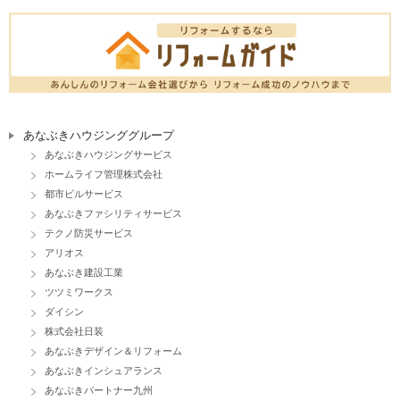
あなぶきハウジンググループ
あなぶきハウジングサービス
ホームライフ管理株式会社
都市ビルサービス
あなぶきファシリティサービス
テクノ防災サービス
アリオス
あなぶき建設工業
ツツミワークス
ダイシン
株式会社日装
あなぶきデザイン＆リフォーム
あなぶきインシュアランス
あなぶきパートナー九州