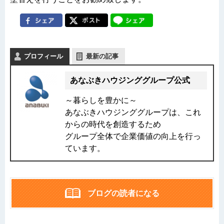
プロフィール
最新の記事
あなぶきハウジンググループ公式
～暮らしを豊かに～
あなぶきハウジンググループは、これ
からの時代を創造するため
グループ全体で企業価値の向上を行っ
ています。
ブログの読者になる