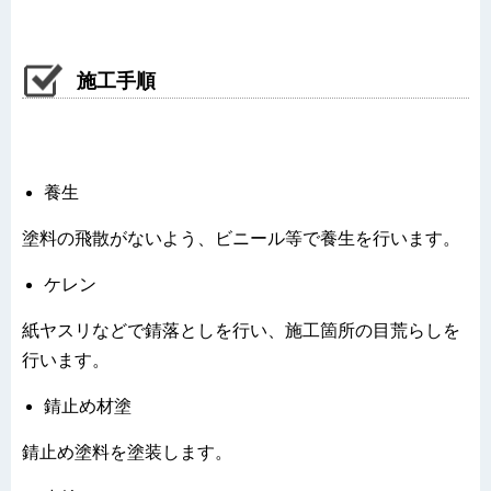
施工手順
養生
塗料の飛散がないよう、ビニール等で養生を行います。
ケレン
紙ヤスリなどで錆落としを行い、施工箇所の目荒らしを
行います。
錆止め材塗
錆止め塗料を塗装します。