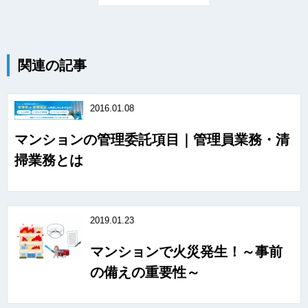
関連の記事
2016.01.08
マンションの管理委託項目｜管理員業務・清
掃業務とは
2019.01.23
マンションで火災発生！～事前
の備えの重要性～