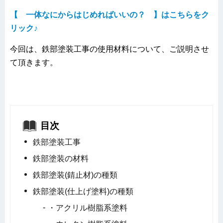
【 一体なにからはじめればいいの？ 】はこちらをク
リック♪
今回は、鉄部塗装工事の使用材料について、ご説明させ
て頂きます。
目次
鉄部塗装工事
鉄部塗装の材料
鉄部塗装(錆止材)の種類
鉄部塗装(仕上げ塗料)の種類
・アクリル樹脂系塗料