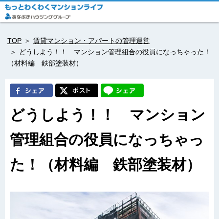
TOP
賃貸マンション・アパートの管理運営
どうしよう！！ マンション管理組合の役員になっちゃった！
（材料編 鉄部塗装材）
どうしよう！！ マンション
管理組合の役員になっちゃっ
た！（材料編 鉄部塗装材）