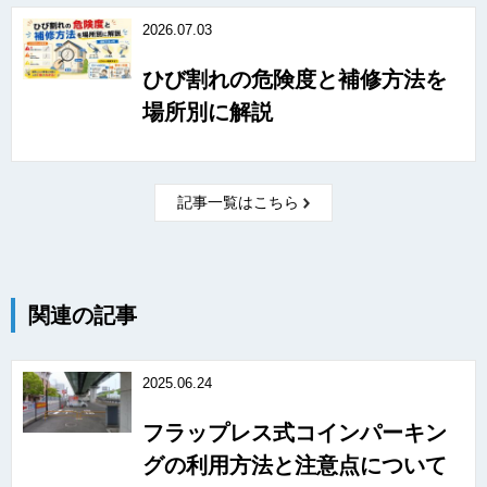
2026.07.03
ひび割れの危険度と補修方法を
場所別に解説
記事一覧はこちら
関連の記事
2025.06.24
フラップレス式コインパーキン
グの利用方法と注意点について