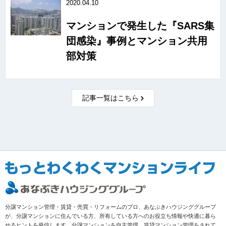
2020.04.10
マンションで発生した『SARS集
団感染』事例とマンション共用
部対策
記事一覧はこちら
分譲マンション管理・賃貸・売買・リフォームのプロ、あなぶきハウジンググループ
が、分譲マンションに住んでいる方、所有している方へのお役立ち情報や快適に暮ら
せるヒントを発信します。分譲マンションを自主管理、賃貸マンション管理をされて