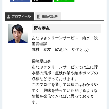
プロフィール
最新の記事
野村泰友
あなぶきクリーンサービス 給水・設
備管理課
野村 泰友 (のむら やすとも)
長崎県出身
あなぶきクリーンサービスでは主に貯
水槽の清掃・点検作業や給水ポンプの
点検など行っております。
このブログを通して皆様にはわかりや
すく、興味を持っていただけるような
情報を発信できればと思っておりま
す。