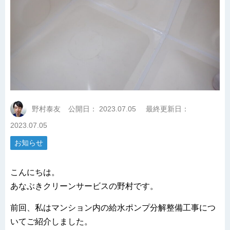
野村泰友
公開日：
2023.07.05
最終更新日：
2023.07.05
お知らせ
こんにちは。
あなぶきクリーンサービスの野村です。
前回、私はマンション内の給水ポンプ分解整備工事につ
いてご紹介しました。