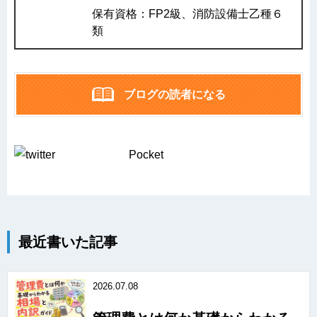
保有資格：FP2級、消防設備士乙種６
類
ブログの読者になる
Pocket
最近書いた記事
2026.07.08