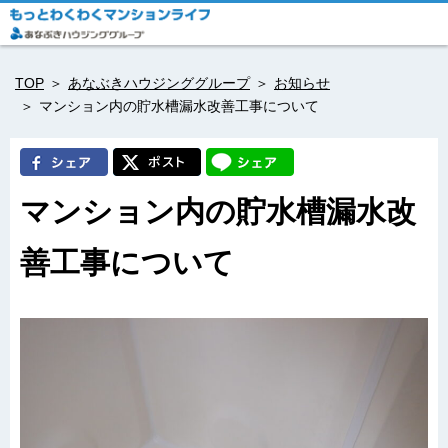
TOP
あなぶきハウジンググループ
お知らせ
マンション内の貯水槽漏水改善工事について
マンション内の貯水槽漏水改
善工事について