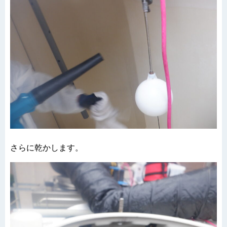
さらに乾かします。