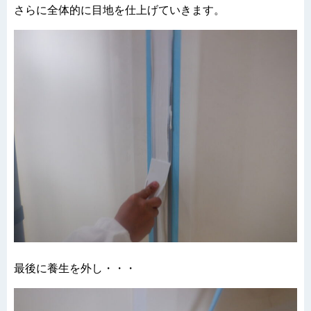
さらに全体的に目地を仕上げていきます。
最後に養生を外し・・・