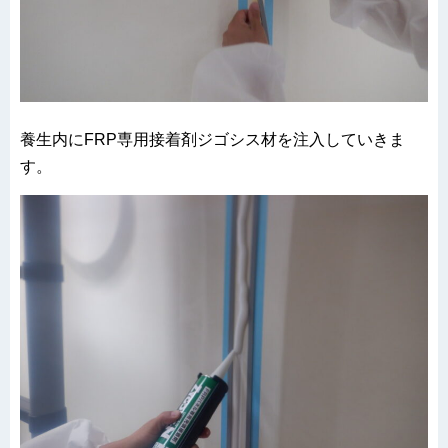
養生内にFRP専用接着剤ジゴシス材を注入していきま
す。