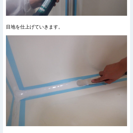
目地を仕上げていきます。