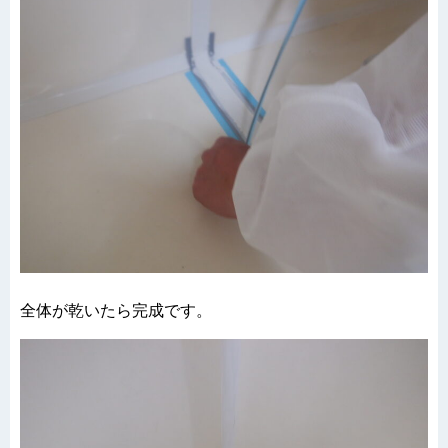
全体が乾いたら完成です。