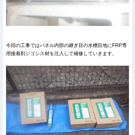
今回の工事ではパネル内部の継ぎ目の水槽目地にFRP専
用接着剤ジゴシス材を注入して補修していきます。