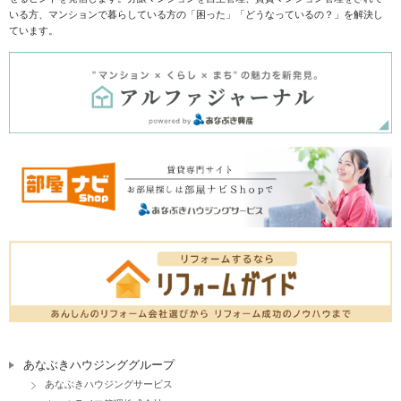
いる方、マンションで暮らしている方の「困った」「どうなっているの？」を解決し
ています。
あなぶきハウジンググループ
あなぶきハウジングサービス