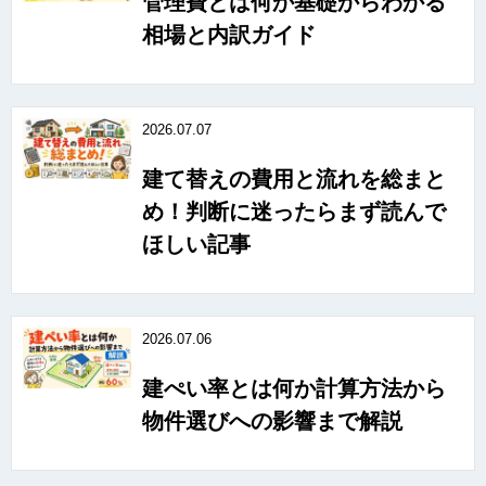
管理費とは何か基礎からわかる
相場と内訳ガイド
2026.07.07
建て替えの費用と流れを総まと
め！判断に迷ったらまず読んで
ほしい記事
2026.07.06
建ぺい率とは何か計算方法から
物件選びへの影響まで解説