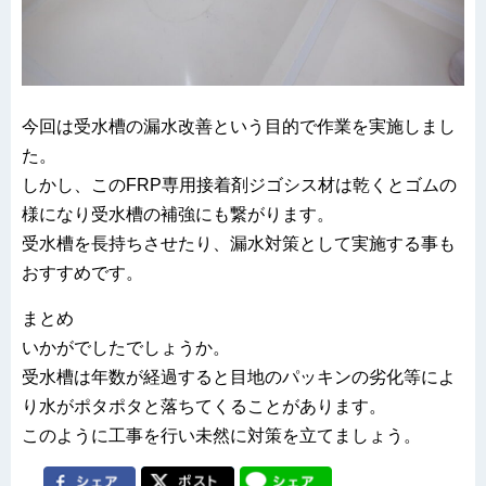
今回は受水槽の漏水改善という目的で作業を実施しまし
た。
しかし、このFRP専用接着剤ジゴシス材は乾くとゴムの
様になり受水槽の補強にも繋がります。
受水槽を長持ちさせたり、漏水対策として実施する事も
おすすめです。
まとめ
いかがでしたでしょうか。
受水槽は年数が経過すると目地のパッキンの劣化等によ
り水がポタポタと落ちてくることがあります。
このように工事を行い未然に対策を立てましょう。