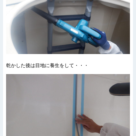
乾かした後は目地に養生をして・・・