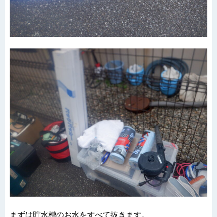
まずは貯水槽のお水をすべて抜きます。