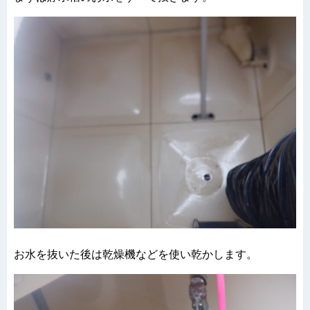
お水を抜いた後は乾燥機などを使い乾かします。