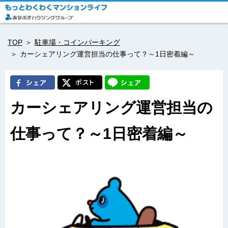
TOP
駐車場・コインパーキング
カーシェアリング運営担当の仕事って？～1日密着編～
カーシェアリング運営担当の
仕事って？～1日密着編～