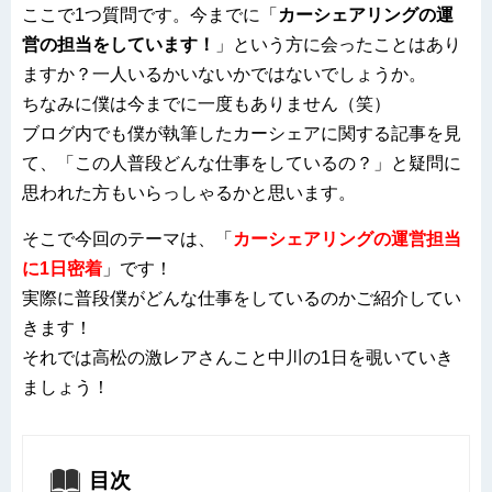
ここで1つ質問です。今までに「
カーシェアリングの運
営の担当をしています！
」という方に会ったことはあり
ますか？一人いるかいないかではないでしょうか。
ちなみに僕は今までに一度もありません（笑）
ブログ内でも僕が執筆したカーシェアに関する記事を見
て、「この人普段どんな仕事をしているの？」と疑問に
思われた方もいらっしゃるかと思います。
そこで今回のテーマは、「
カーシェアリングの運営担当
に1日密着
」です！
実際に普段僕がどんな仕事をしているのかご紹介してい
きます！
それでは高松の激レアさんこと中川の1日を覗いていき
ましょう！
目次