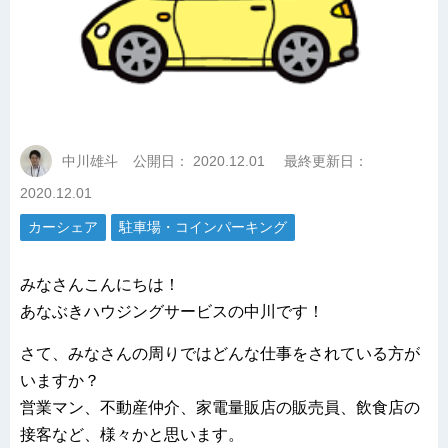
中川雄斗
公開日：
2020.12.01
最終更新日：
2020.12.01
カーシェア
駐車場・コインパーキング
みなさんこんにちは！
あなぶきハウジングサービスの中川です！
さて、みなさんの周りではどんな仕事をされている方が
いますか？
営業マン、不動産仲介、家電量販店の販売員、飲食店の
接客など、様々かと思います。