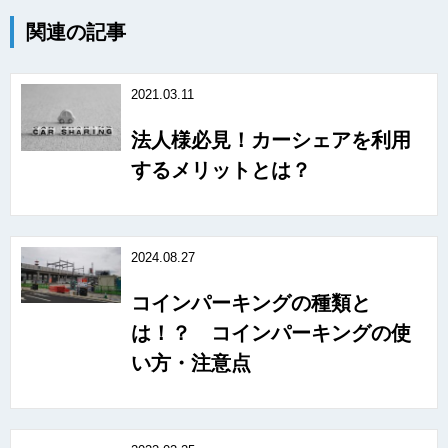
関連の記事
2021.03.11
法人様必見！カーシェアを利用
するメリットとは？
2024.08.27
コインパーキングの種類と
は！？ コインパーキングの使
い方・注意点