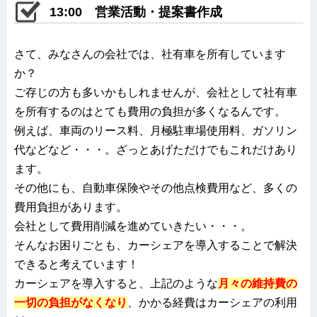
13:00 営業活動・提案書作成
さて、みなさんの会社では、社有車を所有しています
か？
ご存じの方も多いかもしれませんが、会社として社有車
を所有するのはとても費用の負担が多くなるんです。
例えば、車両のリース料、月極駐車場使用料、ガソリン
代などなど・・・。ざっとあげただけでもこれだけあり
ます。
その他にも、自動車保険やその他点検費用など、多くの
費用負担があります。
会社として費用削減を進めていきたい・・・。
そんなお困りごとも、カーシェアを導入することで解決
できると考えています！
カーシェアを導入すると、上記のような
月々の維持費の
一切の負担がなくなり
、かかる経費はカーシェアの利用