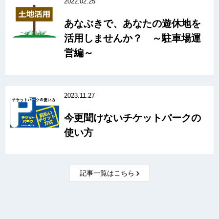
2022.02.25
あなぶきで、あなたの遊休地を
活用しませんか？ ～駐車場運
営編～
2023.11.27
今更聞けないチケットパークの
使い方
記事一覧はこちら