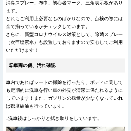
消臭スプレー、布巾、初心者マーク、三角表示板があり
ます。
どれもご利用上必要なものばかりなので、点検の際には
全て揃っているかチェックしています。
さらに、新型コロナウイルス対策として、除菌スプレー
（次亜塩素水）も設置しておりますので安心してご利用
いただけます！
②車両の傷、汚れ確認
車内であればシートの掃除を行ったり、ボディに関して
も定期的に洗車を行い車の外見が清潔に保たれるように
しています！また、ガソリンの残量が少なくなっていれ
ば都度給油も行っています。
↓洗車後はしっかりと拭き取りをしています。