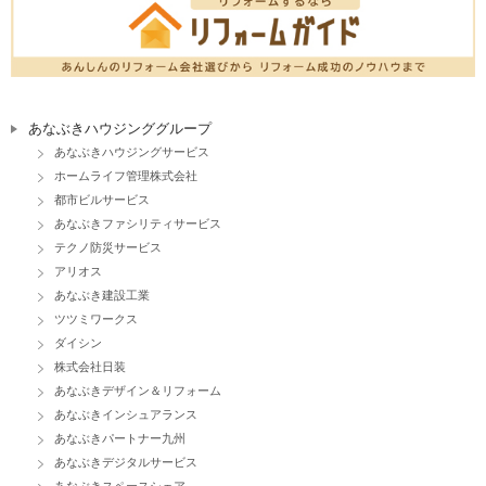
あなぶきハウジンググループ
あなぶきハウジングサービス
ホームライフ管理株式会社
都市ビルサービス
あなぶきファシリティサービス
テクノ防災サービス
アリオス
あなぶき建設工業
ツツミワークス
ダイシン
株式会社日装
あなぶきデザイン＆リフォーム
あなぶきインシュアランス
あなぶきパートナー九州
あなぶきデジタルサービス