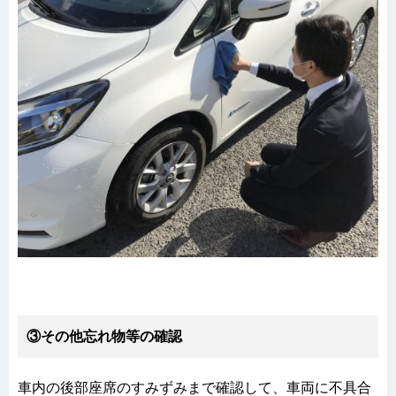
③その他忘れ物等の確認
車内の後部座席のすみずみまで確認して、車両に不具合