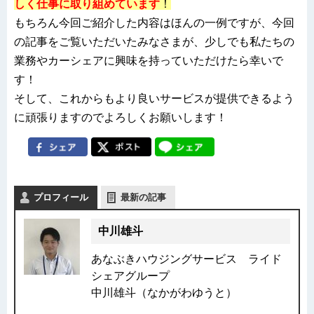
しく仕事に取り組めています
！
もちろん今回ご紹介した内容はほんの一例ですが、今回
の記事をご覧いただいたみなさまが、少しでも私たちの
業務やカーシェアに興味を持っていただけたら幸いで
す！
そして、これからもより良いサービスが提供できるよう
に頑張りますのでよろしくお願いします！
プロフィール
最新の記事
中川雄斗
あなぶきハウジングサービス ライド
シェアグループ
中川雄斗（なかがわゆうと）