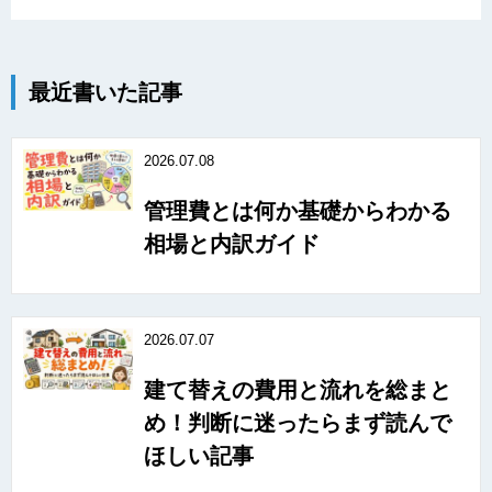
最近書いた記事
2026.07.08
管理費とは何か基礎からわかる
相場と内訳ガイド
2026.07.07
建て替えの費用と流れを総まと
め！判断に迷ったらまず読んで
ほしい記事