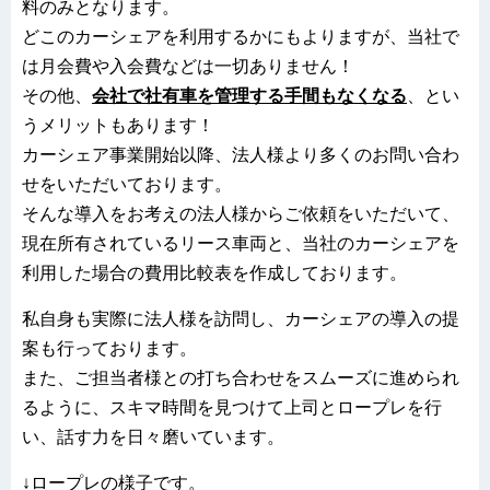
料のみとなります。
どこのカーシェアを利用するかにもよりますが、当社で
は月会費や入会費などは一切ありません！
その他、
会社で社有車を管理する手間もなくなる
、とい
うメリットもあります！
カーシェア事業開始以降、法人様より多くのお問い合わ
せをいただいております。
そんな導入をお考えの法人様からご依頼をいただいて、
現在所有されているリース車両と、当社のカーシェアを
利用した場合の費用比較表を作成しております。
私自身も実際に法人様を訪問し、カーシェアの導入の提
案も行っております。
また、ご担当者様との打ち合わせをスムーズに進められ
るように、スキマ時間を見つけて上司とロープレを行
い、話す力を日々磨いています。
↓ロープレの様子です。