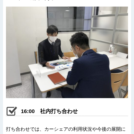
16:00 社内打ち合わせ
打ち合わせでは、カーシェアの利用状況や今後の展開に