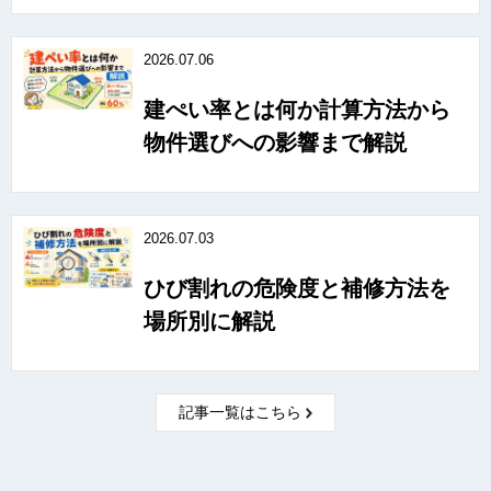
2026.07.06
建ぺい率とは何か計算方法から
物件選びへの影響まで解説
2026.07.03
ひび割れの危険度と補修方法を
場所別に解説
記事一覧はこちら