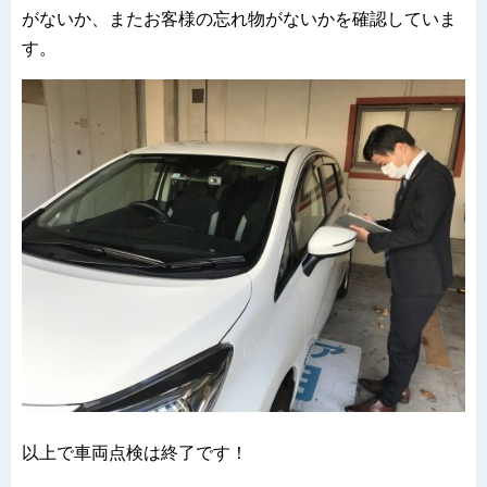
がないか、またお客様の忘れ物がないかを確認していま
す。
以上で車両点検は終了です！