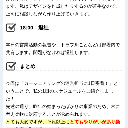
ます。私はデザインを作成したりするのが苦手なので、
上司に相談しながら作り上げていきます。
18:00 退社
本日の営業活動の報告や、トラブルごとなどは部署内で
共有します。問題がなければ退社します。
まとめ
今回は「カーシェアリングの運営担当に1日密着！」と
いうことで、私の1日のスケジュールをご紹介しまし
た！
先述の通り、昨年の始まったばかりの事業のため、常に
考え柔軟に対応することが求められます。
とても大変ですが、それ以上に
とてもやりがいがあり楽