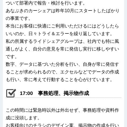
ついて部署内で報告・検討を行います。
あなぶきのカーシェアは昨年10月にスタートしたばかり
の事業です。
本当にお客様に快適にご利用いただけるにはどうしたら
いいのか、日々トライ＆エラーを繰り返しています。
私の所属するライドシェアグループは、社内でも特に風
通しがよく、自分の意見を常に発信し実行に移しやすい
です。
数字、データに基づいた分析を行い、自身が常に発信す
ることが求められるので、エクセルなどでデータの作成
も行い、常に考えて行動することを心がけています。
17:00 事務処理、掲示物作成
この時間には緊急時以外は外出せず、事務処理や資料作
成に没頭します。
お客様向けのチラシのデザイン案、掲示物の作成を行い