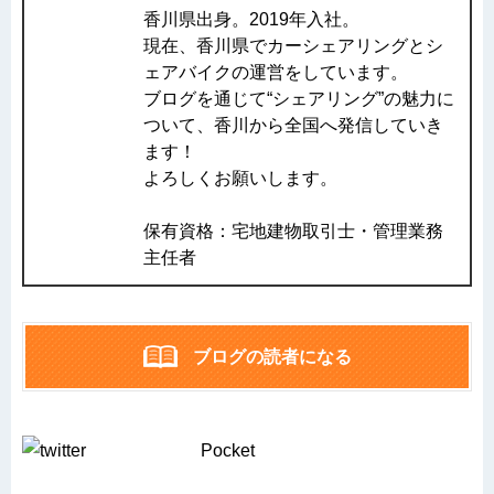
香川県出身。2019年入社。
現在、香川県でカーシェアリングとシ
ェアバイクの運営をしています。
ブログを通じて“シェアリング”の魅力に
ついて、香川から全国へ発信していき
ます！
よろしくお願いします。
保有資格：宅地建物取引士・管理業務
主任者
ブログの読者になる
Pocket