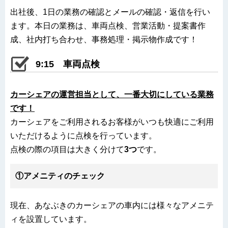
出社後、1日の業務の確認とメールの確認・返信を行い
ます。本日の業務は、車両点検、営業活動・提案書作
成、社内打ち合わせ、事務処理・掲示物作成です！
9:15 車両点検
カーシェアの運営担当として、一番大切にしている業務
です！
カーシェアをご利用されるお客様がいつも快適にご利用
いただけるように点検を行っています。
点検の際の項目は大きく分けて
3つ
です。
①アメニティのチェック
現在、あなぶきのカーシェアの車内には様々なアメニテ
ィを設置しています。