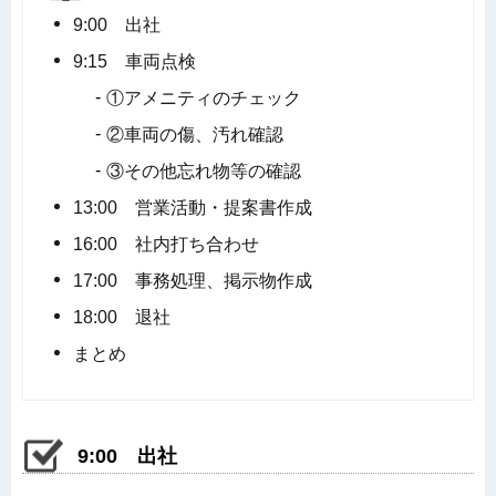
9:00 出社
9:15 車両点検
①アメニティのチェック
②車両の傷、汚れ確認
③その他忘れ物等の確認
13:00 営業活動・提案書作成
16:00 社内打ち合わせ
17:00 事務処理、掲示物作成
18:00 退社
まとめ
9:00 出社