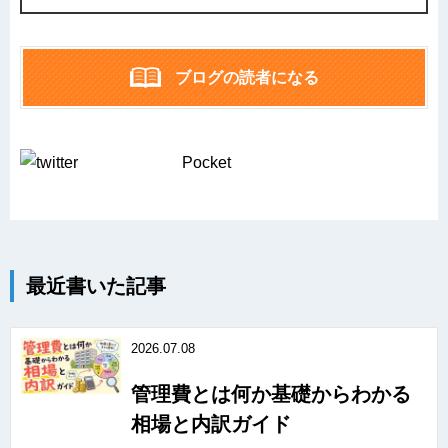
ブログの読者になる
Pocket
最近書いた記事
2026.07.08
管理費とは何か基礎からわかる
相場と内訳ガイド