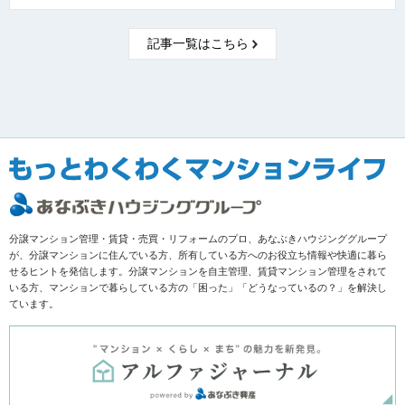
記事一覧はこちら
分譲マンション管理・賃貸・売買・リフォームのプロ、あなぶきハウジンググループ
が、分譲マンションに住んでいる方、所有している方へのお役立ち情報や快適に暮ら
せるヒントを発信します。分譲マンションを自主管理、賃貸マンション管理をされて
いる方、マンションで暮らしている方の「困った」「どうなっているの？」を解決し
ています。