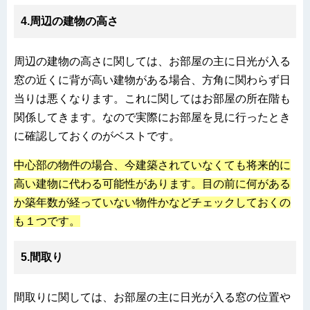
4.
周辺の建物の高さ
周辺の建物の高さに関しては、お部屋の主に日光が入る
窓の近くに背が高い建物がある場合、方角に関わらず日
当りは悪くなります。これに関してはお部屋の所在階も
関係してきます。なので実際にお部屋を見に行ったとき
に確認しておくのがベストです。
中心部の物件の場合、今建築されていなくても将来的に
高い建物に代わる可能性があります。目の前に何がある
か築年数が経っていない物件かなどチェックしておくの
も１つです。
5.
間取り
間取りに関しては、お部屋の主に日光が入る窓の位置や