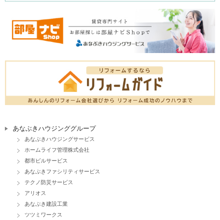
あなぶきハウジンググループ
あなぶきハウジングサービス
ホームライフ管理株式会社
都市ビルサービス
あなぶきファシリティサービス
テクノ防災サービス
アリオス
あなぶき建設工業
ツツミワークス