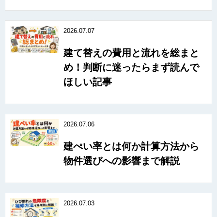
2026.07.07
建て替えの費用と流れを総まと
め！判断に迷ったらまず読んで
ほしい記事
2026.07.06
建ぺい率とは何か計算方法から
物件選びへの影響まで解説
2026.07.03