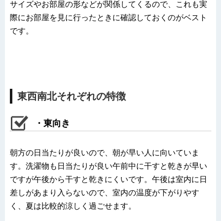
サイズやお部屋の形などが関係してくるので、これも実
際にお部屋を見に行ったときに確認しておくのがベスト
です。
東西南北それぞれの特徴
・東向き
朝方の日当たりが良いので、朝が早い人に向いていま
す。洗濯物も日当たりが良い午前中に干すと乾きが早い
ですが午後から干すと乾きにくいです。午後は室内に日
差しがあまり入らないので、室内の温度が下がりやす
く、夏は比較的涼しく過ごせます。