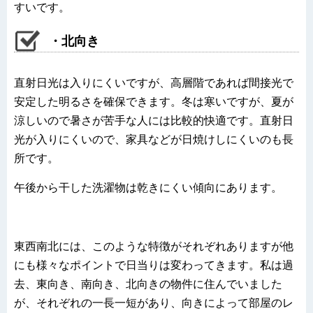
すいです。
・北向き
直射日光は入りにくいですが、高層階であれば間接光で
安定した明るさを確保できます。冬は寒いですが、夏が
涼しいので暑さが苦手な人には比較的快適です。直射日
光が入りにくいので、家具などが日焼けしにくいのも長
所です。
午後から干した洗濯物は乾きにくい傾向にあります。
東西南北には、このような特徴がそれぞれありますが他
にも様々なポイントで日当りは変わってきます。私は過
去、東向き、南向き、北向きの物件に住んでいました
が、それぞれの一長一短があり、向きによって部屋のレ