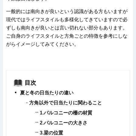
一般的には南向きが良いという認識がある方もいますが
現代ではライフスタイルも多様化してきていますので必
ずしも南向きが良いとは言い切れない部分もあります。
ご自身のライフスタイルと方角ごとの特徴を参考にしな
がらイメージしてみてください。
目次
夏と冬の日当たりの違い
方角以外で日当たりに関わること
1.
バルコニーの柵の材質
2.
バルコニーの大きさ
3.
梁の位置