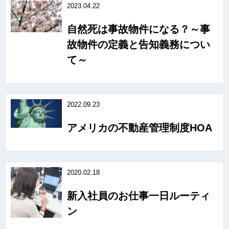
2023.04.22
自然死は事故物件になる？～事
故物件の定義と告知義務につい
て～
2022.09.23
アメリカの不動産管理制度HOA
2020.02.18
新入社員のお仕事一日ルーティ
ン