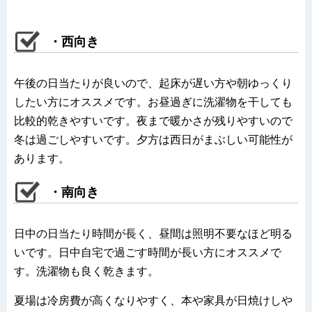
・西向き
午後の日当たりが良いので、起床が遅い方や朝ゆっくり
したい方にオススメです。お昼過ぎに洗濯物を干しても
比較的乾きやすいです。夜まで暖かさが残りやすいので
冬は過ごしやすいです。夕方は西日がまぶしい可能性が
あります。
・南向き
日中の日当たり時間が長く、昼間は照明不要なほど明る
いです。日中自宅で過ごす時間が長い方にオススメで
す。洗濯物も良く乾きます。
夏場は冷房費が高くなりやすく、本や家具が日焼けしや