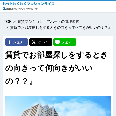
TOP
賃貸マンション・アパートの管理運営
賃貸でお部屋探しをするときの向きって何向きがいいの？？』
賃貸でお部屋探しをするとき
の向きって何向きがいい
の？？』