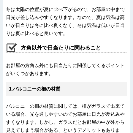
冬は太陽の位置が夏に比べ下がるので、お部屋の中まで
日光が差し込みやすくなります。なので、夏は気温は高
いが日当りは冬に比べ良くなく、冬は気温は低いが日当
りは夏に比べると良いです。
方角以外で日当たりに関わること
お部屋の方角以外にも日当たりに関係してくるポイント
がいくつかあります。
1.
バルコニーの柵の材質
バルコニーの柵の材質に関しては、柵がガラスで出来て
いる場合、光を通しやすいのでお部屋に日光が差込みや
すくなります。しかし、ガラスだとお部屋の中が外から
見えてしまう場合がある、というデメリットもありま