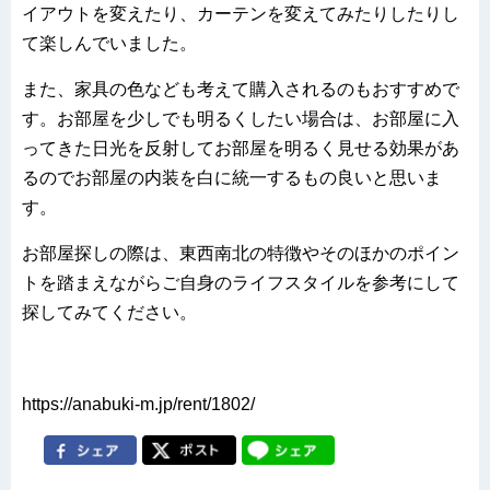
イアウトを変えたり、カーテンを変えてみたりしたりし
て楽しんでいました。
また、家具の色なども考えて購入されるのもおすすめで
す。お部屋を少しでも明るくしたい場合は、お部屋に入
ってきた日光を反射してお部屋を明るく見せる効果があ
るのでお部屋の内装を白に統一するもの良いと思いま
す。
お部屋探しの際は、東西南北の特徴やそのほかのポイン
トを踏まえながらご自身のライフスタイルを参考にして
探してみてください。
https://anabuki-m.jp/rent/1802/