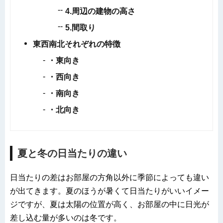
4.
周辺の建物の高さ
5.
間取り
東西南北それぞれの特徴
・東向き
・西向き
・南向き
・北向き
夏と冬の日当たりの違い
日当たりの差はお部屋の方角以外に季節によっても違い
が出てきます。夏のほうが暑くて日当たりがいいイメー
ジですが、夏は太陽の位置が高く、お部屋の中に日光が
差し込む量が多いのは冬です。