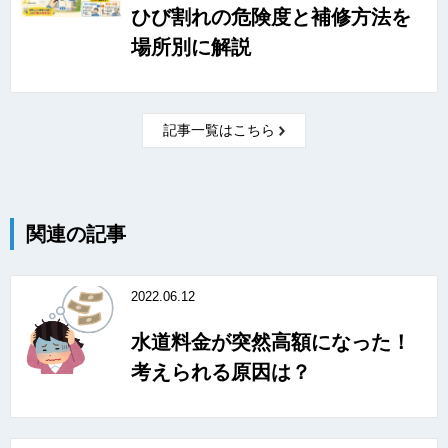
ひび割れの危険度と補修方法を
場所別に解説
記事一覧はこちら
関連の記事
2022.06.12
水道料金が突然高額になった！
考えられる原因は？