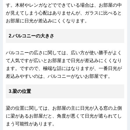
す。木材やレンガなどでできている場合は、お部屋の中
が見えてしまう心配はありませんが、ガラスに比べると
お部屋に日光が差込みにくくなります。
2.
バルコニーの大きさ
バルコニーの広さに関しては、広い方が使い勝手がよく
て人気ですが広いとお部屋まで日光が差込みにくくなり
ます。ですので、極端な話にはなりますが、一番日光が
差込みやすいのは、バルコニーがないお部屋です。
3.
梁の位置
梁の位置に関しては、お部屋の主に日光が入る窓の上側
に梁があるお部屋だと、角度が悪くて日光が遮られてし
まう可能性があります。