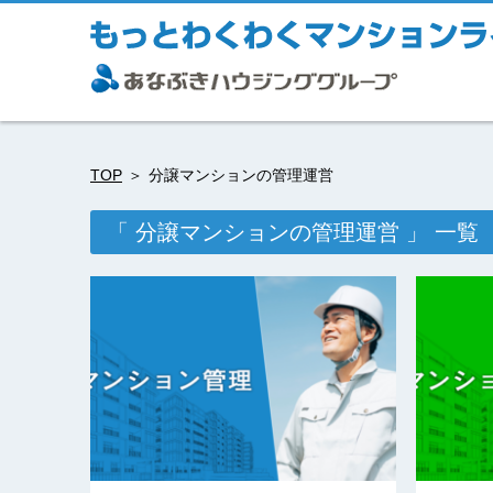
TOP
分譲マンションの管理運営
「 分譲マンションの管理運営 」 一覧