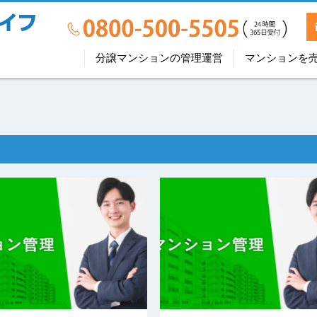
分譲マンションの管理運営
マンションを