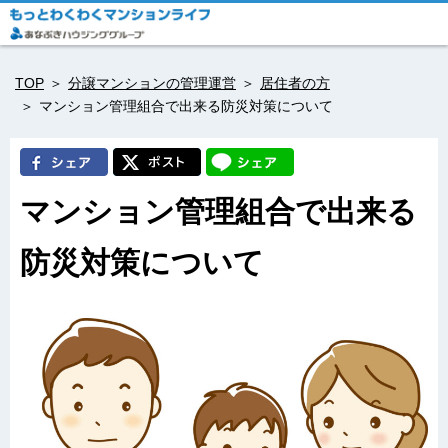
TOP
分譲マンションの管理運営
居住者の方
マンション管理組合で出来る防災対策について
マンション管理組合で出来る
防災対策について