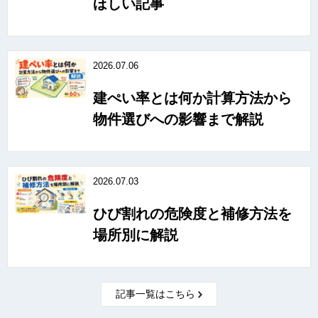
ほしい記事
2026.07.06
建ぺい率とは何か計算方法から
物件選びへの影響まで解説
2026.07.03
ひび割れの危険度と補修方法を
場所別に解説
記事一覧はこちら