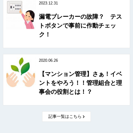
2023.12.31
漏電ブレーカーの故障？ テス
トボタンで事前に作動チェッ
ク！
2020.06.26
【マンション管理】さぁ！イベ
ントをやろう！！管理組合と理
事会の役割とは！？
記事一覧はこちら