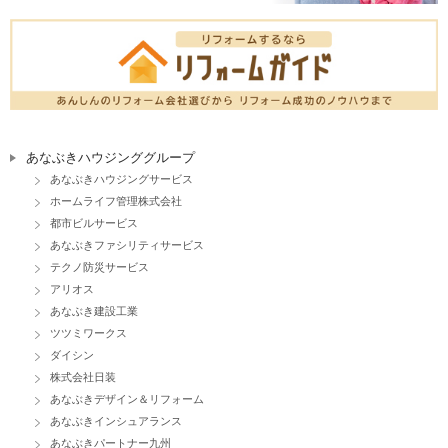
あなぶきハウジンググループ
あなぶきハウジングサービス
ホームライフ管理株式会社
都市ビルサービス
あなぶきファシリティサービス
テクノ防災サービス
アリオス
あなぶき建設工業
ツツミワークス
ダイシン
株式会社日装
あなぶきデザイン＆リフォーム
あなぶきインシュアランス
あなぶきパートナー九州