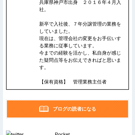
兵庫県神戸市出身 ２０１６年４月入
社。
新卒で入社後、７年分譲管理の業務を
していました。
現在は、管理会社の変更をお手伝いす
る業務に従事しています。
今までの経験を活かし、私自身が感じ
た疑問点等をお伝えできればと思いま
す。
【保有資格】 管理業務主任者
ブログの読者になる
Pocket