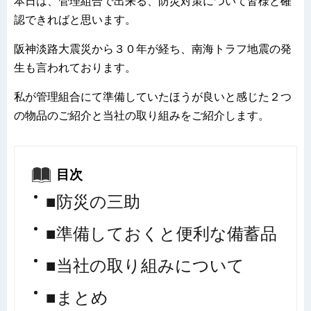
本日は、管理組合で出来る、防災対策について皆様と確
認できればと思います。
阪神淡路大震災から３０年が経ち、南海トラフ地震の発
生も言われております。
私が管理組合にて準備していたほうが良いと感じた２つ
の物品のご紹介と当社の取り組みをご紹介します。
目次
■防災の三助
■準備しておくと便利な備蓄品
■当社の取り組みについて
■まとめ