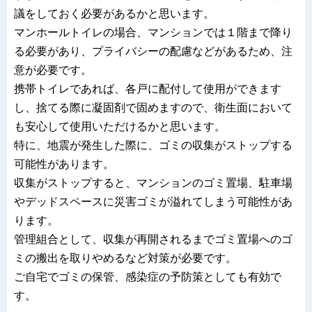
議をしておく必要があるかと思います。
マンホールトイレの場合、マンションでは１階まで降り
る必要があり、プライバシーの配慮などがあるため、注
意が必要です。
携帯トイレであれば、各戸に配付して使用ができます
し、捨てる際に凝固剤で固めますので、衛生面において
も安心して使用いただけるかと思います。
特に、地震が発生した際に、ゴミの収集がストップする
可能性があります。
収集がストップすると、マンションのゴミ置場、駐車場
やデッドスペースに災害ゴミが溢れてしまう可能性があ
ります。
管理組合として、収集が再開されるまでゴミ置場へのゴ
ミの搬出を取りやめるなど対策が必要です。
ご自宅でゴミの保管、感染症の予防策としても有効で
す。