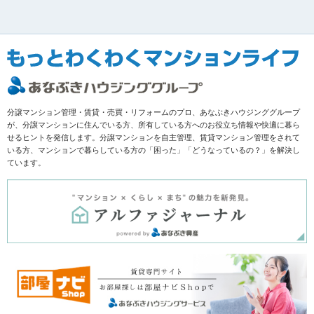
分譲マンション管理・賃貸・売買・リフォームのプロ、あなぶきハウジンググループ
が、分譲マンションに住んでいる方、所有している方へのお役立ち情報や快適に暮ら
せるヒントを発信します。分譲マンションを自主管理、賃貸マンション管理をされて
いる方、マンションで暮らしている方の「困った」「どうなっているの？」を解決し
ています。