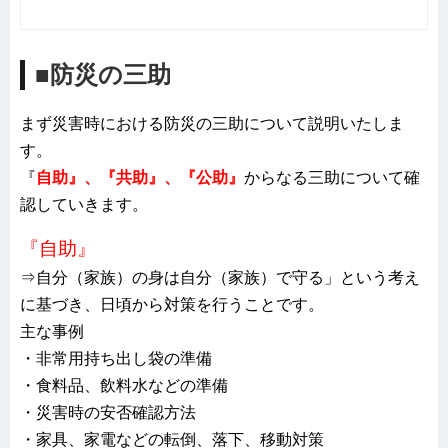
■防災の三助
まず災害時における防災の三助について説明いたしま
す。
『
自助』、『共助』、『公助』
からなる三助について確
認していきます。
『自助』
⇒自分（家族）の身は自分（家族）で守る」という考え
に基づき、日頃から対策を行うことです。
主な事例
・非常用持ち出し袋の準備
・食料品、飲料水などの準備
・災害時の安否確認方法
・家具、家電などの転倒、落下、移動対策