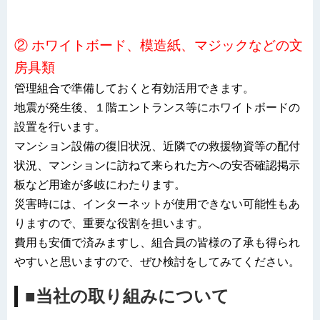
② ホワイトボード、模造紙、マジックなどの文
房具類
管理組合で準備しておくと有効活用できます。
地震が発生後、１階エントランス等にホワイトボードの
設置を行います。
マンション設備の復旧状況、近隣での救援物資等の配付
状況、マンションに訪ねて来られた方への安否確認掲示
板など用途が多岐にわたります。
災害時には、インターネットが使用できない可能性もあ
りますので、重要な役割を担います。
費用も安価で済みますし、組合員の皆様の了承も得られ
やすいと思いますので、ぜひ検討をしてみてください。
■当社の取り組みについて