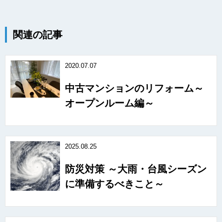
関連の記事
2020.07.07
中古マンションのリフォーム～
オープンルーム編～
2025.08.25
防災対策 ～大雨・台風シーズン
に準備するべきこと～