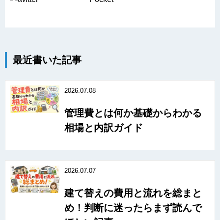
最近書いた記事
2026.07.08
管理費とは何か基礎からわかる
相場と内訳ガイド
2026.07.07
建て替えの費用と流れを総まと
め！判断に迷ったらまず読んで