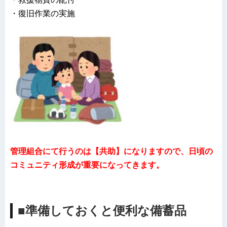
・復旧作業の実施
管理組合にて行うのは【共助】になりますので、日頃の
コミュニティ形成が重要になってきます。
■準備しておくと便利な備蓄品