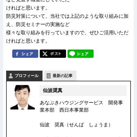
ければと思います。
防災対策について、当社では上記のような取り組みに加
え、防災セミナーの実施など
様々な取り組みを行っていますので、ぜひご活用いただ
ければと思います。
プロフィール
最新の記事
仙波奨真
あなぶきハウジングサービス 開発事
業本部 西日本事業部
仙波 奨真（せんば しょうま）