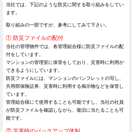
当社では、下記のような防災に関する取り組みをしてい
ます。
取り組みの一部ですが、参考にしてみて下さい。
① 防災ファイルの配付
当社の管理物件では、各管理組合様に防災ファイルの配
付をしています。
マンションの管理室に保管をしており、災害時に利用が
できるようにしています。
防災ファイルには、マンションのパンフレットの写し、
共用部保険証券、災害時に利用する掲示物などを保管し
ています。
管理組合様にて使用することも可能ですし、当社の社員
が防災ファイルを確認しながら、復旧に当たることも可
能です。
② 災害時のバックアップ体制