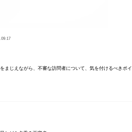
.09.17
をまじえながら、不審な訪問者について、気を付けるべきポイ