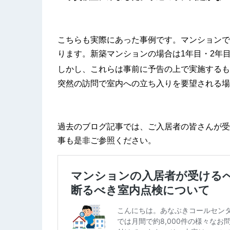
こちらも実際にあった事例です。マンションで
ります。新築マンションの場合は1年目・2年
しかし、これらは事前に予告の上で実施するも
突然の訪問で室内への立ち入りを要望される場
過去のブログ記事では、ご入居者の皆さんが受
事も是非ご参照ください。