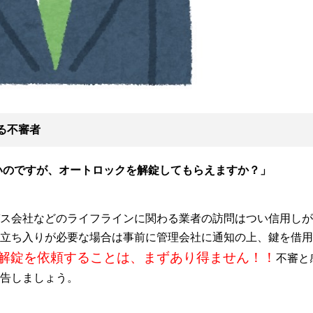
る不審者
いのですが、オートロックを解錠してもらえますか？」
ス会社などのライフラインに関わる業者の訪問はつい信用しが
立ち入りが必要な場合は事前に管理会社に通知の上、鍵を借用
解錠を依頼することは、まずあり得ません！！
不審と
告しましょう。