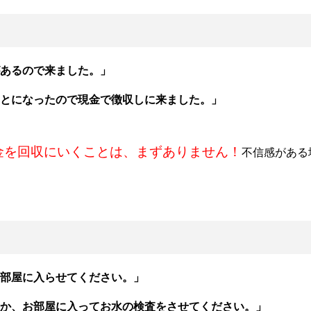
あるので来ました。」
とになったので現金で徴収しに来ました。」
金を回収にいくことは、まずありません！
不信感がある
部屋に入らせてください。」
か、お部屋に入ってお水の検査をさせてください。」