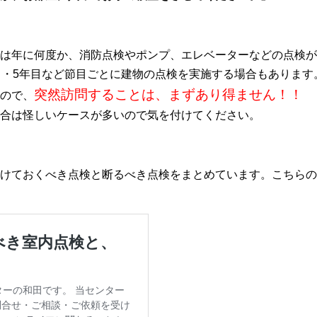
は年に何度か、消防点検やポンプ、エレベーターなどの点検が
目・5年目など節目ごとに建物の点検を実施する場合もあります
突然訪問することは、まずあり得ません！！
ので、
合は怪しいケースが多いので気を付けてください。
けておくべき点検と断るべき点検をまとめています。こちらの