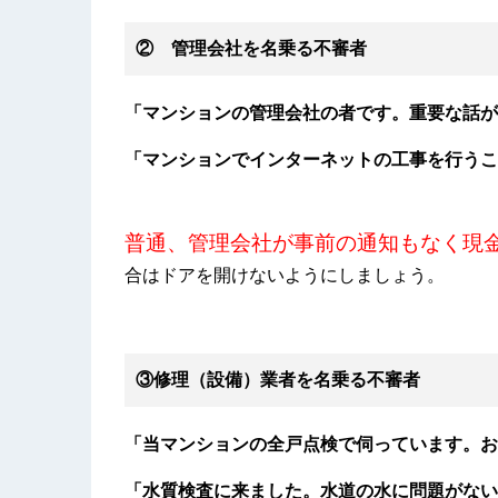
② 管理会社を名乗る不審者
「マンションの管理会社の者です。重要な話が
「マンションでインターネットの工事を行うこ
普通、管理会社が事前の通知もなく現
合はドアを開けないようにしましょう。
③修理（設備）業者を名乗る不審者
「当マンションの全戸点検で伺っています。お
「水質検査に来ました。水道の水に問題がない