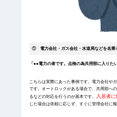
① 電力会社・ガス会社・水道局などを名乗
「●●電力の者です。点検の為共用部に入りた
こちらは実際にあった事例です。電力会社やガ
です。オートロックがある場合で、共用部への
入居者に
るなどの対応を行うのが基本です。
じた場合は依頼に応じず、すぐに管理会社に報