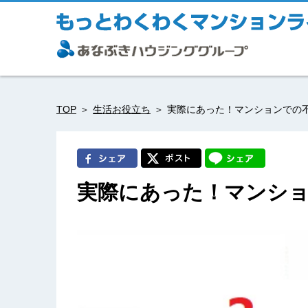
TOP
生活お役立ち
実際にあった！マンションでの
実際にあった！マンシ