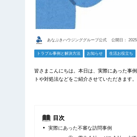
あなぶきハウジンググループ公式
公開日：
2025
トラブル事例と解決方法
お知らせ
生活お役立ち
皆さまこんにちは。本日は、実際にあった事例
トや対処法などをご紹介させていただきます。
目次
実際にあった不審な訪問事例