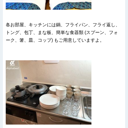
各お部屋、キッチンには鍋、フライパン、フライ返し、
トング、包丁、まな板、簡単な食器類 (スプーン、フォ
ーク、箸、皿、コップ) もご用意していますよ。