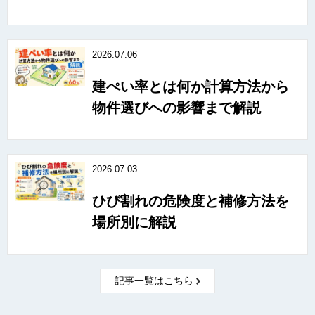
2026.07.06
建ぺい率とは何か計算方法から
物件選びへの影響まで解説
2026.07.03
ひび割れの危険度と補修方法を
場所別に解説
記事一覧はこちら