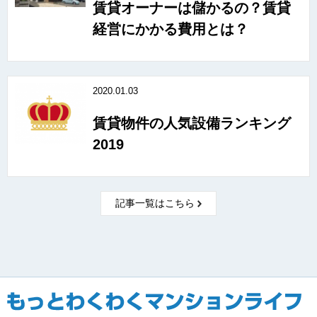
賃貸オーナーは儲かるの？賃貸
経営にかかる費用とは？
2020.01.03
賃貸物件の人気設備ランキング
2019
記事一覧はこちら