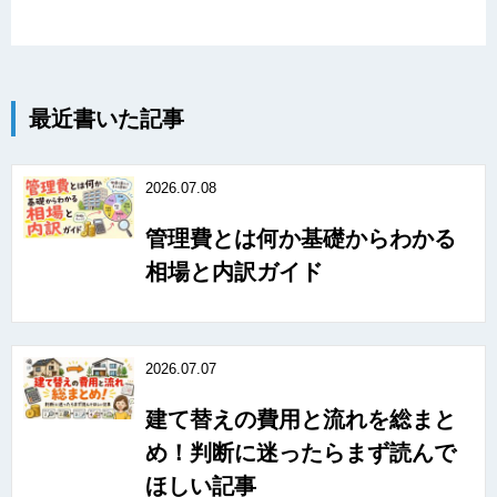
最近書いた記事
2026.07.08
管理費とは何か基礎からわかる
相場と内訳ガイド
2026.07.07
建て替えの費用と流れを総まと
め！判断に迷ったらまず読んで
ほしい記事