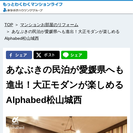
TOP
マンションお部屋のリフォーム
あなぶきの民泊が愛媛県へも進出！大正モダンが楽しめる
Alphabed松山城西
あなぶきの民泊が愛媛県へも
進出！大正モダンが楽しめる
Alphabed松山城西