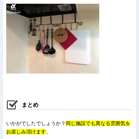
まとめ
いかがでしたでしょうか？
同じ施設でも異なる雰囲気を
お楽しみ頂けます
。