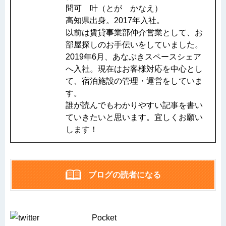
問可 叶（とが かなえ）
高知県出身。2017年入社。
以前は賃貸事業部仲介営業として、お
部屋探しのお手伝いをしていました。
2019年6月、あなぶきスペースシェア
へ入社。現在はお客様対応を中心とし
て、宿泊施設の管理・運営をしていま
す。
誰が読んでもわかりやすい記事を書い
ていきたいと思います。宜しくお願い
します！
ブログの読者になる
Pocket