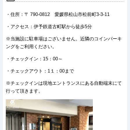
・住所：〒 790-0812 愛媛県松山市松前町3-3-11
・アクセス：伊予鉄道古町駅から徒歩5分
※当施設に駐車場はございません。近隣のコインパーキ
ングをご利用ください。
・チェックイン：15：00～
・チェックアウト：1１：00まで
※チェックインは現地エントランスにある自動端末にて
行って頂きます。