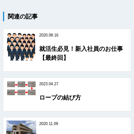
関連の記事
2020.08.16
就活生必見！新入社員のお仕事
【最終回】
2023.04.27
ロープの結び方
2020.11.09