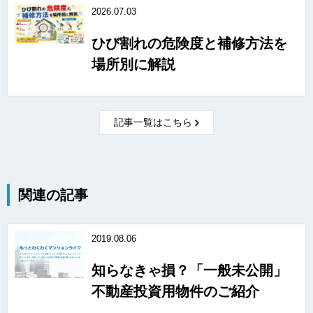
2026.07.03
ひび割れの危険度と補修方法を
場所別に解説
記事一覧はこちら
関連の記事
2019.08.06
知らなきゃ損？「一般未公開」
不動産投資用物件のご紹介