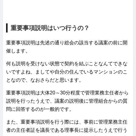
重要事項説明はいつ行うの？
重要事項説明は先述の通り総会の該当する議案の前に開
催します。
何も説明を受けない状態で契約を結ぶことなんてできな
いですよね、ましてや自分の住んでいるマンションのこ
となので、なおさらだと思います。
重要事項説明は大体20～30分程度で管理業務主任者から
説明を行ったうえで、議案の説明後に管理組合からの質
問に回答するのが一般的です。
また、重要事項説明を行う際には、事前に管理業務主任
者の主任者証を議長である理事長に提示したうえで行う