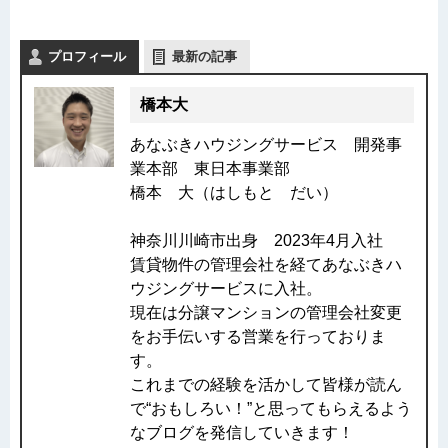
プロフィール
最新の記事
橋本大
あなぶきハウジングサービス 開発事
業本部 東日本事業部
橋本 大（はしもと だい）
神奈川川崎市出身 2023年4月入社
賃貸物件の管理会社を経てあなぶきハ
ウジングサービスに入社。
現在は分譲マンションの管理会社変更
をお手伝いする営業を行っておりま
す。
これまでの経験を活かして皆様が読ん
で“おもしろい！”と思ってもらえるよう
なブログを発信していきます！