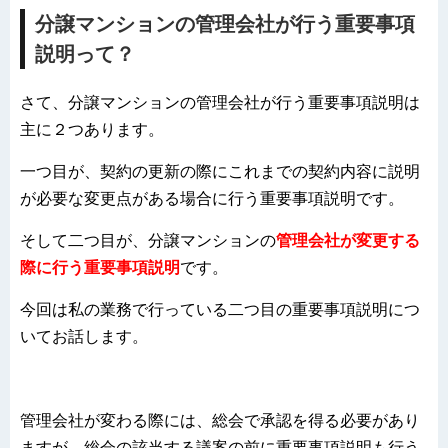
分譲マンションの管理会社が行う重要事項
説明って？
さて、分譲マンションの管理会社が行う重要事項説明は
主に２つあります。
一つ目が、契約の更新の際にこれまでの契約内容に説明
が必要な変更点がある場合に行う重要事項説明です。
そして二つ目が、分譲マンションの
管理会社が変更する
際に行う重要事項説明
です。
今回は私の業務で行っている二つ目の重要事項説明につ
いてお話します。
管理会社が変わる際には、総会で承認を得る必要があり
ますが、総会の該当する議案の前に重要事項説明も行う