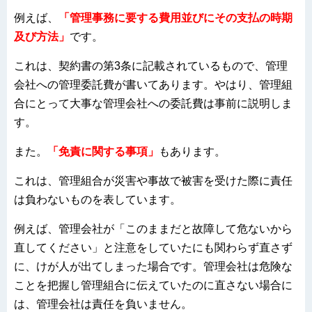
例えば、
「管理事務に要する費用並びにその支払の時期
及び方法」
です。
これは、契約書の第3条に記載されているもので、管理
会社への管理委託費が書いてあります。やはり、管理組
合にとって大事な管理会社への委託費は事前に説明しま
す。
また。
「免責に関する事項」
もあります。
これは、管理組合が災害や事故で被害を受けた際に責任
は負わないものを表しています。
例えば、管理会社が「このままだと故障して危ないから
直してください」と注意をしていたにも関わらず直さず
に、けが人が出てしまった場合です。管理会社は危険な
ことを把握し管理組合に伝えていたのに直さない場合に
は、管理会社は責任を負いません。