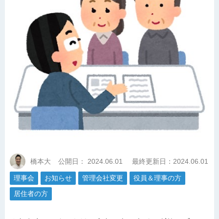
橋本大
公開日：
2024.06.01
最終更新日：2024.06.01
理事会
お知らせ
管理会社変更
役員＆理事の方
居住者の方