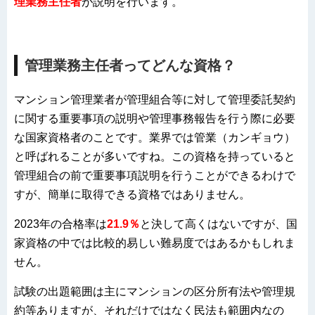
理業務主任者
が説明を行います。
管理業務主任者ってどんな資格？
マンション管理業者が管理組合等に対して管理委託契約
に関する重要事項の説明や管理事務報告を行う際に必要
な国家資格者のことです。業界では管業（カンギョウ）
と呼ばれることが多いですね。この資格を持っていると
管理組合の前で重要事項説明を行うことができるわけで
すが、簡単に取得できる資格ではありません。
2023年の合格率は
21.9％
と決して高くはないですが、国
家資格の中では比較的易しい難易度ではあるかもしれま
せん。
試験の出題範囲は主にマンションの区分所有法や管理規
約等ありますが、それだけではなく民法も範囲内なの