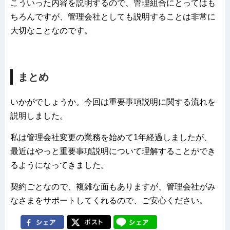
こういった内容を説明するので、管理組合にとってはも
ちろんですが、管理会社としても説明することは非常に
大切なことなのです。
まとめ
いかがでしょうか。今回は重要事項説明に関する流れを
説明しました。
私は管理会社変更の業務を始めて1年経過しましたが、
最近はやっと重要事項説明について理解することができ
るようになってきました。
契約ごとなので、複雑な面もありますが、管理会社がみ
なさまをサポートしてくれるので、ご安心ください。