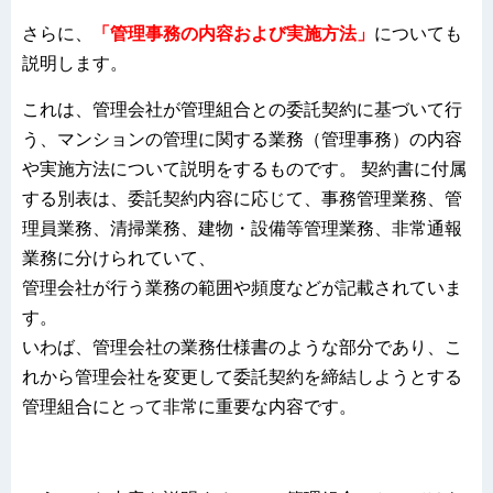
さらに、
「管理事務の内容および実施方法」
についても
説明します。
これは、管理会社が管理組合との委託契約に基づいて行
う、マンションの管理に関する業務（管理事務）の内容
や実施方法について説明をするものです。 契約書に付属
する別表は、委託契約内容に応じて、事務管理業務、管
理員業務、清掃業務、建物・設備等管理業務、非常通報
業務に分けられていて、
管理会社が行う業務の範囲や頻度などが記載されていま
す。
いわば、管理会社の業務仕様書のような部分であり、こ
れから管理会社を変更して委託契約を締結しようとする
管理組合にとって非常に重要な内容です。