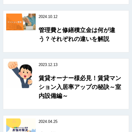
2024.10.12
管理費と修繕積立金は何が違
う？それぞれの違いを解説
2023.12.13
賃貸オーナー様必見！賃貸マン
ション入居率アップの秘訣～室
内設備編～
2024.04.25