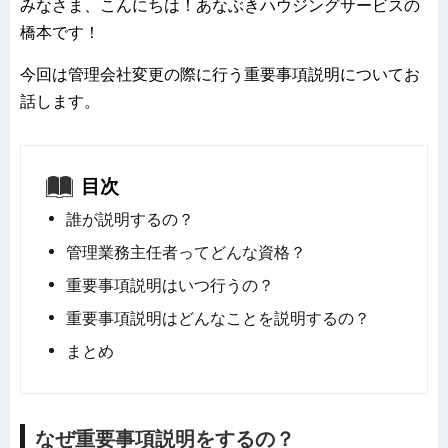
みなさま、こんにちは！あなぶきハウジングサービスの
橋本です！
今回は管理会社変更の際に行う重要事項説明についてお
話します。
目次
誰が説明するの？
管理業務主任者ってどんな資格？
重要事項説明はいつ行うの？
重要事項説明はどんなことを説明するの？
まとめ
なぜ重要事項説明をするの？