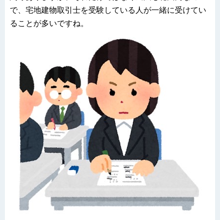
で、宅地建物取引士を受験している人が一緒に受けてい
ることが多いですね。