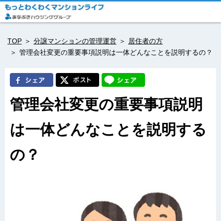
TOP
分譲マンションの管理運営
居住者の方
管理会社変更の重要事項説明は一体どんなことを説明するの？
管理会社変更の重要事項説明
は一体どんなことを説明する
の？