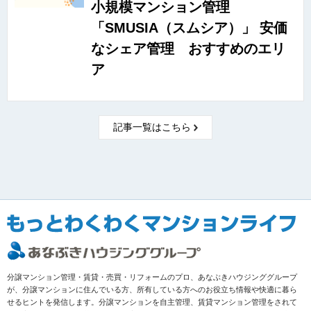
小規模マンション管理
「SMUSIA（スムシア）」 安価
なシェア管理 おすすめのエリ
ア
記事一覧はこちら
分譲マンション管理・賃貸・売買・リフォームのプロ、あなぶきハウジンググループ
が、分譲マンションに住んでいる方、所有している方へのお役立ち情報や快適に暮ら
せるヒントを発信します。分譲マンションを自主管理、賃貸マンション管理をされて