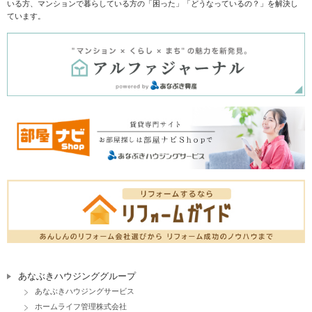
いる方、マンションで暮らしている方の「困った」「どうなっているの？」を解決し
ています。
あなぶきハウジンググループ
あなぶきハウジングサービス
ホームライフ管理株式会社