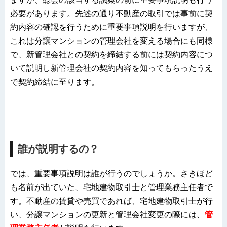
必要があります。先述の通り不動産の取引では事前に契
約内容の確認を行うために重要事項説明を行いますが、
これは分譲マンションの管理会社を変える場合にも同様
で、新管理会社との契約を締結する前には契約内容につ
いて説明し新管理会社の契約内容を知ってもらったうえ
で契約締結に至ります。
誰が説明するの？
では、重要事項説明は誰が行うのでしょうか。さきほど
も名前が出ていた、宅地建物取引士と管理業務主任者で
す。不動産の賃貸や売買であれば、宅地建物取引士が行
い、分譲マンションの更新と管理会社変更の際には、
管