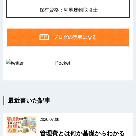
保有資格：宅地建物取引士
ブログの読者になる
Pocket
最近書いた記事
2026.07.08
管理費とは何か基礎からわかる