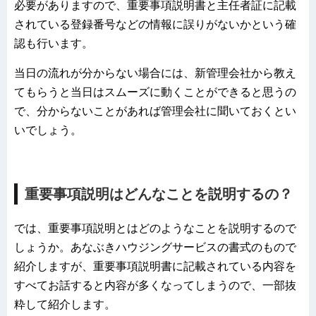
必要がありますので、重要事項説明書と主任者証に記載
されている登録番号などの情報に誤りがないかという確
認も行います。
当日の流れが分からない場合には、新管理会社から教え
てもらうと当日はスムーズに動くことができると思うの
で、分からないことがあれば管理会社に聞いておくとい
いでしょう。
重要事項説明はどんなことを説明するの？
では、重要事項説明とはどのようなことを説明するので
しょうか。あなぶきハウジングサービスの書式のもので
紹介しますが、重要事項説明書に記載されている内容を
すべてお話すると内容が多くなってしまうので、一部抜
粋して紹介します。