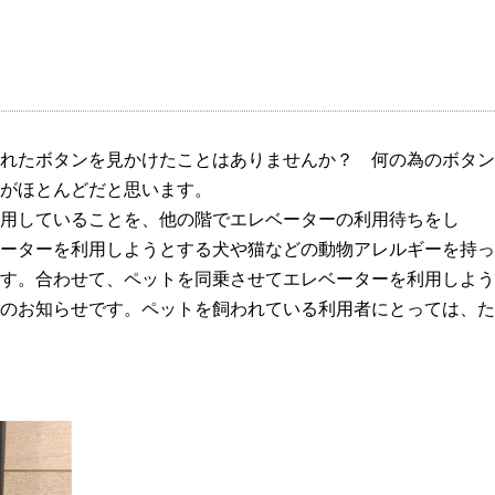
れたボタンを見かけたことはありませんか？ 何の為のボタン
がほとんどだと思います。
用していることを、他の階でエレベーターの利用待ちをし
ーを利用しようとする犬や猫などの動物アレルギーを持っ
す。合わせて、ペットを同乗させてエレベーターを利用しよう
のお知らせです。ペットを飼われている利用者にとっては、た