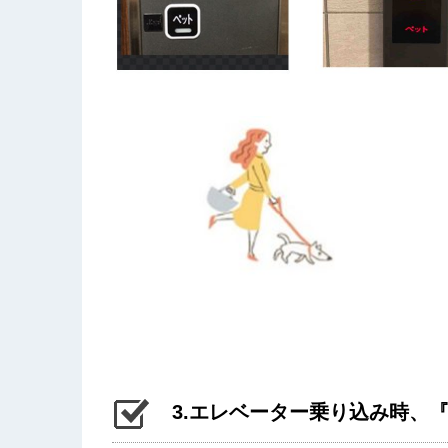
3.エレベーター乗り込み時、