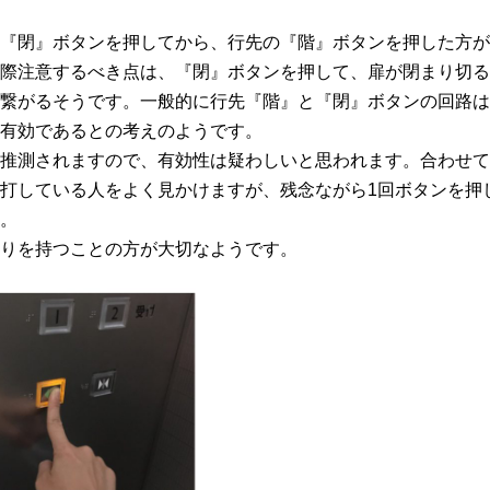
『閉』ボタンを押してから、行先の『階』ボタンを押した方が
際注意するべき点は、『閉』ボタンを押して、扉が閉まり切る
繋がるそうです。一般的に行先『階』と『閉』ボタンの回路は
有効であるとの考えのようです。
推測されますので、有効性は疑わしいと思われます。合わせて
打している人をよく見かけますが、残念ながら1回ボタンを押
。
りを持つことの方が大切なようです。