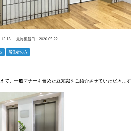
.12.13
最終更新日：2026.05.22
ち
居住者の方
えて、一般マナーも含めた豆知識をご紹介させていただきます