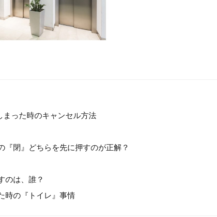
しまった時のキャンセル方法
扉の『閉』どちらを先に押すのが正解？
すのは、誰？
れた時の『トイレ』事情