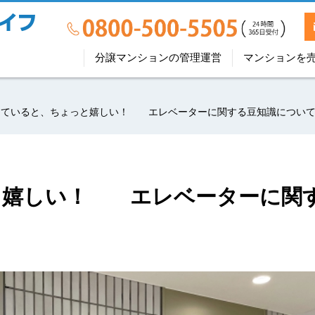
分譲マンションの管理運営
マンションを
っていると、ちょっと嬉しい！ エレベーターに関する豆知識につい
と嬉しい！ エレベーターに関