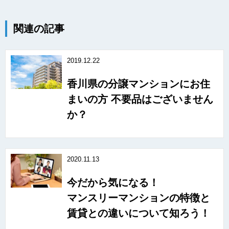
関連の記事
2019.12.22
香川県の分譲マンションにお住
まいの方 不要品はございません
か？
2020.11.13
今だから気になる！
マンスリーマンションの特徴と
賃貸との違いについて知ろう！