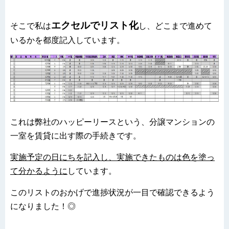
エクセルでリスト化
そこで私は
し、どこまで進めて
いるかを都度記入しています。
これは弊社のハッピーリースという、分譲マンションの
一室を賃貸に出す際の手続きです。
実施予定の日にちを記入し、実施できたものは色を塗っ
て分かるように
しています。
このリストのおかげで進捗状況が一目で確認できるよう
になりました！◎