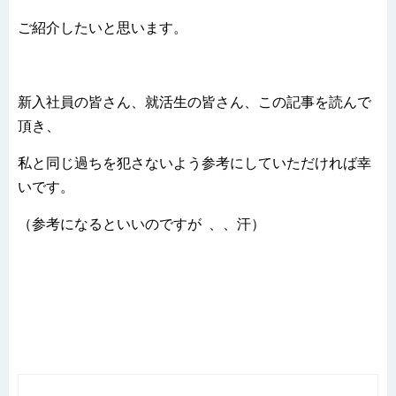
ご紹介したいと思います。
新入社員の皆さん、就活生の皆さん、この記事を読んで
頂き、
私と同じ過ちを犯さないよう参考にしていただければ幸
いです。
（参考になるといいのですが 、、汗）