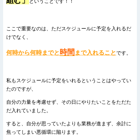
組む」
ということです！！
ここで重要なのは、ただスケジュールに予定を入れるだ
けでなく、
時間
何時から何時までと
まで入れること
です。
私もスケジュールに予定をいれるということはやってい
たのですが、
自分の力量を考慮せず、その日にやりたいことをただた
だ入れていました。
すると、自分が思っていたよりも業務が進まず、余計に
焦ってしまい悪循環に陥ります。