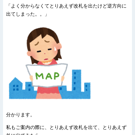
「よく分からなくてとりあえず改札を出たけど逆方向に
出てしまった。。」
分かります。
私もご案内の際に、とりあえず改札を出て、とりあえず