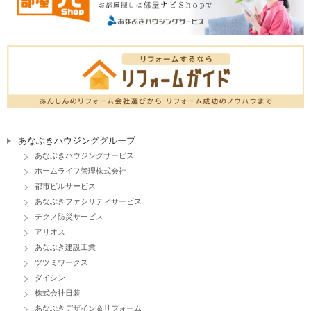
あなぶきハウジンググループ
あなぶきハウジングサービス
ホームライフ管理株式会社
都市ビルサービス
あなぶきファシリティサービス
テクノ防災サービス
アリオス
あなぶき建設工業
ツツミワークス
ダイシン
株式会社日装
あなぶきデザイン＆リフォーム