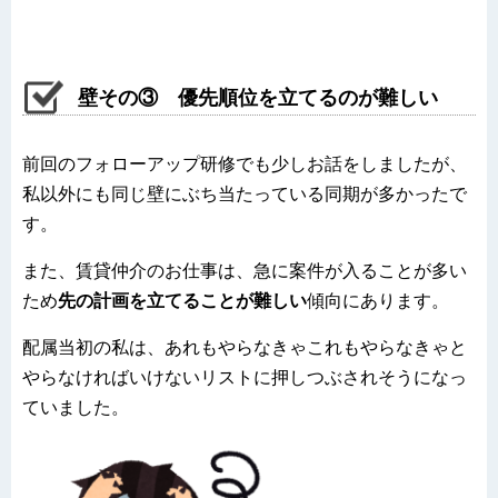
壁その③ 優先順位を立てるのが難しい
前回のフォローアップ研修でも少しお話をしましたが、
私以外にも同じ壁にぶち当たっている同期が多かったで
す。
また、賃貸仲介のお仕事は、急に案件が入ることが多い
ため
先の計画を立てることが難しい
傾向にあります。
配属当初の私は、あれもやらなきゃこれもやらなきゃと
やらなければいけないリストに押しつぶされそうになっ
ていました。