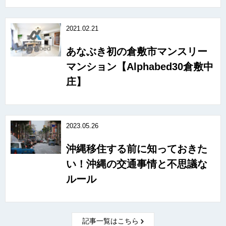
2021.02.21
あなぶき初の倉敷市マンスリー
マンション【Alphabed30倉敷中
庄】
2023.05.26
沖縄移住する前に知っておきた
い！沖縄の交通事情と不思議な
ルール
記事一覧はこちら