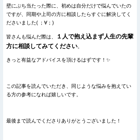
壁にぶち当たった際に、初めは自分だけで悩んでいたの
ですが、同期や上司の方に相談したらすぐに解決してく
ださいました( ；∀；)
１人で抱え込まず人生の先輩
皆さんも悩んだ際は、
方に相談してみてください
。
きっと有益なアドバイスを頂けるはずです！✨
この記事を読んでいただき、同じような悩みを抱えてい
る方の参考になれば嬉しいです。
最後まで読んでくださりありがとうございました！