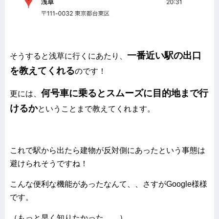
一番近い駅の出口
そうすると浅草に行くにあたり、
を教えてくれる
のです！
何号車に乗るとスムーズに目的地まで行
更には、
けるか
ということまで教えてくれます。
これで駅から出たら建物が反対側にあったという事態は
避けられそうですね！
こんな便利な機能があったなんて、、さすがGoogle様様
です。
（もっと早く知りたかった、、）