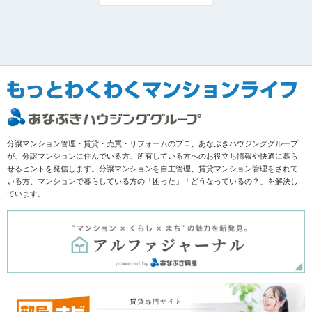
分譲マンション管理・賃貸・売買・リフォームのプロ、あなぶきハウジンググループ
が、分譲マンションに住んでいる方、所有している方へのお役立ち情報や快適に暮ら
せるヒントを発信します。分譲マンションを自主管理、賃貸マンション管理をされて
いる方、マンションで暮らしている方の「困った」「どうなっているの？」を解決し
ています。