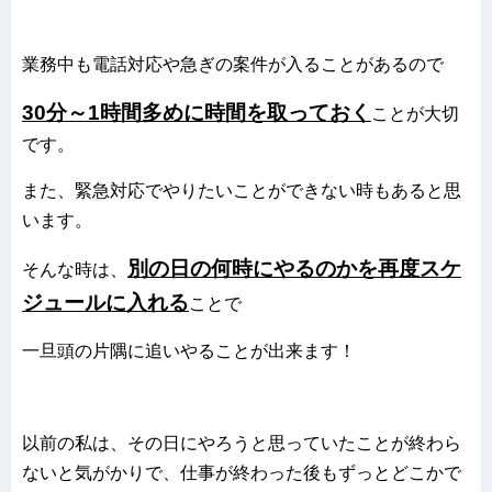
業務中も電話対応や急ぎの案件が入ることがあるので
30分～1時間多めに時間を取っておく
こと
が大切
です。
また、緊急対応でやりたいことができない時もあると思
います。
別の日の何時にやるのかを再度スケ
そんな時は、
ジュールに入れる
こと
で
一旦頭の片隅に追いやることが出来ます！
以前の私は、その日にやろうと思っていたことが終わら
ないと気がかりで、仕事が終わった後もずっとどこかで