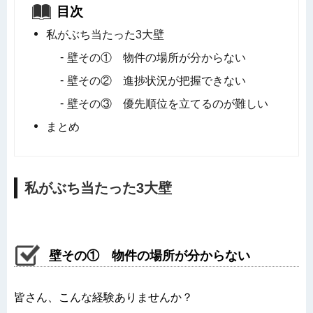
目次
私がぶち当たった3大壁
壁その① 物件の場所が分からない
壁その② 進捗状況が把握できない
壁その③ 優先順位を立てるのが難しい
まとめ
私がぶち当たった3大壁
壁その① 物件の場所が分からない
皆さん、こんな経験ありませんか？