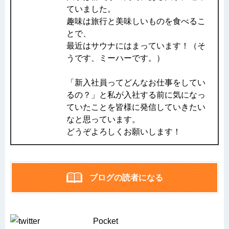
ていました。
趣味は旅行と美味しいものを食べるこ
とで、
最近はサウナにはまっています！（そ
うです、ミーハーです。）
「新入社員ってどんなお仕事をしてい
るの？」と私が入社する前に気になっ
ていたことを皆様に発信していきたい
なと思っています。
どうぞよろしくお願いします！
ブログの読者になる
Pocket