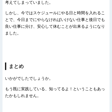
考えてしまっていました。
しかし、今ではスケジュールにやる日と時間を入れるこ
とで、今日までにやらなければいけない仕事と後日でも
良い仕事に分け、安心して休むことが出来るようになり
ました。
まとめ
いかがでしたでしょうか。
もう既に実践している、知ってるよ！ということもあっ
たかもしれません。