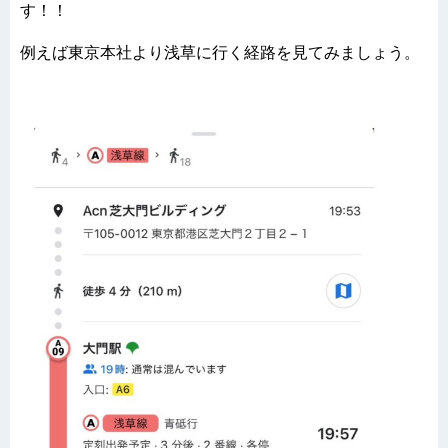
す！！
例えば東京本社より浅草に行く経路を見てみましょう。