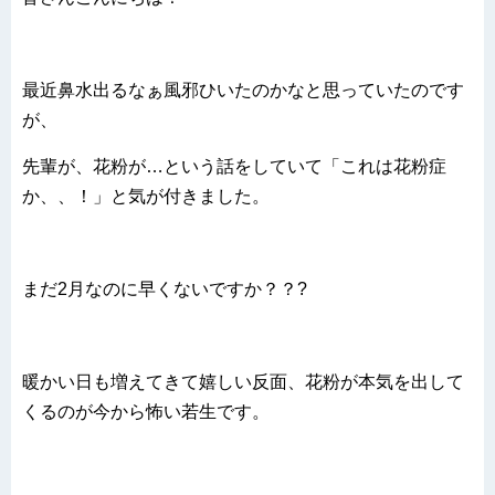
最近鼻水出るなぁ風邪ひいたのかなと思っていたのです
が、
先輩が、花粉が…という話をしていて「これは花粉症
か、、！」と気が付きました。
まだ2月なのに早くないですか？？?
暖かい日も増えてきて嬉しい反面、花粉が本気を出して
くるのが今から怖い若生です。