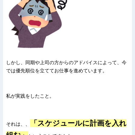
しかし、同期や上司の方からのアドバイスによって、今
では優先順位を立ててお仕事を進めています。
私が実践をしたこと。
「スケジュールに計画を入れ
それは、、