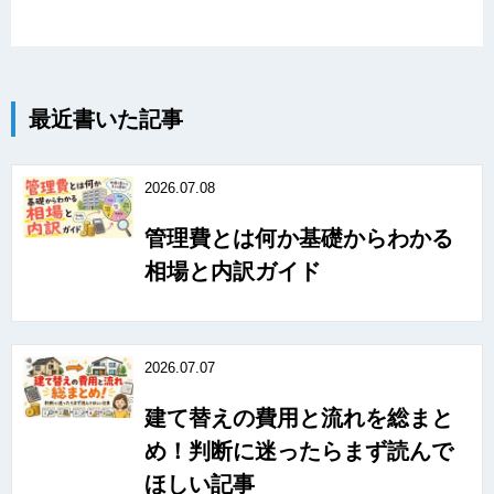
最近書いた記事
2026.07.08
管理費とは何か基礎からわかる
相場と内訳ガイド
2026.07.07
建て替えの費用と流れを総まと
め！判断に迷ったらまず読んで
ほしい記事