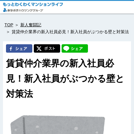
TOP
新人奮闘記
賃貸仲介業界の新入社員必見！新入社員がぶつかる壁と対策法
賃貸仲介業界の新入社員必
見！新入社員がぶつかる壁と
対策法