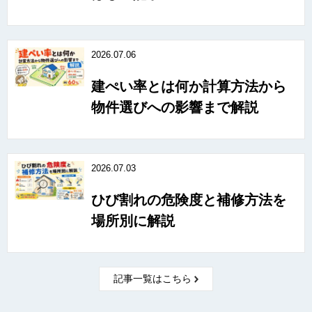
2026.07.06
建ぺい率とは何か計算方法から
物件選びへの影響まで解説
2026.07.03
ひび割れの危険度と補修方法を
場所別に解説
記事一覧はこちら