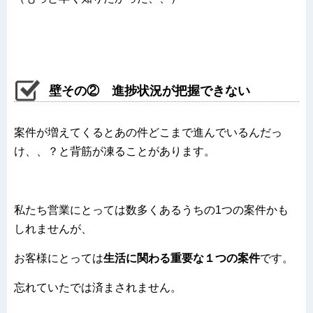
壁その② 進捗状況が把握できない
案件が増えてくるとあの件どこまで進んでいるんだっ
け、、？と背筋が凍ることがあります。
私たち営業にとっては数多くあるうちの1つの案件かも
しれませんが、
お客様にとっては
生活に関わる重要な１つの案件
です。
忘れていたでは済まされません。