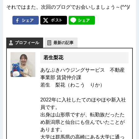
それではまた、次回のブログでお会いしましょう～(^^)/
プロフィール
最新の記事
若生梨花
あなぶきハウジングサービス 不動産
事業部 賃貸仲介課
若生 梨花（わこう りか）
2022年に入社したてのほやほや新入社
員です。
出身は山形県ですが、転勤族だったた
め新潟県と仙台にも住んでいたことが
あります。
大学は群馬県の高崎にある大学に通っ