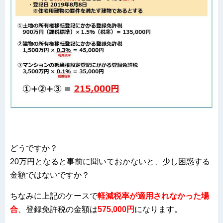
どうですか？
20万円となると事前に聞いておかないと、少し困惑する
金額ではないですか？
ちなみに上記のケースで
軽減税率が適用されなかった場
合
、登録免許税の金額は
575,000円
になります。