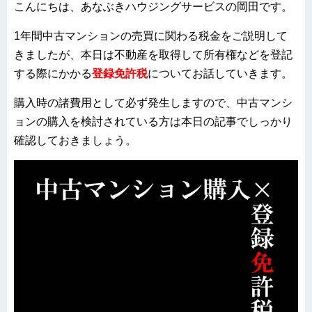
こんにちは、あなぶきハウジングサービスの岡田です。
1年間中古マンションの売買に関わる税金をご説明して
きましたが、本日は不動産を取得して所有権などを登記
する際にかかる
登録免許税
についてお話していきます。
購入時の諸費用として必ず発生しますので、中古マンシ
ョンの購入を検討されている方は本日の記事でしっかり
確認しておきましょう。