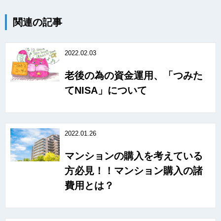
関連の記事
2022.02.03
老後の為の資金運用、「つみた
てNISA」について
2022.01.26
マンションの購入を考えている
方必見！！マンション購入の諸
費用とは？