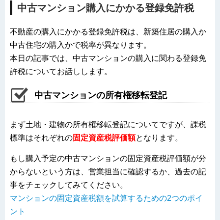
中古マンション購入にかかる登録免許税
不動産の購入にかかる登録免許税は、新築住居の購入か
中古住宅の購入かで税率が異なります。
本日の記事では、中古マンションの購入に関わる登録免
許税についてお話しします。
中古マンションの所有権移転登記
まず土地・建物の所有権移転登記についてですが、課税
標準はそれぞれの
固定資産税評価額
となります。
もし購入予定の中古マンションの固定資産税評価額が分
からないという方は、営業担当に確認するか、過去の記
事をチェックしてみてください。
マンションの固定資産税額を試算するための2つのポイ
ント