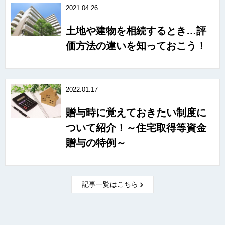
2021.04.26
土地や建物を相続するとき…評
価方法の違いを知っておこう！
2022.01.17
贈与時に覚えておきたい制度に
ついて紹介！～住宅取得等資金
贈与の特例～
記事一覧はこちら