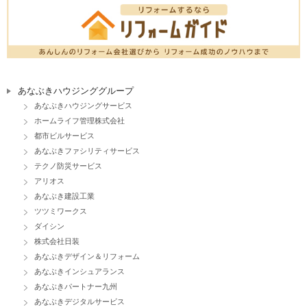
あなぶきハウジンググループ
あなぶきハウジングサービス
ホームライフ管理株式会社
都市ビルサービス
あなぶきファシリティサービス
テクノ防災サービス
アリオス
あなぶき建設工業
ツツミワークス
ダイシン
株式会社日装
あなぶきデザイン＆リフォーム
あなぶきインシュアランス
あなぶきパートナー九州
あなぶきデジタルサービス