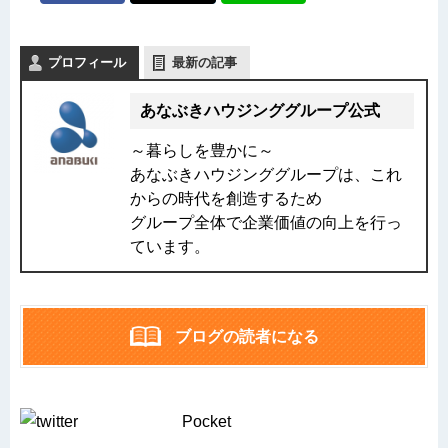
プロフィール
最新の記事
あなぶきハウジンググループ公式
～暮らしを豊かに～
あなぶきハウジンググループは、これ
からの時代を創造するため
グループ全体で企業価値の向上を行っ
ています。
ブログの読者になる
Pocket