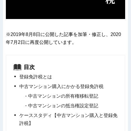
※2019年8月8日に公開した記事を加筆・修正し、2020
年7月2日に再度公開しています。
目次
登録免許税とは
中古マンション購入にかかる登録免許税
中古マンションの所有権移転登記
中古マンションの抵当権設定登記
ケーススタディ【中古マンション購入と登録免
許税】