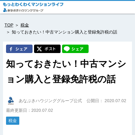
TOP
税金
知っておきたい！中古マンション購入と登録免許税の話
知っておきたい！中古マンシ
ョン購入と登録免許税の話
あなぶきハウジンググループ公式
公開日：
2020.07.02
最終更新日：2020.07.02
税金