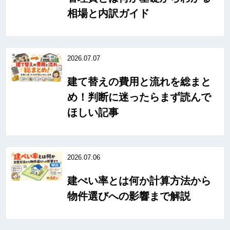
相場と内訳ガイド
2026.07.07
建て替えの費用と流れを総まと
め！判断に迷ったらまず読んで
ほしい記事
2026.07.06
建ぺい率とは何か計算方法から
物件選びへの影響まで解説