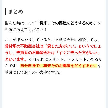
まとめ
悩んだ時は、まず
「将来、その部屋をどうするのか」
を
明確に考えてください！
ここがぼんやりしていると、不動産会社に相談しても、
賃貸系の不動産会社は「貸した方がいい」というでしょ
うし、売買系の不動産会社は「すぐに売った方がいい」
といいます。
それぞれにメリット、デメリットがあるか
らです。
自分自身で、将来そのお部屋をどうするか。
を
明確にしておくのが大事ですね。