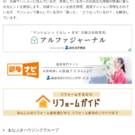
が、分譲マンションに住んでいる方、所有している方へのお役立ち情報や快適に暮ら
せるヒントを発信します。分譲マンションを自主管理、賃貸マンション管理をされて
いる方、マンションで暮らしている方の「困った」「どうなっているの？」を解決し
ています。
あなぶきハウジンググループ