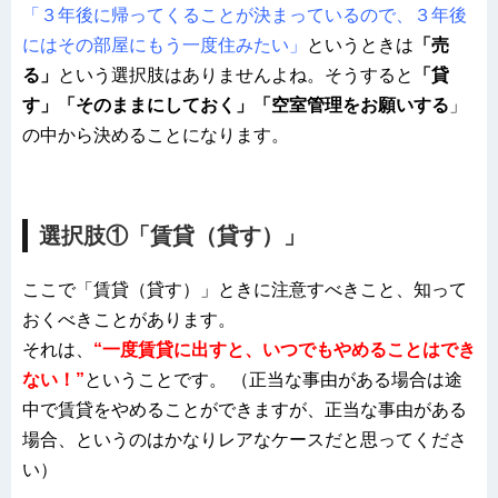
「３年後に帰ってくることが決まっているので、３年後
にはその部屋にもう一度住みたい」
というときは
「売
る」
という選択肢はありませんよね。そうすると
「貸
す」「そのままにしておく」「空室管理をお願いする
」
の中から決めることになります。
選択肢①「賃貸（貸す）」
ここで「賃貸（貸す）」ときに注意すべきこと、知って
おくべきことがあります。
それは
、
“
一度賃貸に出すと、いつでもやめることはでき
ない！”
ということです。 （正当な事由がある場合は途
中で賃貸をやめることができますが、正当な事由がある
場合、というのはかなりレアなケースだと思ってくださ
い）