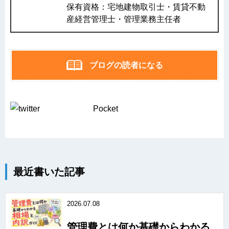
保有資格：宅地建物取引士・賃貸不動
産経営管理士・管理業務主任者
ブログの読者になる
Pocket
最近書いた記事
2026.07.08
管理費とは何か基礎からわかる