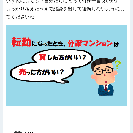
いずれにしても『自分たちにとって何が一番良いか』、
しっかり考えたうえで結論を出して後悔しないようにし
てくださいね！