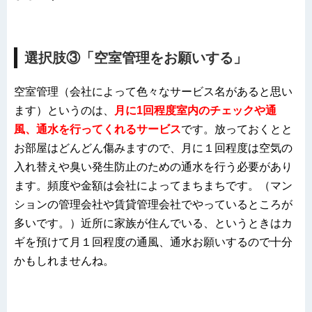
選択肢③「空室管理をお願いする」
空室管理（会社によって色々なサービス名があると思い
ます）というのは、
月に1回程度室内のチェックや通
風、通水を行ってくれるサービス
です。放っておくとと
お部屋はどんどん傷みますので、月に１回程度は空気の
入れ替えや臭い発生防止のための通水を行う必要があり
ます。頻度や金額は会社によってまちまちです。（マン
ションの管理会社や賃貸管理会社でやっているところが
多いです。）近所に家族が住んでいる、というときはカ
ギを預けて月１回程度の通風、通水お願いするので十分
かもしれませんね。