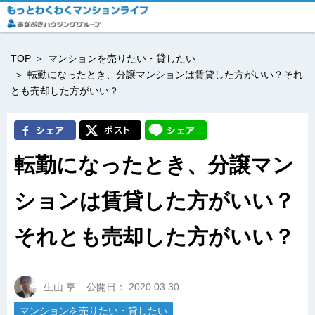
TOP
マンションを売りたい・貸したい
転勤になったとき、分譲マンションは賃貸した方がいい？それ
とも売却した方がいい？
転勤になったとき、分譲マン
ションは賃貸した方がいい？
それとも売却した方がいい？
生山 亨
公開日：
2020.03.30
マンションを売りたい・貸したい