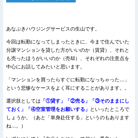
あなぶきハウジングサービスの生山です。
今回は転勤になってしまったときに、今まで住んでいた
分譲マンションを貸した方がいいのか（賃貸）、それと
も売ったほうがいいのか（売却）、それぞれの注意点を
中心にお話してみたいと思います。
「マンションを買ったらすぐに転勤になっちゃった…」
という悲惨なケースをよく耳にすることがあります。。
選択肢としては
「①貸す」「②売る」「③そのままにし
ておく」「④空室管理をお願いする」
といったところで
しょうか。（あと「単身赴任する」というのもあります
ね…。）