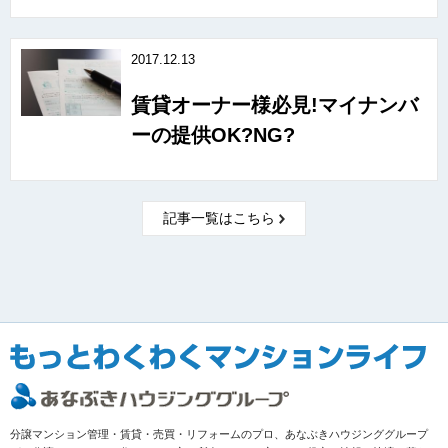
2017.12.13
賃貸オーナー様必見!マイナンバ
ーの提供OK?NG?
記事一覧はこちら
分譲マンション管理・賃貸・売買・リフォームのプロ、あなぶきハウジンググループ