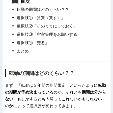
目次
転勤の期間はどのくらい？？
選択肢①「賃貸（貸す）」
選択肢②「そのままにしておく」
選択肢③「空室管理をお願いする」
選択肢④「売る」
まとめ
転勤の期間はどのくらい？？
まず、「転勤は３年間の期間限定」といったように
転勤
の期間が予め決まっている
のか、それとも
期間は分から
ない
（もしかするともう帰ってこれないかもしれない）
のかによって選択肢が変わってきます。