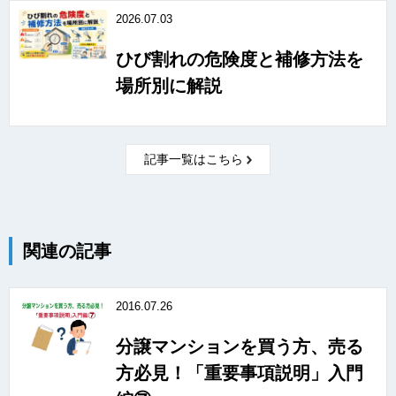
2026.07.03
ひび割れの危険度と補修方法を
場所別に解説
記事一覧はこちら
関連の記事
2016.07.26
分譲マンションを買う方、売る
方必見！「重要事項説明」入門