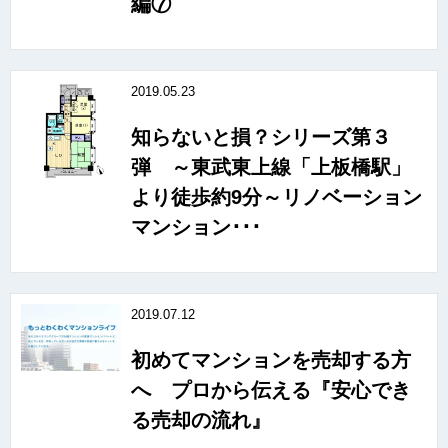
編⑦
2019.05.23
知らないと損？シリーズ第３
弾 ～東武東上線「上板橋駅」
より徒歩約9分～リノベーション
マンション･･･
2019.07.12
初めてマンションを売却する方
へ プロから伝える『安心でき
る売却の流れ』