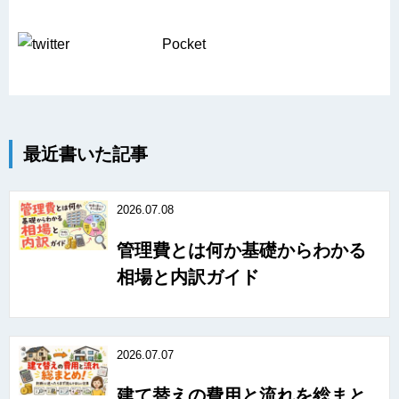
Pocket
最近書いた記事
2026.07.08
管理費とは何か基礎からわかる
相場と内訳ガイド
2026.07.07
建て替えの費用と流れを総まと