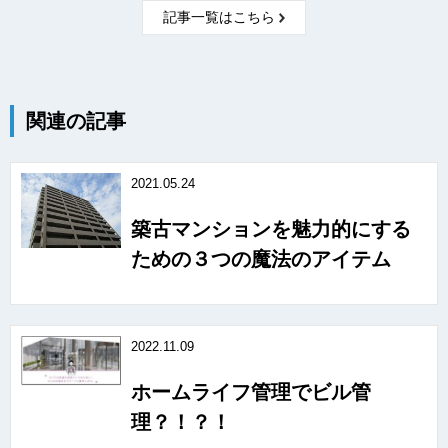
記事一覧はこちら
関連の記事
2021.05.24
築古マンションを魅力的にする
ための３つの魔法のアイテム
2022.11.09
ホームライフ管理でビル管
理？！？！