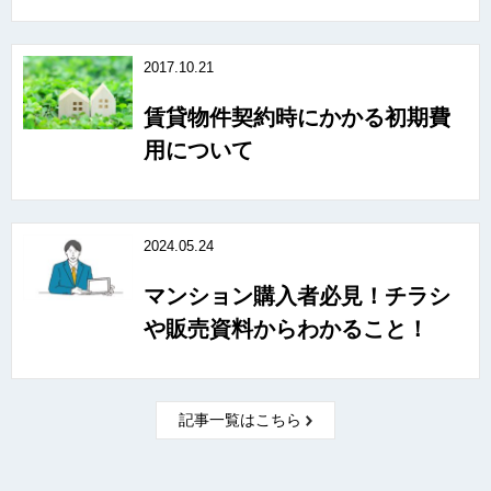
2017.10.21
賃貸物件契約時にかかる初期費
用について
2024.05.24
マンション購入者必見！チラシ
や販売資料からわかること！
記事一覧はこちら