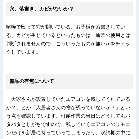
穴、落書き、カビがないか？
喧嘩で殴って穴が開いている、お子様が落書きしてい
る、カビが生じているといったものは、通常の使用とは
判断されませんので、こういったものが無いかをチェッ
クしています。
備品の有無について
「大家さんが設置していたエアコンを残してくれている
か？」とか「入居者さんの物が残っていないか？」とい
う点を確認しています。引越作業の当日はどうしてもバ
タバタとしがちですので、残していくエアコンのリモコ
ンだけを新居に持っていってしまったり、収納棚の中に