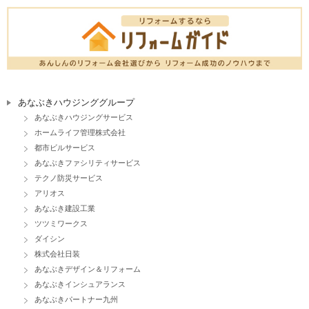
あなぶきハウジンググループ
あなぶきハウジングサービス
ホームライフ管理株式会社
都市ビルサービス
あなぶきファシリティサービス
テクノ防災サービス
アリオス
あなぶき建設工業
ツツミワークス
ダイシン
株式会社日装
あなぶきデザイン＆リフォーム
あなぶきインシュアランス
あなぶきパートナー九州