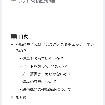
目次
不動産屋さんはお部屋のどこをチェックしてい
るの？
煙草を吸っていないか？
ペットを飼っていないか？
穴、落書き、カビがないか？
備品の有無について
設備機器の作動確認について
まとめ