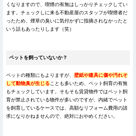
くなりますので、喫煙の有無はしっかりチェックしてい
ます。チェックしに来る不動産屋のスタッフが喫煙者だ
ったため、煙草の臭いに気付かずに指摘されなかったと
いう話もあったりします（笑）
ペットを飼っていないか？
ペットの種類にもよりますが、
壁紙や建具に傷や汚れそ
して動物臭が生じる
ことも多いため、ペット飼育の有無
もチェックしています。そもそも賃貸物件ではペット飼
育が禁止されている物件が多いのですが、内緒でペット
を飼育しているケースでは、高額なリフォーム費用の請
求になりかねませんので、絶対におやめください。