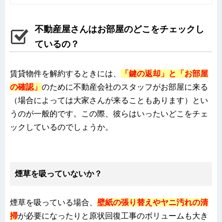
不動産屋さんはお部屋のどこをチェックし
ているの？
賃貸物件を解約するときには
、
「鍵の返却」と「お部屋
の確認」
のために不動産会社のスタッフがお部屋に来る
（場合によっては大家さんが来ることもあります）とい
うのが一般的です。この際、彼らはいったいどこをチェ
ックしているのでしょうか。
煙草を吸っていないか？
煙草を吸っている場合、
壁紙の張り替えやヤニ汚れの清
掃
が必要になったりと
原状回復工事のボリュームも大き