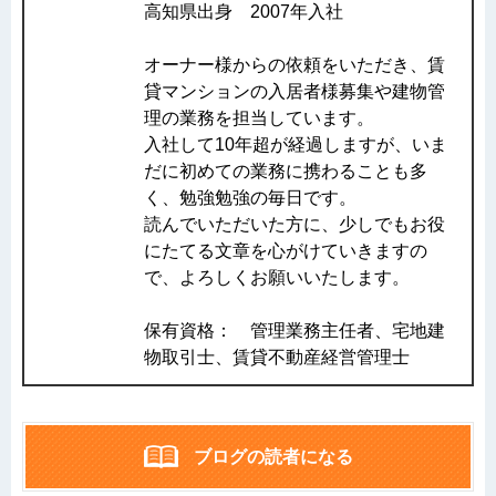
高知県出身 2007年入社
オーナー様からの依頼をいただき、賃
貸マンションの入居者様募集や建物管
理の業務を担当しています。
入社して10年超が経過しますが、いま
だに初めての業務に携わることも多
く、勉強勉強の毎日です。
読んでいただいた方に、少しでもお役
にたてる文章を心がけていきますの
で、よろしくお願いいたします。
保有資格： 管理業務主任者、宅地建
物取引士、賃貸不動産経営管理士
ブログの読者になる