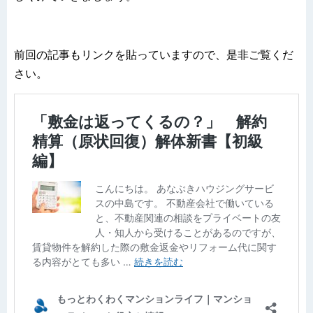
前回の記事もリンクを貼っていますので、是非ご覧くだ
さい。