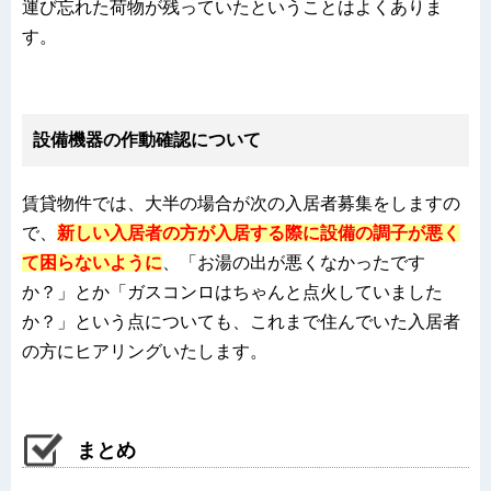
運び忘れた荷物が残っていたということはよくありま
す。
設備機器の作動確認について
賃貸物件では、大半の場合が次の入居者募集をしますの
で、
新しい入居者の方が入居する際に設備の調子が悪く
て困らないように
、「お湯の出が悪くなかったです
か？」とか「ガスコンロはちゃんと点火していました
か？」という点についても、これまで住んでいた入居者
の方にヒアリングいたします。
まとめ