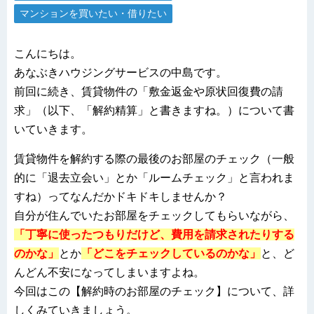
マンションを買いたい・借りたい
こんにちは。
あなぶきハウジングサービスの中島です。
前回に続き、賃貸物件の「敷金返金や原状回復費の請
求」（以下、「解約精算」と書きますね。）について書
いていきます。
賃貸物件を解約する際の最後のお部屋のチェック（一般
的に「退去立会い」とか「ルームチェック」と言われま
すね）ってなんだかドキドキしませんか？
自分が住んでいたお部屋をチェックしてもらいながら、
「丁寧に使ったつもりだけど、費用を請求されたりする
のかな」
とか
「どこをチェックしているのかな」
と、ど
んどん不安になってしまいますよね。
今回はこの【解約時のお部屋のチェック】について、詳
しくみていきましょう。