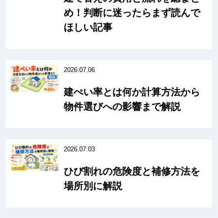
め！判断に迷ったらまず読んで
ほしい記事
2026.07.06
建ぺい率とは何か計算方法から
物件選びへの影響まで解説
2026.07.03
ひび割れの危険度と補修方法を
場所別に解説