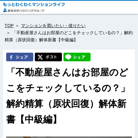
TOP
マンションを買いたい・借りたい
「不動産屋さんはお部屋のどこをチェックしているの？」解約
精算（原状回復）解体新書【中級編】
「不動産屋さんはお部屋のど
こをチェックしているの？」
解約精算（原状回復）解体新
書【中級編】