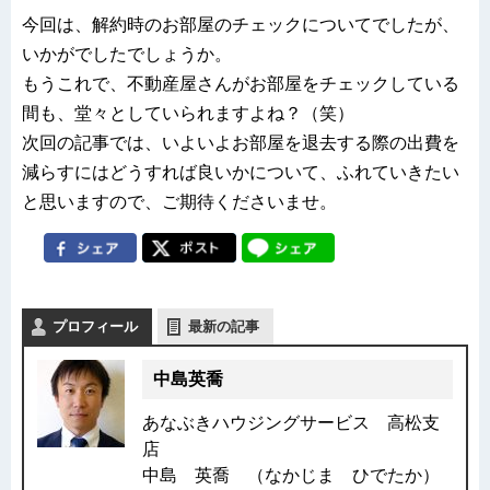
今回は、解約時のお部屋のチェックについてでしたが、
いかがでしたでしょうか。
もうこれで、不動産屋さんがお部屋をチェックしている
間も、堂々としていられますよね？（笑）
次回の記事では、いよいよお部屋を退去する際の出費を
減らすにはどうすれば良いかについて、ふれていきたい
と思いますので、ご期待くださいませ。
プロフィール
最新の記事
中島英喬
あなぶきハウジングサービス 高松支
店
中島 英喬 （なかじま ひでたか）